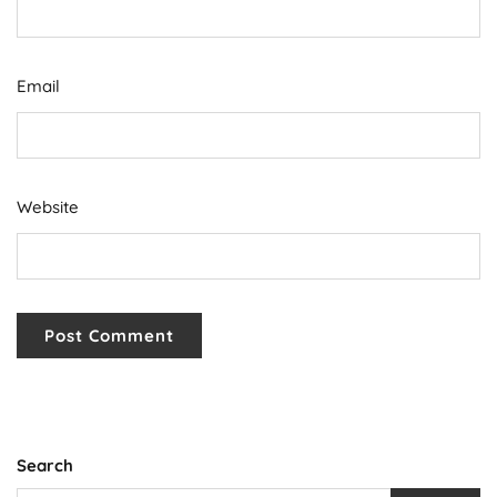
Email
Website
Search