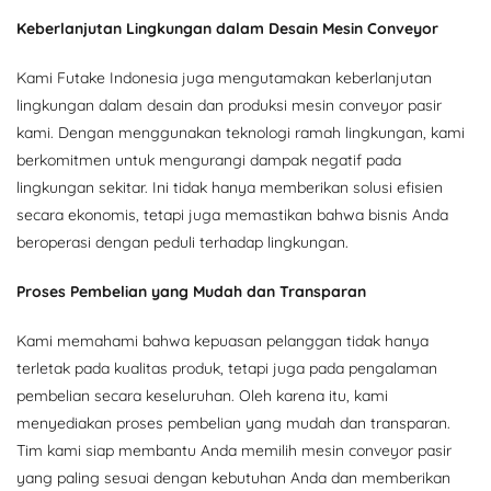
Keberlanjutan Lingkungan dalam Desain Mesin Conveyor
Kami Futake Indonesia juga mengutamakan keberlanjutan
lingkungan dalam desain dan produksi mesin conveyor pasir
kami. Dengan menggunakan teknologi ramah lingkungan, kami
berkomitmen untuk mengurangi dampak negatif pada
lingkungan sekitar. Ini tidak hanya memberikan solusi efisien
secara ekonomis, tetapi juga memastikan bahwa bisnis Anda
beroperasi dengan peduli terhadap lingkungan.
Proses Pembelian yang Mudah dan Transparan
Kami memahami bahwa kepuasan pelanggan tidak hanya
terletak pada kualitas produk, tetapi juga pada pengalaman
pembelian secara keseluruhan. Oleh karena itu, kami
menyediakan proses pembelian yang mudah dan transparan.
Tim kami siap membantu Anda memilih mesin conveyor pasir
yang paling sesuai dengan kebutuhan Anda dan memberikan