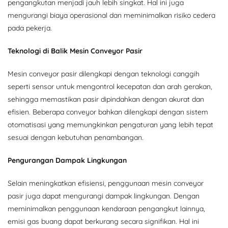
pengangkutan menjadi jauh lebih singkat. Hal ini juga
mengurangi biaya operasional dan meminimalkan risiko cedera
pada pekerja.
Teknologi di Balik Mesin Conveyor Pasir
Mesin conveyor pasir dilengkapi dengan teknologi canggih
seperti sensor untuk mengontrol kecepatan dan arah gerakan,
sehingga memastikan pasir dipindahkan dengan akurat dan
efisien. Beberapa conveyor bahkan dilengkapi dengan sistem
otomatisasi yang memungkinkan pengaturan yang lebih tepat
sesuai dengan kebutuhan penambangan.
Pengurangan Dampak Lingkungan
Selain meningkatkan efisiensi, penggunaan mesin conveyor
pasir juga dapat mengurangi dampak lingkungan. Dengan
meminimalkan penggunaan kendaraan pengangkut lainnya,
emisi gas buang dapat berkurang secara signifikan. Hal ini