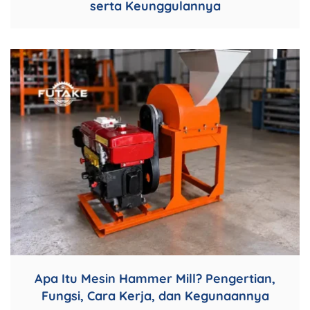
serta Keunggulannya
Apa Itu Mesin Hammer Mill? Pengertian,
Fungsi, Cara Kerja, dan Kegunaannya