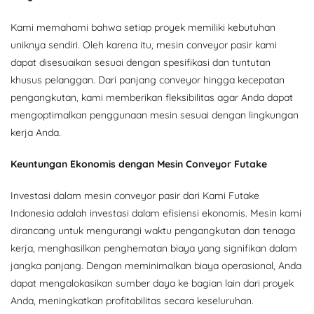
Kami memahami bahwa setiap proyek memiliki kebutuhan
uniknya sendiri. Oleh karena itu, mesin conveyor pasir kami
dapat disesuaikan sesuai dengan spesifikasi dan tuntutan
khusus pelanggan. Dari panjang conveyor hingga kecepatan
pengangkutan, kami memberikan fleksibilitas agar Anda dapat
mengoptimalkan penggunaan mesin sesuai dengan lingkungan
kerja Anda.
Keuntungan Ekonomis dengan Mesin Conveyor Futake
Investasi dalam mesin conveyor pasir dari Kami Futake
Indonesia adalah investasi dalam efisiensi ekonomis. Mesin kami
dirancang untuk mengurangi waktu pengangkutan dan tenaga
kerja, menghasilkan penghematan biaya yang signifikan dalam
jangka panjang. Dengan meminimalkan biaya operasional, Anda
dapat mengalokasikan sumber daya ke bagian lain dari proyek
Anda, meningkatkan profitabilitas secara keseluruhan.