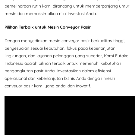
pemeliharaan rutin kami dirancang untuk memperpanjang umur
mesin dan memaksimalkan nilai investasi Anda.
Pilihan Terbaik untuk Mesin Conveyor Pasir
Dengan menyediakan mesin conveyor pasir berkualitas tinggi,
penyesuaian sesuai kebutuhan, fokus pada keberlanjutan
lingkungan, dan layanan pelanggan yang superior, Kami Futake
Indonesia adalah pilihan terbaik untuk memenuhi kebutuhan
pengangkutan pasir Anda. Investasikan dalam efisiensi
operasional dan keberlanjutan bisnis Anda dengan mesin
conveyor pasir kami yang andal dan inovatif.