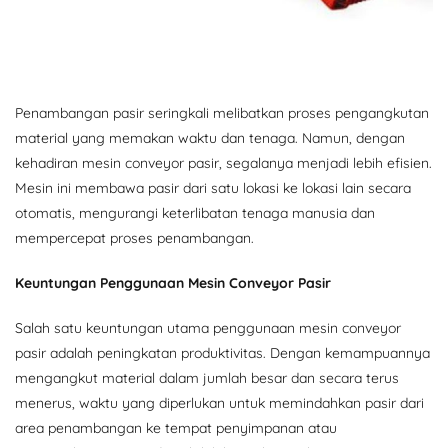
Penambangan pasir seringkali melibatkan proses pengangkutan
material yang memakan waktu dan tenaga. Namun, dengan
kehadiran mesin conveyor pasir, segalanya menjadi lebih efisien.
Mesin ini membawa pasir dari satu lokasi ke lokasi lain secara
otomatis, mengurangi keterlibatan tenaga manusia dan
mempercepat proses penambangan.
Keuntungan Penggunaan Mesin Conveyor Pasir
Salah satu keuntungan utama penggunaan mesin conveyor
pasir adalah peningkatan produktivitas. Dengan kemampuannya
mengangkut material dalam jumlah besar dan secara terus
menerus, waktu yang diperlukan untuk memindahkan pasir dari
area penambangan ke tempat penyimpanan atau