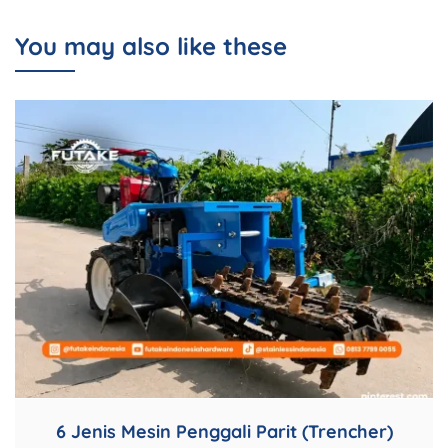
You may also like these
6 Jenis Mesin Penggali Parit (Trencher)