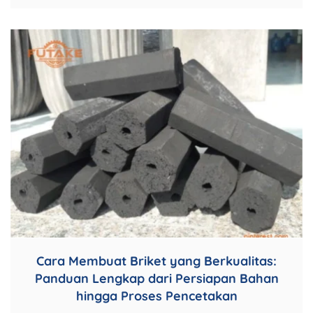
Cara Membuat Briket yang Berkualitas:
Panduan Lengkap dari Persiapan Bahan
hingga Proses Pencetakan