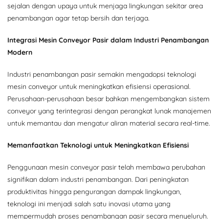
sejalan dengan upaya untuk menjaga lingkungan sekitar area
penambangan agar tetap bersih dan terjaga.
Integrasi Mesin Conveyor Pasir dalam Industri Penambangan
Modern
Industri penambangan pasir semakin mengadopsi teknologi
mesin conveyor untuk meningkatkan efisiensi operasional.
Perusahaan-perusahaan besar bahkan mengembangkan sistem
conveyor yang terintegrasi dengan perangkat lunak manajemen
untuk memantau dan mengatur aliran material secara real-time.
Memanfaatkan Teknologi untuk Meningkatkan Efisiensi
Penggunaan mesin conveyor pasir telah membawa perubahan
signifikan dalam industri penambangan. Dari peningkatan
produktivitas hingga pengurangan dampak lingkungan,
teknologi ini menjadi salah satu inovasi utama yang
mempermudah proses penambangan pasir secara menyeluruh.