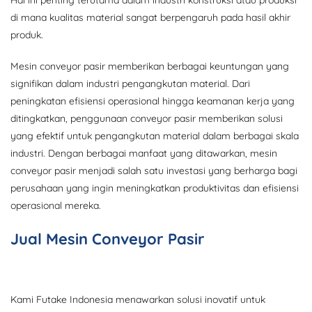
di mana kualitas material sangat berpengaruh pada hasil akhir
produk.
Mesin conveyor pasir memberikan berbagai keuntungan yang
signifikan dalam industri pengangkutan material. Dari
peningkatan efisiensi operasional hingga keamanan kerja yang
ditingkatkan, penggunaan conveyor pasir memberikan solusi
yang efektif untuk pengangkutan material dalam berbagai skala
industri. Dengan berbagai manfaat yang ditawarkan, mesin
conveyor pasir menjadi salah satu investasi yang berharga bagi
perusahaan yang ingin meningkatkan produktivitas dan efisiensi
operasional mereka.
Jual Mesin Conveyor Pasir
Kami Futake Indonesia menawarkan solusi inovatif untuk