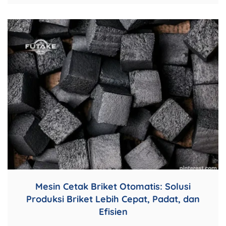
Mesin Cetak Briket Otomatis: Solusi
Produksi Briket Lebih Cepat, Padat, dan
Efisien