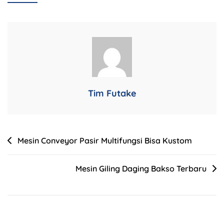
Tim Futake
Mesin Conveyor Pasir Multifungsi Bisa Kustom
Mesin Giling Daging Bakso Terbaru