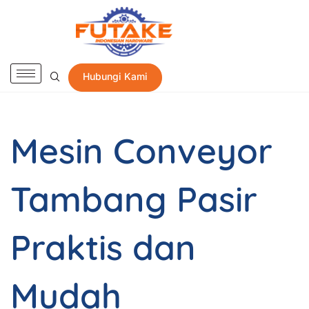
Hubungi Kami
Mesin Conveyor
Tambang Pasir
Praktis dan
Mudah