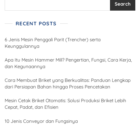
Search
RECENT POSTS
6 Jenis Mesin Penggali Parit (Trencher) serta
Keunggulannya
Apa Itu Mesin Hammer Mill? Pengertian, Fungsi, Cara Kerja,
dan Kegunaannya
Cara Membuat Briket yang Berkualitas: Panduan Lengkap
dari Persiapan Bahan hingga Proses Pencetakan
Mesin Cetak Briket Otomatis: Solusi Produksi Briket Lebih
Cepat, Padat, dan Efisien
10 Jenis Conveyor dan Fungsinya