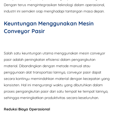
Dengan terus mengintegrasikan teknologi dalam operasional,
industri ini semakin siap menghadapi tantangan masa depan.
Keuntungan Menggunakan Mesin
Conveyor Pasir
Salah satu keuntungan utama menggunakan mesin conveyor
pasir adalah peningkatan efisiensi dalam pengangkutan
material. Dibandingkan dengan metode manual atau
penggunaan alat transportasi lainnya, conveyor pasir dapat
secara kontinyu memindahkan material dengan kecepatan yang
konsisten. Hal ini mengurangi waktu yang dibutuhkan dalam
proses pengangkutan pasir dari satu tempat ke tempat lainnya,
sehingga meningkatkan produktivitas secara keseluruhan.
Reduksi Biaya Operasional