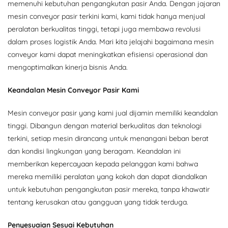
memenuhi kebutuhan pengangkutan pasir Anda. Dengan jajaran
mesin conveyor pasir terkini kami, kami tidak hanya menjual
peralatan berkualitas tinggi, tetapi juga membawa revolusi
dalam proses logistik Anda. Mari kita jelajahi bagaimana mesin
conveyor kami dapat meningkatkan efisiensi operasional dan
mengoptimalkan kinerja bisnis Anda.
Keandalan Mesin Conveyor Pasir Kami
Mesin conveyor pasir yang kami jual dijamin memiliki keandalan
tinggi. Dibangun dengan material berkualitas dan teknologi
terkini, setiap mesin dirancang untuk menangani beban berat
dan kondisi lingkungan yang beragam. Keandalan ini
memberikan kepercayaan kepada pelanggan kami bahwa
mereka memiliki peralatan yang kokoh dan dapat diandalkan
untuk kebutuhan pengangkutan pasir mereka, tanpa khawatir
tentang kerusakan atau gangguan yang tidak terduga.
Penyesuaian Sesuai Kebutuhan