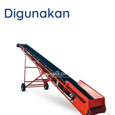
Digunakan