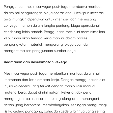
Penggunaan mesin conveyor pasir juga membawa manfaat
dalam hal pengurangan biaya operasional. Meskipun investasi
awal mungkin diperlukan untuk membeli dan memasang
conveyor, namun dalam jangka panjang, biaya operasional
cenderung lebih rendah. Penggunaan mesin ini meminimalkan
kebutuhan akan tenaga kerja manual dalam proses
pengangkutan material, mengurangi biaya upah dan
mengoptimalkan penggunaan sumber daya.
Keamanan dan Keselamatan Pekerja
Mesin conveyor pasir juga memberikan manfaat dalam hal
keamanan dan keselamatan kerja. Dengan menggunakan alat
ini, risiko cedera yang terkait dengan manipulasi manual
material berat dapat diminimalkan. Pekerja tidak perlu
mengangkat pasir secara berulang-ulang atau menangani
beban yang berpotensi membahayakan, sehingga mengurangi
risiko cedera punggung, bahu, dan cedera lainnya yang sering