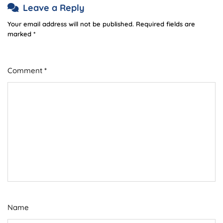
Leave a Reply
Your email address will not be published.
Required fields are
marked
*
Comment
*
Name