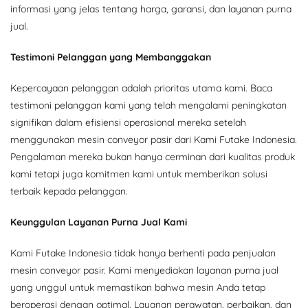
informasi yang jelas tentang harga, garansi, dan layanan purna
jual.
Testimoni Pelanggan yang Membanggakan
Kepercayaan pelanggan adalah prioritas utama kami. Baca
testimoni pelanggan kami yang telah mengalami peningkatan
signifikan dalam efisiensi operasional mereka setelah
menggunakan mesin conveyor pasir dari Kami Futake Indonesia.
Pengalaman mereka bukan hanya cerminan dari kualitas produk
kami tetapi juga komitmen kami untuk memberikan solusi
terbaik kepada pelanggan.
Keunggulan Layanan Purna Jual Kami
Kami Futake Indonesia tidak hanya berhenti pada penjualan
mesin conveyor pasir. Kami menyediakan layanan purna jual
yang unggul untuk memastikan bahwa mesin Anda tetap
beroperasi dengan optimal. Layanan perawatan, perbaikan, dan