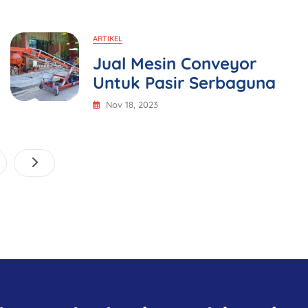
ARTIKEL
Jual Mesin Conveyor
Untuk Pasir Serbaguna
Nov 18, 2023