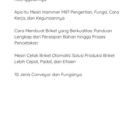
Apa Itu Mesin Hammer Mill? Pengertian, Fungsi, Cara
Kerja, dan Kegunaannya
Cara Membuat Briket yang Berkualitas: Panduan
Lengkap dari Persiapan Bahan hingga Proses
Pencetakan
Mesin Cetak Briket Otomatis: Solusi Produksi Briket
Lebih Cepat, Padat, dan Efisien
10 Jenis Conveyor dan Fungsinya