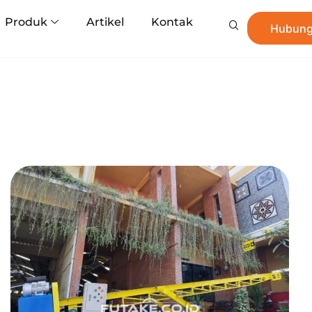
Produk
Artikel
Kontak
Hubung