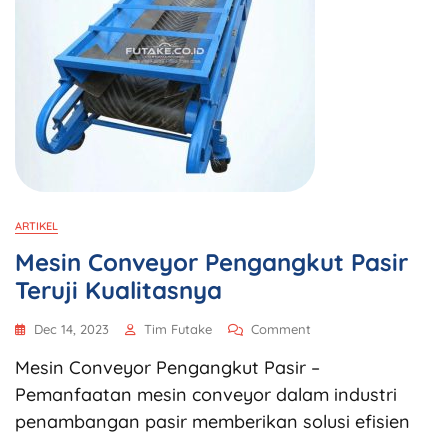
ARTIKEL
Mesin Conveyor Pengangkut Pasir
Teruji Kualitasnya
Dec 14, 2023
Tim Futake
Comment
Mesin Conveyor Pengangkut Pasir –
Pemanfaatan mesin conveyor dalam industri
penambangan pasir memberikan solusi efisien