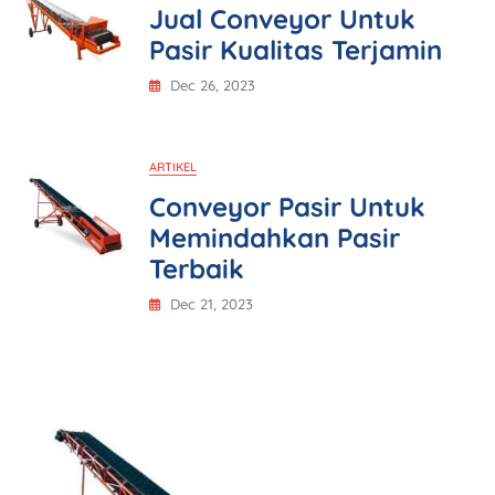
Jual Conveyor Untuk
Pasir Kualitas Terjamin
Dec 26, 2023
ARTIKEL
Conveyor Pasir Untuk
Memindahkan Pasir
Terbaik
Dec 21, 2023