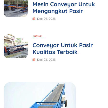
Mesin Conveyor Untuk
Mengangkut Pasir
Dec 29, 2023
ARTIKEL
Conveyor Untuk Pasir
Kualitas Terbaik
Dec 23, 2023