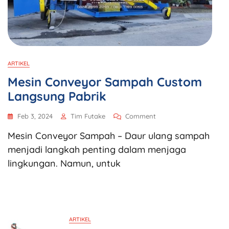
ARTIKEL
Mesin Conveyor Sampah Custom
Langsung Pabrik
Feb 3, 2024
Tim Futake
Comment
Mesin Conveyor Sampah – Daur ulang sampah
menjadi langkah penting dalam menjaga
lingkungan. Namun, untuk
ARTIKEL