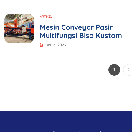
ARTIKEL
Mesin Conveyor Pasir
Multifungsi Bisa Kustom
Dec 6, 2023
1
2