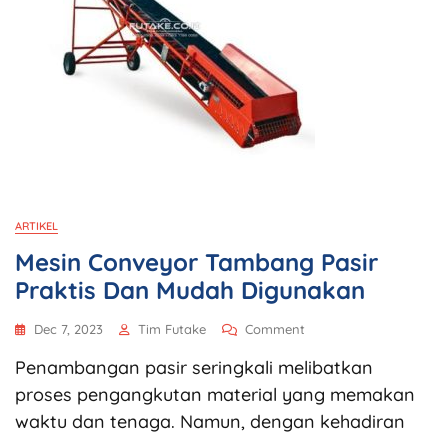
ARTIKEL
Mesin Conveyor Tambang Pasir
Praktis Dan Mudah Digunakan
Dec 7, 2023
Tim Futake
Comment
Penambangan pasir seringkali melibatkan
proses pengangkutan material yang memakan
waktu dan tenaga. Namun, dengan kehadiran