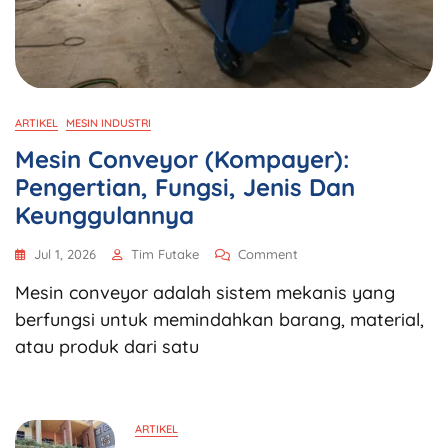
ARTIKEL
MESIN INDUSTRI
Mesin Conveyor (Kompayer):
Pengertian, Fungsi, Jenis Dan
Keunggulannya
Jul 1, 2026
Tim Futake
Comment
Mesin conveyor adalah sistem mekanis yang
berfungsi untuk memindahkan barang, material,
atau produk dari satu
ARTIKEL