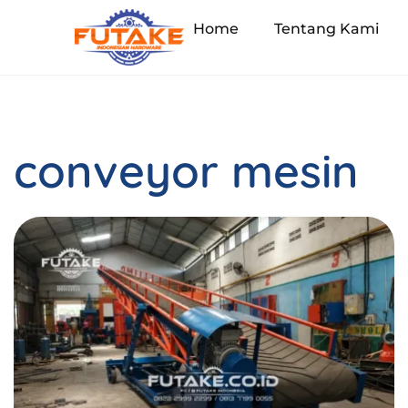
Home
Tentang Kami
conveyor mesin