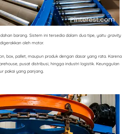
ahan barang. Sistem ini tersedia dalam dua tipe, yaitu
gravity
digerakkan oleh motor.
n, box, pallet, maupun produk dengan dasar yang rata. Karena
rehouse, pusat distribusi, hingga industri logistik. Keunggulan
ur pakai yang panjang.