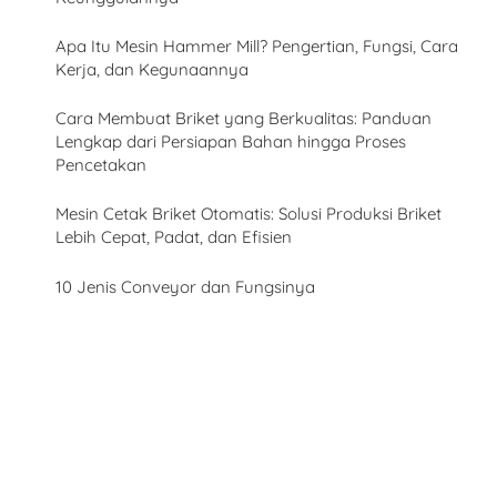
Apa Itu Mesin Hammer Mill? Pengertian, Fungsi, Cara
Kerja, dan Kegunaannya
Cara Membuat Briket yang Berkualitas: Panduan
Lengkap dari Persiapan Bahan hingga Proses
Pencetakan
Mesin Cetak Briket Otomatis: Solusi Produksi Briket
Lebih Cepat, Padat, dan Efisien
10 Jenis Conveyor dan Fungsinya