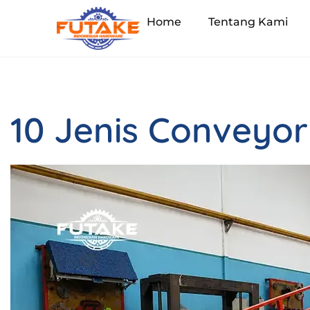
Home
Tentang Kami
10 Jenis Conveyo