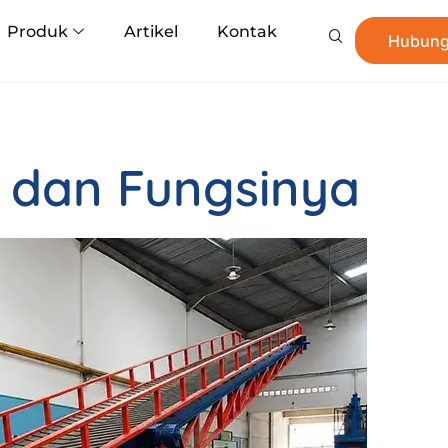
Produk
Artikel
Kontak
Hubung
r dan Fungsinya