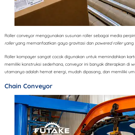
Roller conveyor menggunakan susunan roller sebagai media perpind
roller
yang memanfaatkan gaya gravitasi dan
powered roller
yang 
Roller kompayer sangat cocok digunakan untuk memindahkan karto
memiliki konstruksi sederhana, conveyor ini banyak diterapkan di wa
utamanya adalah hemat energi, mudah dipasang, dan memiliki um
Chain Conveyor