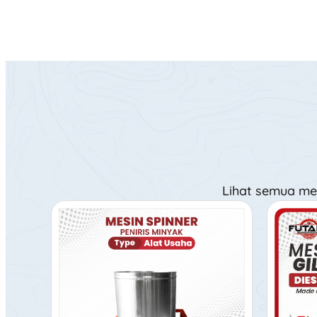
Lihat semua me