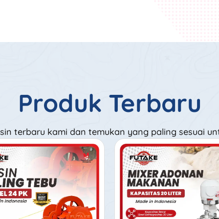
Produk Terbaru
sin terbaru kami dan temukan yang paling sesuai un