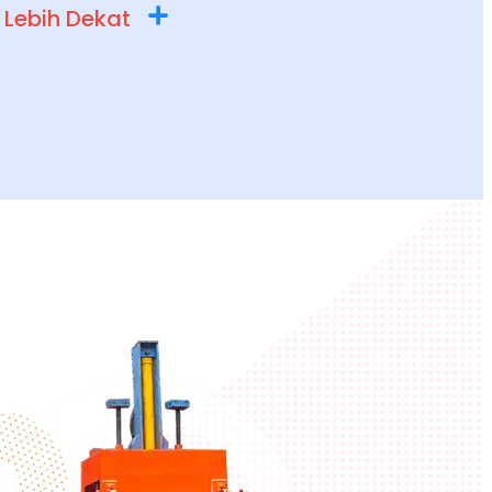
 Lebih Dekat