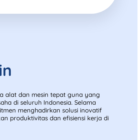
in
ia alat dan mesin tepat guna yang
aha di seluruh Indonesia. Selama
tmen menghadirkan solusi inovatif
produktivitas dan efisiensi kerja di