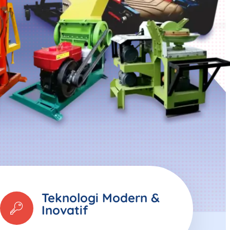
Teknologi Modern &
Inovatif