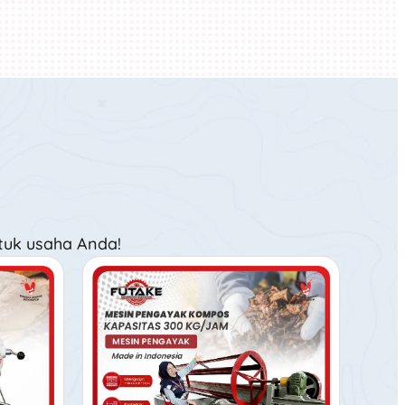
tuk usaha Anda!