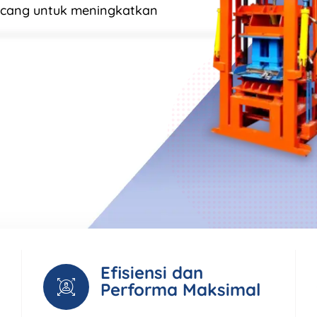
ncang untuk meningkatkan
Efisiensi dan
Performa Maksimal