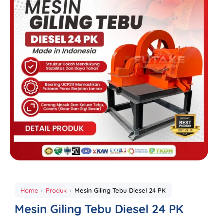
Home
Produk
Mesin Giling Tebu Diesel 24 PK
Mesin Giling Tebu Diesel 24 PK