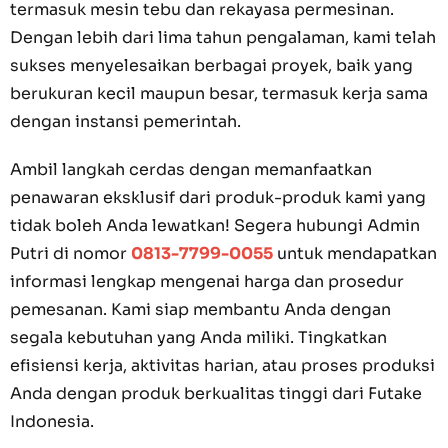
termasuk mesin tebu dan rekayasa permesinan.
Dengan lebih dari lima tahun pengalaman, kami telah
sukses menyelesaikan berbagai proyek, baik yang
berukuran kecil maupun besar, termasuk kerja sama
dengan instansi pemerintah.
Ambil langkah cerdas dengan memanfaatkan
penawaran eksklusif dari produk-produk kami yang
tidak boleh Anda lewatkan! Segera hubungi Admin
Putri di nomor
0813-7799-0055
untuk mendapatkan
informasi lengkap mengenai harga dan prosedur
pemesanan. Kami siap membantu Anda dengan
segala kebutuhan yang Anda miliki. Tingkatkan
efisiensi kerja, aktivitas harian, atau proses produksi
Anda dengan produk berkualitas tinggi dari Futake
Indonesia.