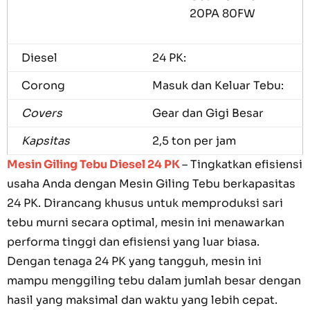
20PA 80FW
Diesel
24 PK:
Corong
Masuk dan Keluar Tebu:
Covers
Gear dan Gigi Besar
Kapsitas
2,5 ton per jam
Mesin Giling Tebu Diesel 24 PK
– Tingkatkan efisiensi
usaha Anda dengan Mesin Giling Tebu berkapasitas
24 PK. Dirancang khusus untuk memproduksi sari
tebu murni secara optimal, mesin ini menawarkan
performa tinggi dan efisiensi yang luar biasa.
Dengan tenaga 24 PK yang tangguh, mesin ini
mampu menggiling tebu dalam jumlah besar dengan
hasil yang maksimal dan waktu yang lebih cepat.