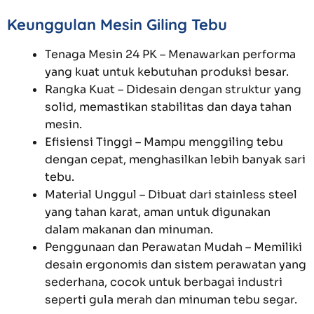
Keunggulan Mesin Giling Tebu
Tenaga Mesin 24 PK – Menawarkan performa
yang kuat untuk kebutuhan produksi besar.
Rangka Kuat – Didesain dengan struktur yang
solid, memastikan stabilitas dan daya tahan
mesin.
Efisiensi Tinggi – Mampu menggiling tebu
dengan cepat, menghasilkan lebih banyak sari
tebu.
Material Unggul – Dibuat dari stainless steel
yang tahan karat, aman untuk digunakan
dalam makanan dan minuman.
Penggunaan dan Perawatan Mudah – Memiliki
desain ergonomis dan sistem perawatan yang
sederhana, cocok untuk berbagai industri
seperti gula merah dan minuman tebu segar.