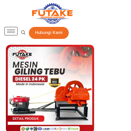
Hubungi Kami