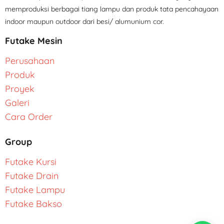
memproduksi berbagai tiang lampu dan produk tata pencahayaan
indoor maupun outdoor dari besi/ alumunium cor.
Futake Mesin
Perusahaan
Produk
Proyek
Galeri
Cara Order
Group
Futake Kursi
Futake Drain
Futake Lampu
Futake Bakso