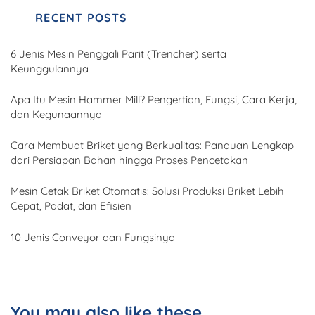
RECENT POSTS
6 Jenis Mesin Penggali Parit (Trencher) serta
Keunggulannya
Apa Itu Mesin Hammer Mill? Pengertian, Fungsi, Cara Kerja,
dan Kegunaannya
Cara Membuat Briket yang Berkualitas: Panduan Lengkap
dari Persiapan Bahan hingga Proses Pencetakan
Mesin Cetak Briket Otomatis: Solusi Produksi Briket Lebih
Cepat, Padat, dan Efisien
10 Jenis Conveyor dan Fungsinya
You may also like these