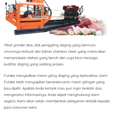
Meat grinder
atau alat penggiling daging yang bermutu
umumnya terbuat dari bahan stainless steel, yang mana akan
memproduksi olahan yang bersih dan juga bisa menjaga
kualitas daging yang sedang proses.
Futake menyedikan mesin giling daging yang berkualitas, kami
Futake telah menyiapkan beraneka jenis mesin gilingan yang
bisa dipilih. Apabila Anda tertarik mau pun ingin terlebih dulu
mengetahui informasinya, Anda dapat menghubungi kami
segera. Kami akan selalu memberikan pelayanan terbaik kepada
para costumer kami.