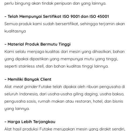
perlu bingung akan tindak penipuan dan yang lainnya.
– Telah Mempunyai Sertifikat ISO 9001 dan ISO 45001
Semua produk kami sudah bersertifikat, sehingga terjamin akan
kualitasnya
– Material Produk Bermutu Tinggi
Kami selalu menjaga kualitas dari mesin yang dihasilkan, bahan
yang dipakai dipastikan yang mempunyai mutu yang tinggi,
seperti stainless stell, dan bahan kualitas tinggi lainnya.
– Memiliki Banyak Client
Alat
meat grinder
Futake telah dipakai oleh ribuan pengusaha di
seluruh Indonesia, dari usaha-usaha giling daging, usaha bakso,
pengusaha sosis, rumah makan atau restoran, hotel, dan bisnis
yang lainnya.
– Harga Lebih Terjangkau
Alat hasil produksi Futake merupakan mesin yang dirakit sendiri,