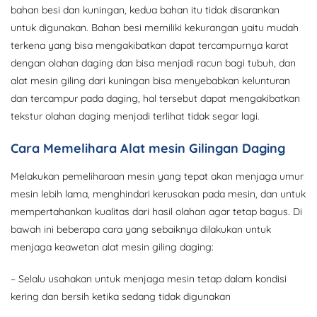
bahan besi dan kuningan, kedua bahan itu tidak disarankan
untuk digunakan. Bahan besi memiliki kekurangan yaitu mudah
terkena yang bisa mengakibatkan dapat tercampurnya karat
dengan olahan daging dan bisa menjadi racun bagi tubuh, dan
alat mesin giling dari kuningan bisa menyebabkan kelunturan
dan tercampur pada daging, hal tersebut dapat mengakibatkan
tekstur olahan daging menjadi terlihat tidak segar lagi.
Cara Memelihara Alat mesin Gilingan Daging
Melakukan pemeliharaan mesin yang tepat akan menjaga umur
mesin lebih lama, menghindari kerusakan pada mesin, dan untuk
mempertahankan kualitas dari hasil olahan agar tetap bagus. Di
bawah ini beberapa cara yang sebaiknya dilakukan untuk
menjaga keawetan alat mesin giling daging:
– Selalu usahakan untuk menjaga mesin tetap dalam kondisi
kering dan bersih ketika sedang tidak digunakan