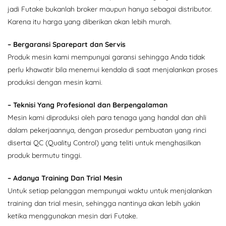
jadi Futake bukanlah broker maupun hanya sebagai distributor.
Karena itu harga yang diberikan akan lebih murah.
– Bergaransi Sparepart dan Servis
Produk mesin kami mempunyai garansi sehingga Anda tidak
perlu khawatir bila menemui kendala di saat menjalankan proses
produksi dengan mesin kami.
– Teknisi Yang Profesional dan Berpengalaman
Mesin kami diproduksi oleh para tenaga yang handal dan ahli
dalam pekerjaannya, dengan prosedur pembuatan yang rinci
disertai QC (Quality Control) yang teliti untuk menghasilkan
produk bermutu tinggi.
– Adanya Training Dan Trial Mesin
Untuk setiap pelanggan mempunyai waktu untuk menjalankan
training dan trial mesin, sehingga nantinya akan lebih yakin
ketika menggunakan mesin dari Futake.