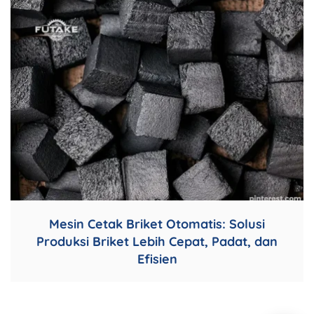
Mesin Cetak Briket Otomatis: Solusi
Produksi Briket Lebih Cepat, Padat, dan
Efisien