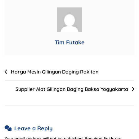
Tim Futake
Harga Mesin Gilingan Daging Rakitan
Supplier Alat Gilingan Daging Bakso Yogyakarta
Leave a Reply
Your email address will not be published.
Required fields are