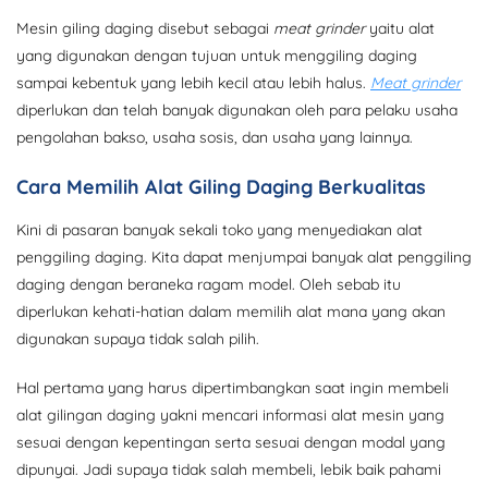
Mesin giling daging disebut sebagai
meat grinder
yaitu alat
yang digunakan dengan tujuan untuk menggiling daging
sampai kebentuk yang lebih kecil atau lebih halus.
Meat grinder
diperlukan dan telah banyak digunakan oleh para pelaku usaha
pengolahan bakso, usaha sosis, dan usaha yang lainnya.
Cara Memilih Alat Giling Daging Berkualitas
Kini di pasaran banyak sekali toko yang menyediakan alat
penggiling daging. Kita dapat menjumpai banyak alat penggiling
daging dengan beraneka ragam model. Oleh sebab itu
diperlukan kehati-hatian dalam memilih alat mana yang akan
digunakan supaya tidak salah pilih.
Hal pertama yang harus dipertimbangkan saat ingin membeli
alat gilingan daging yakni mencari informasi alat mesin yang
sesuai dengan kepentingan serta sesuai dengan modal yang
dipunyai. Jadi supaya tidak salah membeli, lebik baik pahami