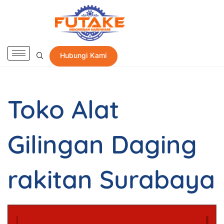
Hubungi Kami
Toko Alat
Gilingan Daging
rakitan Surabaya