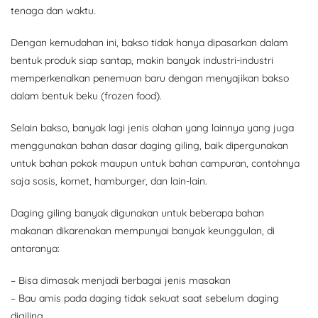
tenaga dan waktu.
Dengan kemudahan ini, bakso tidak hanya dipasarkan dalam
bentuk produk siap santap, makin banyak industri-industri
memperkenalkan penemuan baru dengan menyajikan bakso
dalam bentuk beku (frozen food).
Selain bakso, banyak lagi jenis olahan yang lainnya yang juga
menggunakan bahan dasar daging giling, baik dipergunakan
untuk bahan pokok maupun untuk bahan campuran, contohnya
saja sosis, kornet, hamburger, dan lain-lain.
Daging giling banyak digunakan untuk beberapa bahan
makanan dikarenakan mempunyai banyak keunggulan, di
antaranya:
– Bisa dimasak menjadi berbagai jenis masakan
– Bau amis pada daging tidak sekuat saat sebelum daging
digiling