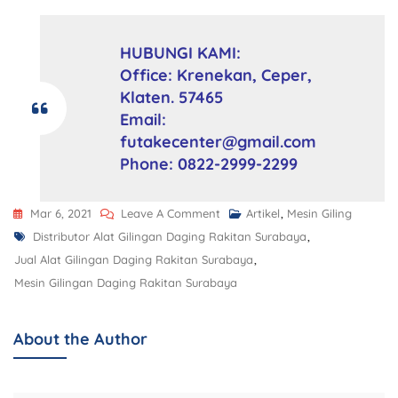
HUBUNGI KAMI:
Office: Krenekan, Ceper,
Klaten. 57465
Email:
futakecenter@gmail.com
Phone: 0822-2999-2299
Mar 6, 2021
Leave A Comment
Artikel
,
Mesin Giling
Distributor Alat Gilingan Daging Rakitan Surabaya
,
Jual Alat Gilingan Daging Rakitan Surabaya
,
Mesin Gilingan Daging Rakitan Surabaya
About the Author