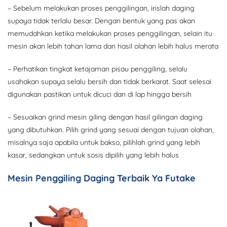
– Sebelum melakukan proses penggilingan, irislah daging
supaya tidak terlalu besar. Dengan bentuk yang pas akan
memudahkan ketika melakukan proses penggilingan, selain itu
mesin akan lebih tahan lama dan hasil olahan lebih halus merata
– Perhatikan tingkat ketajaman pisau penggiling, selalu
usahakan supaya selalu bersih dan tidak berkarat. Saat selesai
digunakan pastikan untuk dicuci dan di lap hingga bersih
– Sesuaikan grind mesin giling dengan hasil gilingan daging
yang dibutuhkan. Pilih grind yang sesuai dengan tujuan olahan,
misalnya saja apabila untuk bakso, pilihlah grind yang lebih
kasar, sedangkan untuk sosis dipilih yang lebih halus
Mesin Penggiling Daging Terbaik Ya Futake