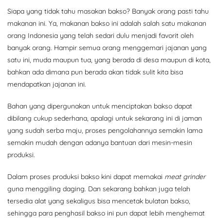
Siapa yang tidak tahu masakan bakso? Banyak orang pasti tahu
makanan ini. Ya, makanan bakso ini adalah salah satu makanan
orang Indonesia yang telah sedari dulu menjadi favorit oleh
banyak orang. Hampir semua orang menggemari jajanan yang
satu ini, muda maupun tua, yang berada di desa maupun di kota,
bahkan ada dimana pun berada akan tidak sulit kita bisa
mendapatkan jajanan ini.
Bahan yang dipergunakan untuk menciptakan bakso dapat
dibilang cukup sederhana, apalagi untuk sekarang ini di jaman
yang sudah serba maju, proses pengolahannya semakin lama
semakin mudah dengan adanya bantuan dari mesin-mesin
produksi.
Dalam proses produksi bakso kini dapat memakai
meat grinder
guna menggiling daging. Dan sekarang bahkan juga telah
tersedia alat yang sekaligus bisa mencetak bulatan bakso,
sehingga para penghasil bakso ini pun dapat lebih menghemat