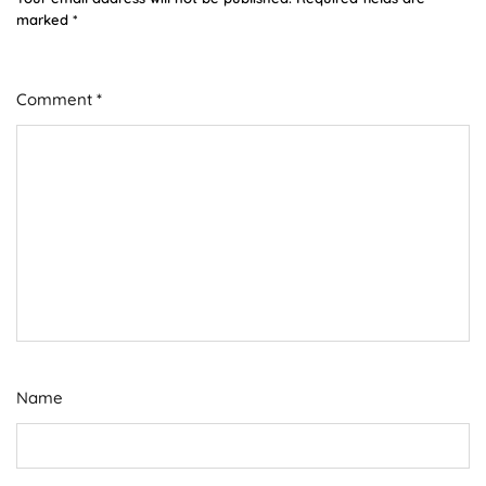
marked
*
Comment
*
Name