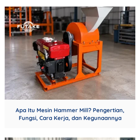
Apa Itu Mesin Hammer Mill? Pengertian,
Fungsi, Cara Kerja, dan Kegunaannya