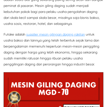
peminat di pasaran. Mesin giling daging sudah menjadi
kebutuhan pokok bagi para pelaku usaha pengolahan daging
dari skala kecil sampai skala besar, misalnya saja bisnis bakso,
usaha sosis, restoran, hotel, dan sebagainya.
Futake adalah
supplier mesin gilingan daging rakitan
untuk
usaha bakso dan lainnya yang telah terbentuk sejak lama dan
berpengalaman memenuhi keperluan mesin-mesin penggiling
daging dengan harga yang lebih ekonomis, hingga sekarang
sudah memiliki ratusan hingga ribuan pelaku usaha
penggilingan daging dari perorangan hingga industri besar.