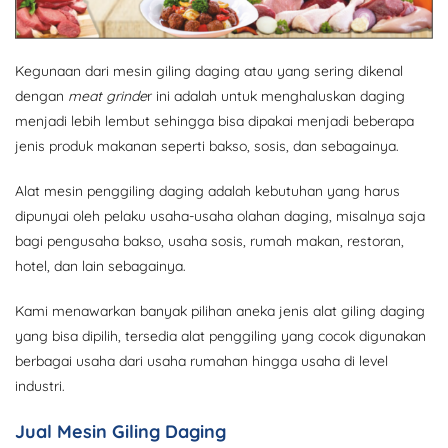
Kegunaan dari mesin giling daging atau yang sering dikenal
dengan
meat grinde
r ini adalah untuk menghaluskan daging
menjadi lebih lembut sehingga bisa dipakai menjadi beberapa
jenis produk makanan seperti bakso, sosis, dan sebagainya.
Alat mesin penggiling daging adalah kebutuhan yang harus
dipunyai oleh pelaku usaha-usaha olahan daging, misalnya saja
bagi pengusaha bakso, usaha sosis, rumah makan, restoran,
hotel, dan lain sebagainya.
Kami menawarkan banyak pilihan aneka jenis alat giling daging
yang bisa dipilih, tersedia alat penggiling yang cocok digunakan
berbagai usaha dari usaha rumahan hingga usaha di level
industri.
Jual Mesin Giling Daging