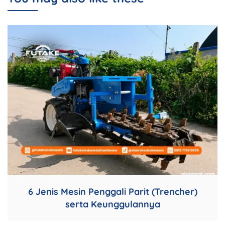
6 Jenis Mesin Penggali Parit (Trencher)
serta Keunggulannya