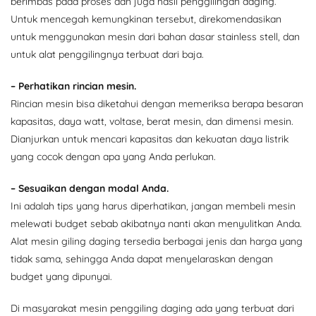
berimbas pada proses dan juga hasil penggilingan daging.
Untuk mencegah kemungkinan tersebut, direkomendasikan
untuk menggunakan mesin dari bahan dasar stainless stell, dan
untuk alat penggilingnya terbuat dari baja.
– Perhatikan rincian mesin.
Rincian mesin bisa diketahui dengan memeriksa berapa besaran
kapasitas, daya watt, voltase, berat mesin, dan dimensi mesin.
Dianjurkan untuk mencari kapasitas dan kekuatan daya listrik
yang cocok dengan apa yang Anda perlukan.
– Sesuaikan dengan modal Anda.
Ini adalah tips yang harus diperhatikan, jangan membeli mesin
melewati budget sebab akibatnya nanti akan menyulitkan Anda.
Alat mesin giling daging tersedia berbagai jenis dan harga yang
tidak sama, sehingga Anda dapat menyelaraskan dengan
budget yang dipunyai.
Di masyarakat mesin penggiling daging ada yang terbuat dari