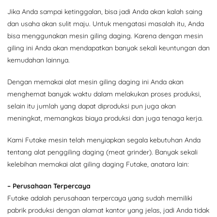
Jika Anda sampai ketinggalan, bisa jadi Anda akan kalah saing
dan usaha akan sulit maju. Untuk mengatasi masalah itu, Anda
bisa menggunakan mesin giling daging. Karena dengan mesin
giling ini Anda akan mendapatkan banyak sekali keuntungan dan
kemudahan lainnya.
Dengan memakai alat mesin giling daging ini Anda akan
menghemat banyak waktu dalam melakukan proses produksi,
selain itu jumlah yang dapat diproduksi pun juga akan
meningkat, memangkas biaya produksi dan juga tenaga kerja.
Kami Futake mesin telah menyiapkan segala kebutuhan Anda
tentang alat penggiling daging (meat grinder). Banyak sekali
kelebihan memakai alat giling daging Futake, anatara lain:
– Perusahaan Terpercaya
Futake adalah perusahaan terpercaya yang sudah memiliki
pabrik produksi dengan alamat kantor yang jelas, jadi Anda tidak