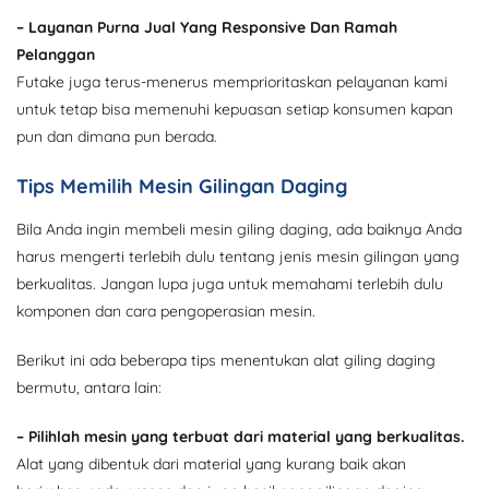
– Layanan Purna Jual Yang Responsive Dan Ramah
Pelanggan
Futake juga terus-menerus memprioritaskan pelayanan kami
untuk tetap bisa memenuhi kepuasan setiap konsumen kapan
pun dan dimana pun berada.
Tips Memilih Mesin Gilingan Daging
Bila Anda ingin membeli mesin giling daging, ada baiknya Anda
harus mengerti terlebih dulu tentang jenis mesin gilingan yang
berkualitas. Jangan lupa juga untuk memahami terlebih dulu
komponen dan cara pengoperasian mesin.
Berikut ini ada beberapa tips menentukan alat giling daging
bermutu, antara lain:
– Pilihlah mesin yang terbuat dari material yang berkualitas.
Alat yang dibentuk dari material yang kurang baik akan