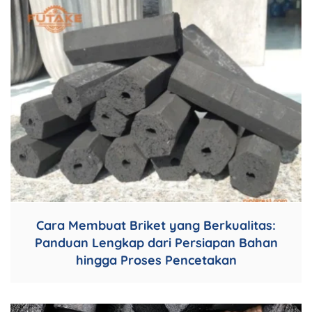
Cara Membuat Briket yang Berkualitas:
Panduan Lengkap dari Persiapan Bahan
hingga Proses Pencetakan