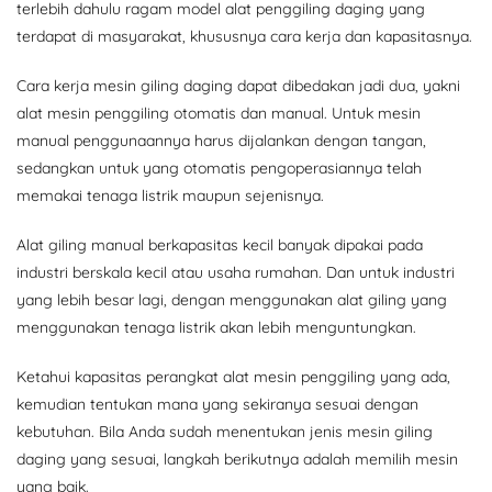
terlebih dahulu ragam model alat penggiling daging yang
terdapat di masyarakat, khususnya cara kerja dan kapasitasnya.
Cara kerja mesin giling daging dapat dibedakan jadi dua, yakni
alat mesin penggiling otomatis dan manual. Untuk mesin
manual penggunaannya harus dijalankan dengan tangan,
sedangkan untuk yang otomatis pengoperasiannya telah
memakai tenaga listrik maupun sejenisnya.
Alat giling manual berkapasitas kecil banyak dipakai pada
industri berskala kecil atau usaha rumahan. Dan untuk industri
yang lebih besar lagi, dengan menggunakan alat giling yang
menggunakan tenaga listrik akan lebih menguntungkan.
Ketahui kapasitas perangkat alat mesin penggiling yang ada,
kemudian tentukan mana yang sekiranya sesuai dengan
kebutuhan. Bila Anda sudah menentukan jenis mesin giling
daging yang sesuai, langkah berikutnya adalah memilih mesin
yang baik.