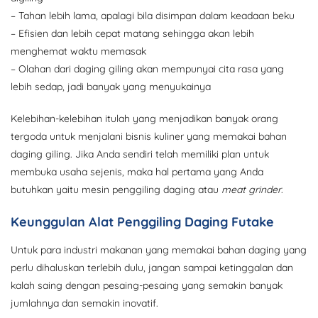
– Tahan lebih lama, apalagi bila disimpan dalam keadaan beku
– Efisien dan lebih cepat matang sehingga akan lebih
menghemat waktu memasak
– Olahan dari daging giling akan mempunyai cita rasa yang
lebih sedap, jadi banyak yang menyukainya
Kelebihan-kelebihan itulah yang menjadikan banyak orang
tergoda untuk menjalani bisnis kuliner yang memakai bahan
daging giling. Jika Anda sendiri telah memiliki plan untuk
membuka usaha sejenis, maka hal pertama yang Anda
butuhkan yaitu mesin penggiling daging atau
meat grinder
.
Keunggulan Alat Penggiling Daging Futake
Untuk para industri makanan yang memakai bahan daging yang
perlu dihaluskan terlebih dulu, jangan sampai ketinggalan dan
kalah saing dengan pesaing-pesaing yang semakin banyak
jumlahnya dan semakin inovatif.