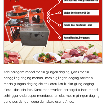
Ada beragam model mesin gilingan daging, yaitu mesin
penggiling daging manual, mesin gilingan daging mekanis,
mesin gilingan daging elektrik atau listrik, alat giling daging
diesel, dan lain-lain. Kami menawarkan berbagai pilihan model,
sehingga Anda dapat mendapatkan alat mesin gilingan daging
yang pas dengan dana dan skala usaha Anda.