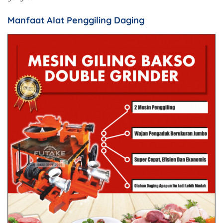
Manfaat Alat Penggiling Daging