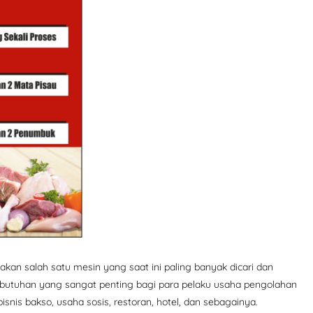
kan salah satu mesin yang saat ini paling banyak dicari dan
kebutuhan yang sangat penting bagi para pelaku usaha pengolahan
isnis bakso, usaha sosis, restoran, hotel, dan sebagainya.