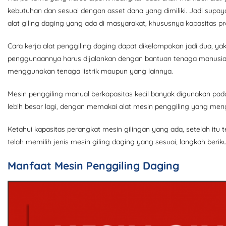
kebutuhan dan sesuai dengan asset dana yang dimiliki. Jadi supay
alat giling daging yang ada di masyarakat, khususnya kapasitas pr
Cara kerja alat penggiling daging dapat dikelompokan jadi dua, ya
penggunaannya harus dijalankan dengan bantuan tenaga manusia
menggunakan tenaga listrik maupun yang lainnya.
Mesin penggiling manual berkapasitas kecil banyak digunakan pad
lebih besar lagi, dengan memakai alat mesin penggiling yang men
Ketahui kapasitas perangkat mesin gilingan yang ada, setelah itu
telah memilih jenis mesin giling daging yang sesuai, langkah beri
Manfaat Mesin Penggiling Daging