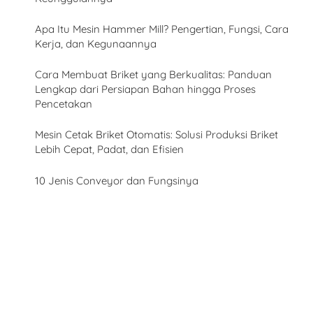
Apa Itu Mesin Hammer Mill? Pengertian, Fungsi, Cara
Kerja, dan Kegunaannya
Cara Membuat Briket yang Berkualitas: Panduan
Lengkap dari Persiapan Bahan hingga Proses
Pencetakan
Mesin Cetak Briket Otomatis: Solusi Produksi Briket
Lebih Cepat, Padat, dan Efisien
10 Jenis Conveyor dan Fungsinya