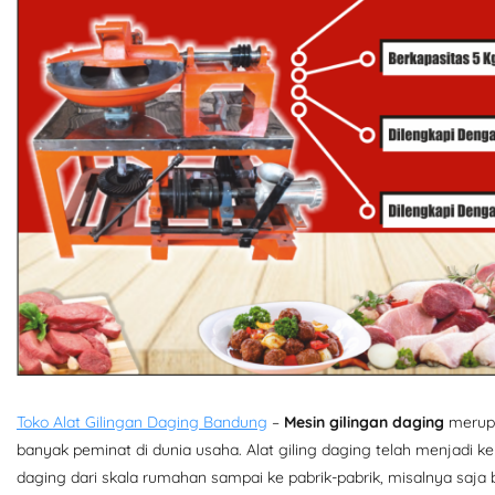
Toko Alat Gilingan Daging Bandung
–
Mesin gilingan daging
merupa
banyak peminat di dunia usaha. Alat giling daging telah menjadi 
daging dari skala rumahan sampai ke pabrik-pabrik, misalnya saja b