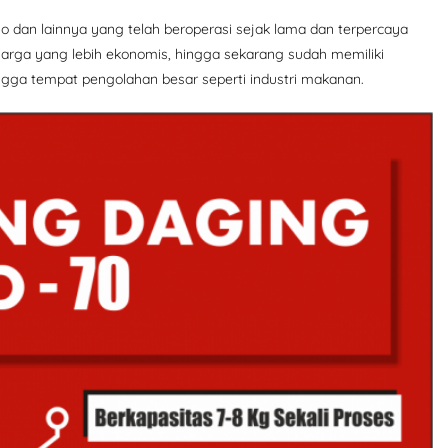
 dan lainnya yang telah beroperasi sejak lama dan terpercaya
arga yang lebih ekonomis, hingga sekarang sudah memiliki
hingga tempat pengolahan besar seperti industri makanan.