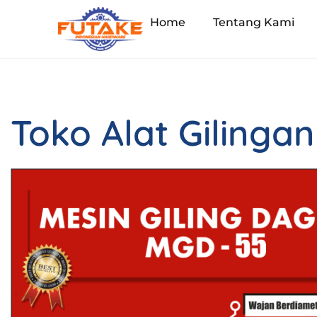
Home
Tentang Kami
Toko Alat Giling