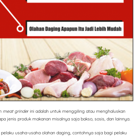
an
meat grinde
r ini adalah untuk menggiling atau menghaluskan
pa jenis produk makanan misalnya saja bakso, sosis, dan lainnya.
eh pelaku usaha-usaha olahan daging, contohnya saja bagi pelaku