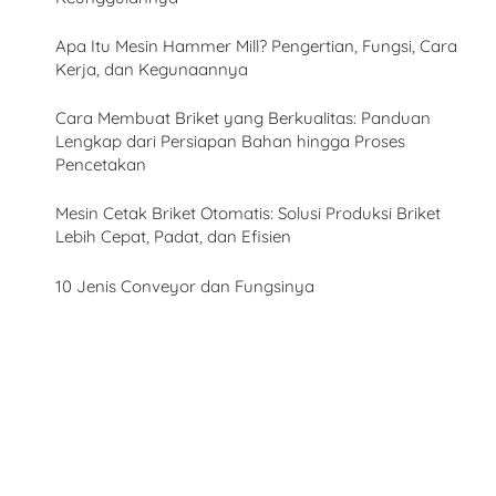
Apa Itu Mesin Hammer Mill? Pengertian, Fungsi, Cara
Kerja, dan Kegunaannya
Cara Membuat Briket yang Berkualitas: Panduan
Lengkap dari Persiapan Bahan hingga Proses
Pencetakan
Mesin Cetak Briket Otomatis: Solusi Produksi Briket
Lebih Cepat, Padat, dan Efisien
10 Jenis Conveyor dan Fungsinya