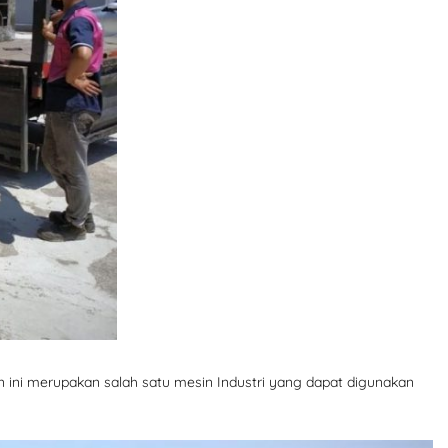
n ini merupakan salah satu mesin Industri yang dapat digunakan