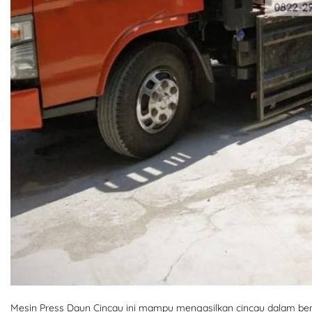
Mesin Press Daun Cincau ini mampu mengasilkan cincau dalam be