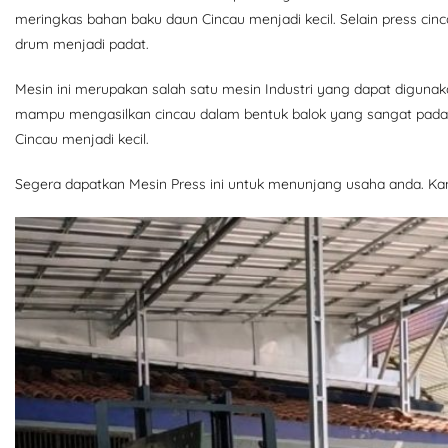
meringkas bahan baku daun Cincau menjadi kecil. Selain press ci
drum menjadi padat.
Mesin ini merupakan salah satu mesin Industri yang dapat diguna
mampu mengasilkan cincau dalam bentuk balok yang sangat pada
Cincau menjadi kecil.
Segera dapatkan Mesin Press ini untuk menunjang usaha anda. Kam