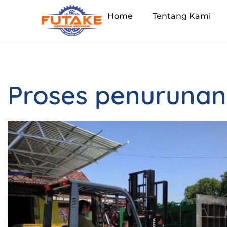
Home
Tentang Kami
Proses penurunan