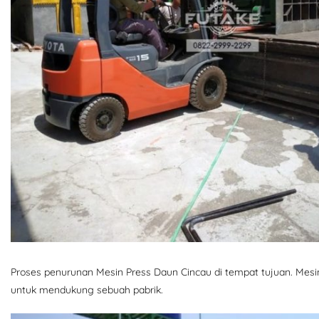
Proses penurunan Mesin Press Daun Cincau di tempat tujuan. Mesi
untuk mendukung sebuah pabrik.