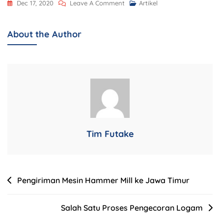
Dec 17, 2020
Leave A Comment
Artikel
About the Author
Tim Futake
Pengiriman Mesin Hammer Mill ke Jawa Timur
Salah Satu Proses Pengecoran Logam