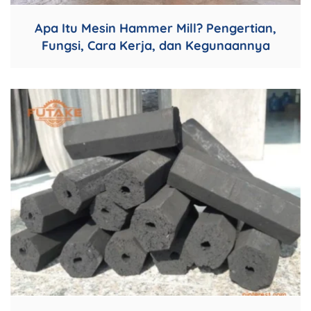
Apa Itu Mesin Hammer Mill? Pengertian,
Fungsi, Cara Kerja, dan Kegunaannya