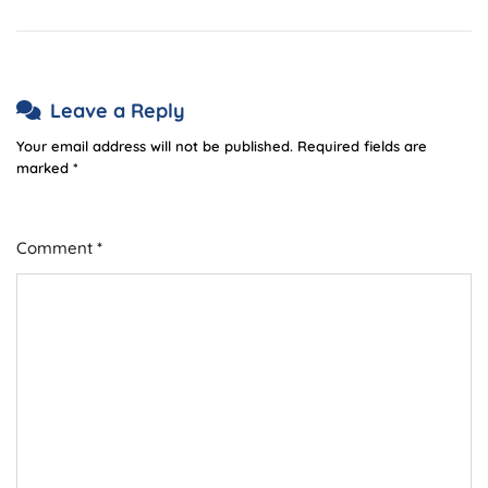
Leave a Reply
Your email address will not be published.
Required fields are
marked
*
Comment
*