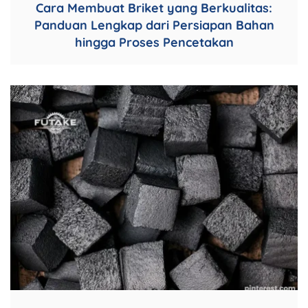
Cara Membuat Briket yang Berkualitas:
Panduan Lengkap dari Persiapan Bahan
hingga Proses Pencetakan