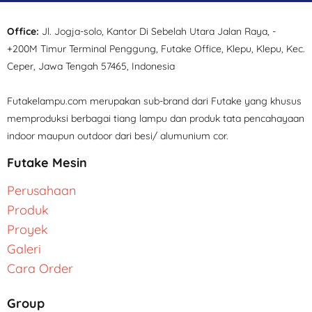
Office:
Jl. Jogja-solo, Kantor Di Sebelah Utara Jalan Raya, -
+200M Timur Terminal Penggung, Futake Office, Klepu, Klepu, Kec.
Ceper, Jawa Tengah 57465, Indonesia
Futakelampu.com merupakan sub-brand dari Futake yang khusus
memproduksi berbagai tiang lampu dan produk tata pencahayaan
indoor maupun outdoor dari besi/ alumunium cor.
Futake Mesin
Perusahaan
Produk
Proyek
Galeri
Cara Order
Group