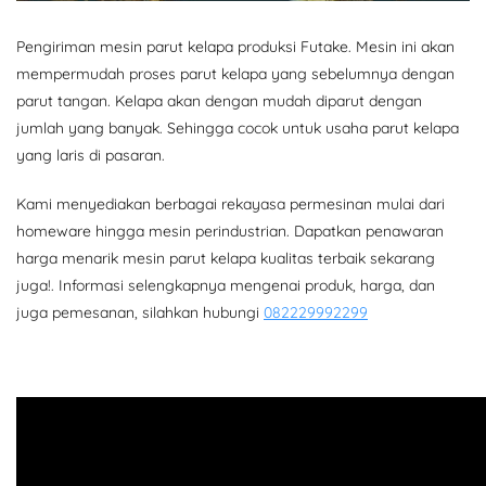
Pengiriman mesin parut kelapa produksi Futake. Mesin ini akan
mempermudah proses parut kelapa yang sebelumnya dengan
parut tangan. Kelapa akan dengan mudah diparut dengan
jumlah yang banyak. Sehingga cocok untuk usaha parut kelapa
yang laris di pasaran.
Kami menyediakan berbagai rekayasa permesinan mulai dari
homeware hingga mesin perindustrian. Dapatkan penawaran
harga menarik mesin parut kelapa kualitas terbaik sekarang
juga!. Informasi selengkapnya mengenai produk, harga, dan
juga pemesanan, silahkan hubungi
082229992299