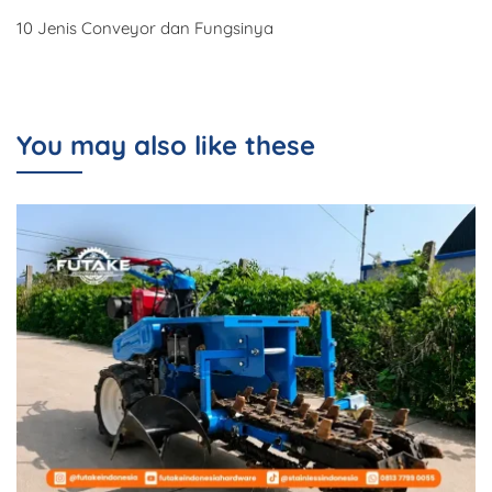
10 Jenis Conveyor dan Fungsinya
You may also like these