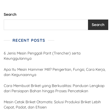
Search
Search
RECENT POSTS
6 Jenis Mesin Penggali Parit (Trencher) serta
Keunggulannya
Apa Itu Mesin Hammer Mill? Pengertian, Fungsi, Cara Kerja,
dan Kegunaannya
Cara Membuat Briket yang Berkualitas: Panduan Lengkap
dari Persiapan Bahan hingga Proses Pencetakan
Mesin Cetak Briket Otomatis: Solusi Produksi Briket Lebih
Cepat, Padat, dan Efisien