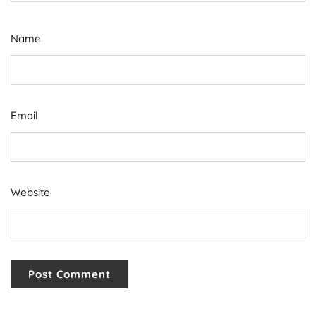
Name
Email
Website