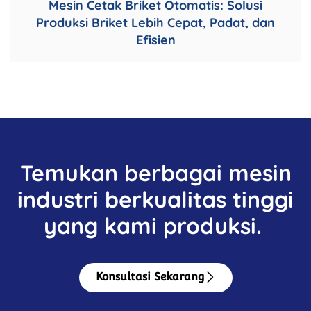
Mesin Cetak Briket Otomatis: Solusi
Produksi Briket Lebih Cepat, Padat, dan
Efisien
Temukan berbagai mesin
industri berkualitas tinggi
yang kami produksi.
Konsultasi Sekarang