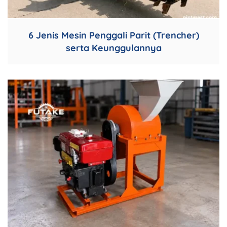
6 Jenis Mesin Penggali Parit (Trencher)
serta Keunggulannya