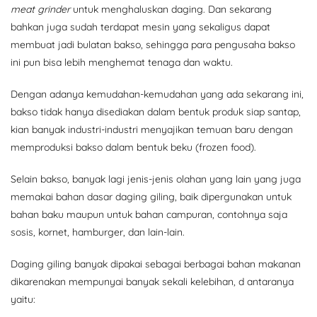
meat grinder
untuk menghaluskan daging. Dan sekarang
bahkan juga sudah terdapat mesin yang sekaligus dapat
membuat jadi bulatan bakso, sehingga para pengusaha bakso
ini pun bisa lebih menghemat tenaga dan waktu.
Dengan adanya kemudahan-kemudahan yang ada sekarang ini,
bakso tidak hanya disediakan dalam bentuk produk siap santap,
kian banyak industri-industri menyajikan temuan baru dengan
memproduksi bakso dalam bentuk beku (frozen food).
Selain bakso, banyak lagi jenis-jenis olahan yang lain yang juga
memakai bahan dasar daging giling, baik dipergunakan untuk
bahan baku maupun untuk bahan campuran, contohnya saja
sosis, kornet, hamburger, dan lain-lain.
Daging giling banyak dipakai sebagai berbagai bahan makanan
dikarenakan mempunyai banyak sekali kelebihan, d antaranya
yaitu: