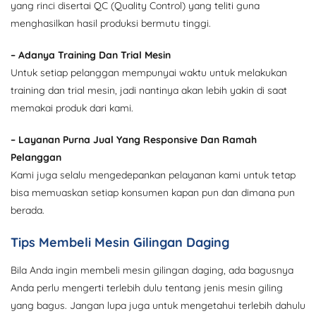
yang rinci disertai QC (Quality Control) yang teliti guna
menghasilkan hasil produksi bermutu tinggi.
– Adanya Training Dan Trial Mesin
Untuk setiap pelanggan mempunyai waktu untuk melakukan
training dan trial mesin, jadi nantinya akan lebih yakin di saat
memakai produk dari kami.
– Layanan Purna Jual Yang Responsive Dan Ramah
Pelanggan
Kami juga selalu mengedepankan pelayanan kami untuk tetap
bisa memuaskan setiap konsumen kapan pun dan dimana pun
berada.
Tips Membeli Mesin Gilingan Daging
Bila Anda ingin membeli mesin gilingan daging, ada bagusnya
Anda perlu mengerti terlebih dulu tentang jenis mesin giling
yang bagus. Jangan lupa juga untuk mengetahui terlebih dahulu