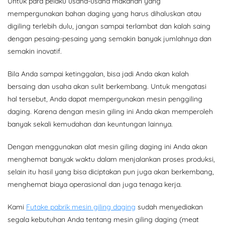
Untuk para pelaku usaha-usaha makanan yang
mempergunakan bahan daging yang harus dihaluskan atau
digiling terlebih dulu, jangan sampai terlambat dan kalah saing
dengan pesaing-pesaing yang semakin banyak jumlahnya dan
semakin inovatif.
Bila Anda sampai ketinggalan, bisa jadi Anda akan kalah
bersaing dan usaha akan sulit berkembang. Untuk mengatasi
hal tersebut, Anda dapat mempergunakan mesin penggiling
daging. Karena dengan mesin giling ini Anda akan memperoleh
banyak sekali kemudahan dan keuntungan lainnya.
Dengan menggunakan alat mesin giling daging ini Anda akan
menghemat banyak waktu dalam menjalankan proses produksi,
selain itu hasil yang bisa diciptakan pun juga akan berkembang,
menghemat biaya operasional dan juga tenaga kerja.
Kami
Futake pabrik mesin giling daging
sudah menyediakan
segala kebutuhan Anda tentang mesin giling daging (meat