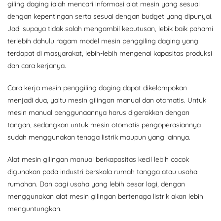
giling daging ialah mencari informasi alat mesin yang sesuai
dengan kepentingan serta sesuai dengan budget yang dipunyai.
Jadi supaya tidak salah mengambil keputusan, lebik baik pahami
terlebih dahulu ragam model mesin penggiling daging yang
terdapat di masyarakat, lebih-lebih mengenai kapasitas produksi
dan cara kerjanya.
Cara kerja mesin penggiling daging dapat dikelompokan
menjadi dua, yaitu mesin gilingan manual dan otomatis. Untuk
mesin manual penggunaannya harus digerakkan dengan
tangan, sedangkan untuk mesin otomatis pengoperasiannya
sudah menggunakan tenaga listrik maupun yang lainnya.
Alat mesin gilingan manual berkapasitas kecil lebih cocok
digunakan pada industri berskala rumah tangga atau usaha
rumahan. Dan bagi usaha yang lebih besar lagi, dengan
menggunakan alat mesin gilingan bertenaga listrik akan lebih
menguntungkan.