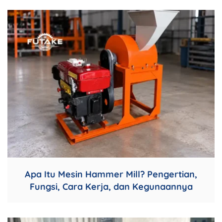
Apa Itu Mesin Hammer Mill? Pengertian,
Fungsi, Cara Kerja, dan Kegunaannya