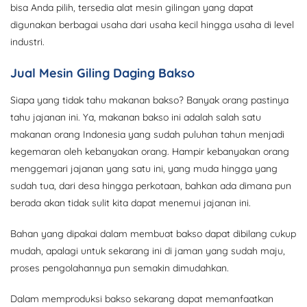
bisa Anda pilih, tersedia alat mesin gilingan yang dapat
digunakan berbagai usaha dari usaha kecil hingga usaha di level
industri.
Jual Mesin Giling Daging Bakso
Siapa yang tidak tahu makanan bakso? Banyak orang pastinya
tahu jajanan ini. Ya, makanan bakso ini adalah salah satu
makanan orang Indonesia yang sudah puluhan tahun menjadi
kegemaran oleh kebanyakan orang. Hampir kebanyakan orang
menggemari jajanan yang satu ini, yang muda hingga yang
sudah tua, dari desa hingga perkotaan, bahkan ada dimana pun
berada akan tidak sulit kita dapat menemui jajanan ini.
Bahan yang dipakai dalam membuat bakso dapat dibilang cukup
mudah, apalagi untuk sekarang ini di jaman yang sudah maju,
proses pengolahannya pun semakin dimudahkan.
Dalam memproduksi bakso sekarang dapat memanfaatkan