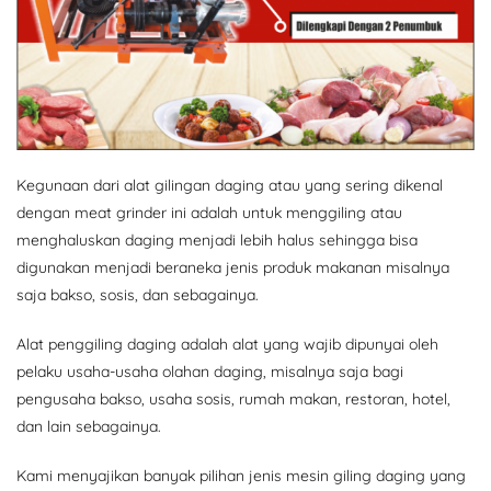
Kegunaan dari alat gilingan daging atau yang sering dikenal
dengan meat grinder ini adalah untuk menggiling atau
menghaluskan daging menjadi lebih halus sehingga bisa
digunakan menjadi beraneka jenis produk makanan misalnya
saja bakso, sosis, dan sebagainya.
Alat penggiling daging adalah alat yang wajib dipunyai oleh
pelaku usaha-usaha olahan daging, misalnya saja bagi
pengusaha bakso, usaha sosis, rumah makan, restoran, hotel,
dan lain sebagainya.
Kami menyajikan banyak pilihan jenis mesin giling daging yang