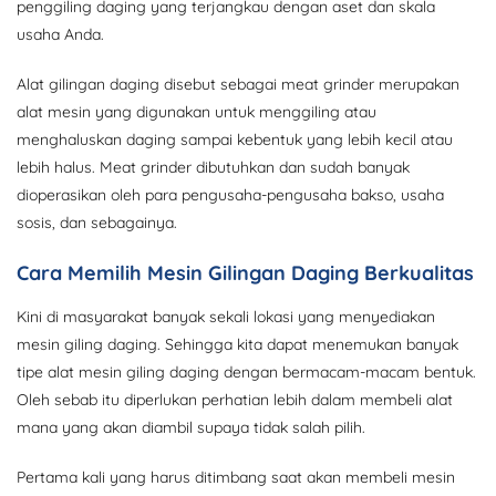
penggiling daging yang terjangkau dengan aset dan skala
usaha Anda.
Alat gilingan daging disebut sebagai meat grinder merupakan
alat mesin yang digunakan untuk menggiling atau
menghaluskan daging sampai kebentuk yang lebih kecil atau
lebih halus. Meat grinder dibutuhkan dan sudah banyak
dioperasikan oleh para pengusaha-pengusaha bakso, usaha
sosis, dan sebagainya.
Cara Memilih Mesin Gilingan Daging Berkualitas
Kini di masyarakat banyak sekali lokasi yang menyediakan
mesin giling daging. Sehingga kita dapat menemukan banyak
tipe alat mesin giling daging dengan bermacam-macam bentuk.
Oleh sebab itu diperlukan perhatian lebih dalam membeli alat
mana yang akan diambil supaya tidak salah pilih.
Pertama kali yang harus ditimbang saat akan membeli mesin