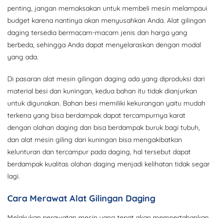
penting, jangan memaksakan untuk membeli mesin melampaui
budget karena nantinya akan menyusahkan Anda. Alat gilingan
daging tersedia bermacam-macam jenis dan harga yang
berbeda, sehingga Anda dapat menyelaraskan dengan modal
yang ada.
Di pasaran alat mesin gilingan daging ada yang diproduksi dari
material besi dan kuningan, kedua bahan itu tidak dianjurkan
untuk digunakan. Bahan besi memiliki kekurangan yaitu mudah
terkena yang bisa berdampak dapat tercampurnya karat
dengan olahan daging dan bisa berdampak buruk bagi tubuh,
dan alat mesin giling dari kuningan bisa mengakibatkan
kelunturan dan tercampur pada daging, hal tersebut dapat
berdampak kualitas olahan daging menjadi kelihatan tidak segar
lagi.
Cara Merawat Alat Gilingan Daging
Melakukan perawatan mesin yang tepat akan mempertahankan