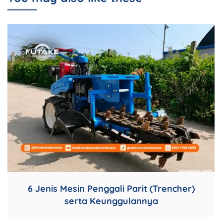
6 Jenis Mesin Penggali Parit (Trencher)
serta Keunggulannya