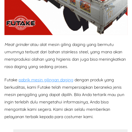
Meat grinder
atau alat mesin giling daging yang bermutu
umumnya terbuat dari bahan stainless steel, yang mana akan
memproduksi olahan yang higienis dan juga bisa meningkatkan
rasa daging yang sedang proses.
Futake
pabrik mesin gilingan daging
dengan produk yang
berkualitas, kami Futake telah mempersiapkan beraneka jenis
mesin penggiling yang dapat dipilih. Bila Anda tertarik mau pun
ingin terlebih dulu mengetahui informasinya, Anda bisa
mengontak kami segera. Kami akan selalu memberikan
pelayanan terbaik kepada para costumer kami.