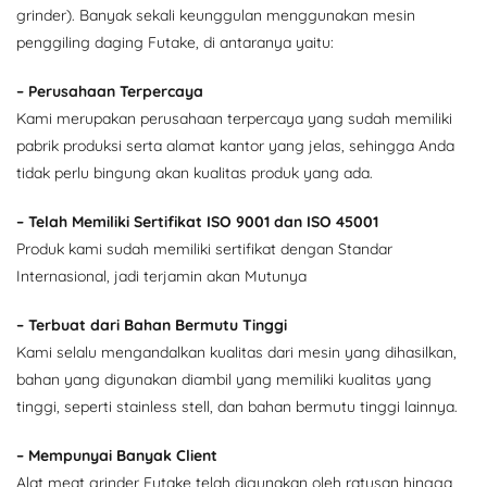
grinder). Banyak sekali keunggulan menggunakan mesin
penggiling daging Futake, di antaranya yaitu:
– Perusahaan Terpercaya
Kami merupakan perusahaan terpercaya yang sudah memiliki
pabrik produksi serta alamat kantor yang jelas, sehingga Anda
tidak perlu bingung akan kualitas produk yang ada.
– Telah Memiliki Sertifikat ISO 9001 dan ISO 45001
Produk kami sudah memiliki sertifikat dengan Standar
Internasional, jadi terjamin akan Mutunya
– Terbuat dari Bahan Bermutu Tinggi
Kami selalu mengandalkan kualitas dari mesin yang dihasilkan,
bahan yang digunakan diambil yang memiliki kualitas yang
tinggi, seperti stainless stell, dan bahan bermutu tinggi lainnya.
– Mempunyai Banyak Client
Alat meat grinder Futake telah digunakan oleh ratusan hingga