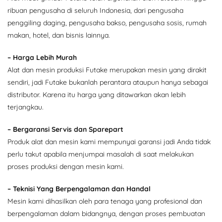
ribuan pengusaha di seluruh Indonesia, dari pengusaha
penggiling daging, pengusaha bakso, pengusaha sosis, rumah
makan, hotel, dan bisnis lainnya.
– Harga Lebih Murah
Alat dan mesin produksi Futake merupakan mesin yang dirakit
sendiri, jadi Futake bukanlah perantara ataupun hanya sebagai
distributor. Karena itu harga yang ditawarkan akan lebih
terjangkau.
– Bergaransi Servis dan Sparepart
Produk alat dan mesin kami mempunyai garansi jadi Anda tidak
perlu takut apabila menjumpai masalah di saat melakukan
proses produksi dengan mesin kami.
– Teknisi Yang Berpengalaman dan Handal
Mesin kami dihasilkan oleh para tenaga yang profesional dan
berpengalaman dalam bidangnya, dengan proses pembuatan