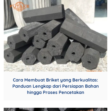
Cara Membuat Briket yang Berkualitas:
Panduan Lengkap dari Persiapan Bahan
hingga Proses Pencetakan