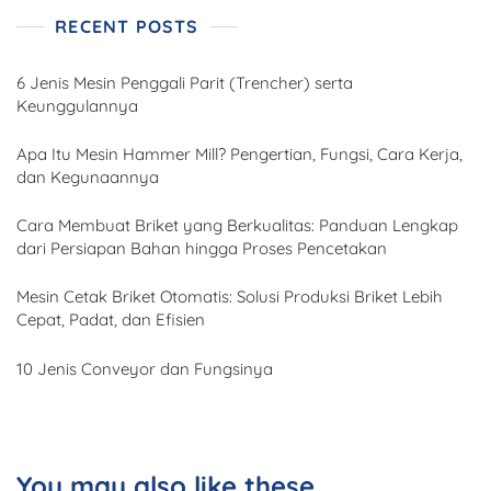
RECENT POSTS
6 Jenis Mesin Penggali Parit (Trencher) serta
Keunggulannya
Apa Itu Mesin Hammer Mill? Pengertian, Fungsi, Cara Kerja,
dan Kegunaannya
Cara Membuat Briket yang Berkualitas: Panduan Lengkap
dari Persiapan Bahan hingga Proses Pencetakan
Mesin Cetak Briket Otomatis: Solusi Produksi Briket Lebih
Cepat, Padat, dan Efisien
10 Jenis Conveyor dan Fungsinya
You may also like these