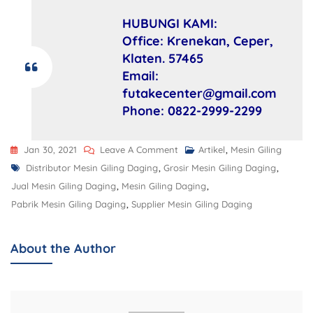
HUBUNGI KAMI:
Office: Krenekan, Ceper,
Klaten. 57465
Email:
futakecenter@gmail.com
Phone: 0822-2999-2299
Jan 30, 2021
Leave A Comment
Artikel
,
Mesin Giling
Distributor Mesin Giling Daging
,
Grosir Mesin Giling Daging
,
Jual Mesin Giling Daging
,
Mesin Giling Daging
,
Pabrik Mesin Giling Daging
,
Supplier Mesin Giling Daging
About the Author