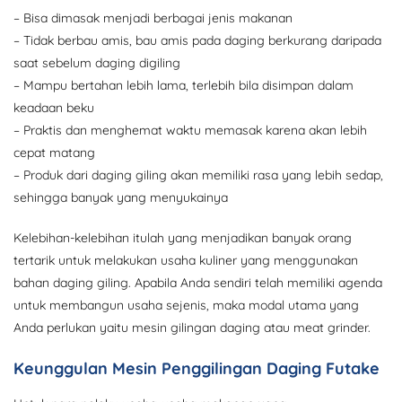
– Bisa dimasak menjadi berbagai jenis makanan
– Tidak berbau amis, bau amis pada daging berkurang daripada
saat sebelum daging digiling
– Mampu bertahan lebih lama, terlebih bila disimpan dalam
keadaan beku
– Praktis dan menghemat waktu memasak karena akan lebih
cepat matang
– Produk dari daging giling akan memiliki rasa yang lebih sedap,
sehingga banyak yang menyukainya
Kelebihan-kelebihan itulah yang menjadikan banyak orang
tertarik untuk melakukan usaha kuliner yang menggunakan
bahan daging giling. Apabila Anda sendiri telah memiliki agenda
untuk membangun usaha sejenis, maka modal utama yang
Anda perlukan yaitu mesin gilingan daging atau meat grinder.
Keunggulan Mesin Penggilingan Daging Futake