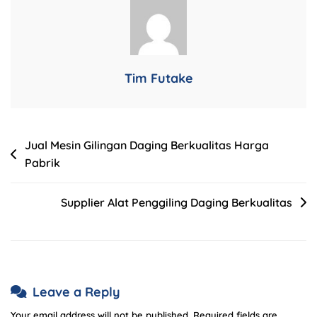
Tim Futake
Jual Mesin Gilingan Daging Berkualitas Harga
Pabrik
Supplier Alat Penggiling Daging Berkualitas
Leave a Reply
Your email address will not be published.
Required fields are