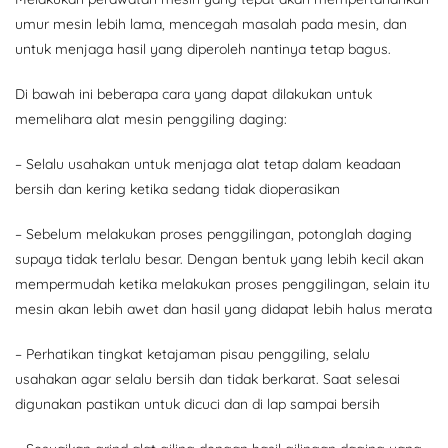
umur mesin lebih lama, mencegah masalah pada mesin, dan
untuk menjaga hasil yang diperoleh nantinya tetap bagus.
Di bawah ini beberapa cara yang dapat dilakukan untuk
memelihara alat mesin penggiling daging:
– Selalu usahakan untuk menjaga alat tetap dalam keadaan
bersih dan kering ketika sedang tidak dioperasikan
– Sebelum melakukan proses penggilingan, potonglah daging
supaya tidak terlalu besar. Dengan bentuk yang lebih kecil akan
mempermudah ketika melakukan proses penggilingan, selain itu
mesin akan lebih awet dan hasil yang didapat lebih halus merata
– Perhatikan tingkat ketajaman pisau penggiling, selalu
usahakan agar selalu bersih dan tidak berkarat. Saat selesai
digunakan pastikan untuk dicuci dan di lap sampai bersih