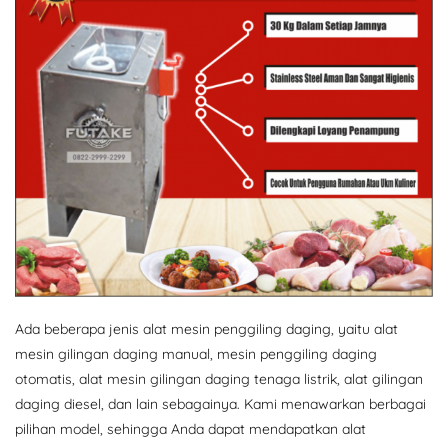
Ada beberapa jenis alat mesin penggiling daging, yaitu alat
mesin gilingan daging manual, mesin penggiling daging
otomatis, alat mesin gilingan daging tenaga listrik, alat gilingan
daging diesel, dan lain sebagainya. Kami menawarkan berbagai
pilihan model, sehingga Anda dapat mendapatkan alat