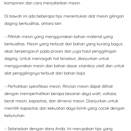
komponen dan cara menjalankan mesin.
Di bawah ini ada beberapa tips menentukan alat mesin gilingan
daging berkualitas, antara lain:
– Pilihlah mesin yang menggunakan bahan material yang
berkualitas. Mesin yang terbuat dari bahan yang kurang bagus
akan berpengaruh pada proses dan juga hasil penggilingan
daging. Untuk mencegah hal tersebut, dianjurkan untuk
menggunakan mesin dari bahan dasar
stainless stell
, dan untuk
alat penggilingnya terbuat dari bahan baja.
– Perhatikan spesifikasi mesin. Rincian mesin dapat dilihat
dengan memperhatikan berapa besaran daya watt, voltase,
berat mesin, kapasitas, dan dimensi mesin. Dianjurkan untuk
memilih kapasitas dan kekuatan daya listrik yang cocok dengan
kebutuhan.
– Selaraskan dengan dana Anda. Ini merupakan tips yang