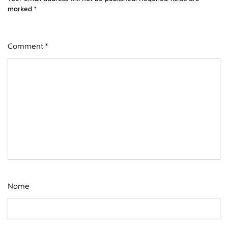
marked
*
Comment
*
Name