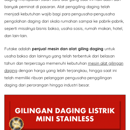
banyak peminat di pasaran. Alat penggiling daging telah
menjadi kebutuhan wajib bagi para pengusaha-pengusaha
pengolahan daging dari skala rumahan sampai ke pabrik-pabrik,
seperti misalnya bisnis bakso, usaha sosis, rumah makan, hotel,
dan lain-lain.
Futake adalah
penjual mesin dan alat giling daging
untuk
usaha bakso dan lainnya yang telah terbentuk dari belasan
tahun dan terpercaya memenuhi kebutuhan
mesin alat gilingan
daging
dengan harga yang lebih terjangkau, hingga saat ini
telah memiliki ribuan pelanggan pengusaha penggilingan
daging dari perorangan hingga industri besar.