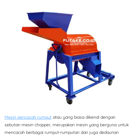
Mesin pencacah rumput
atau yang biasa dikenal dengan
sebutan mesin chopper, merupakan mesin yang berguna untuk
mencacah berbagai rumput-rumputan dan juga dedaunan