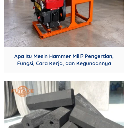
Apa Itu Mesin Hammer Mill? Pengertian,
Fungsi, Cara Kerja, dan Kegunaannya