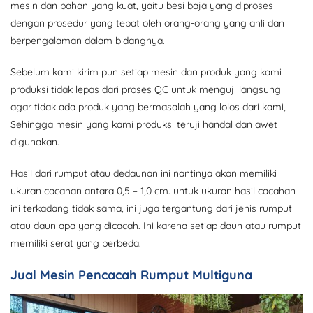
mesin dan bahan yang kuat, yaitu besi baja yang diproses
dengan prosedur yang tepat oleh orang-orang yang ahli dan
berpengalaman dalam bidangnya.
Sebelum kami kirim pun setiap mesin dan produk yang kami
produksi tidak lepas dari proses QC untuk menguji langsung
agar tidak ada produk yang bermasalah yang lolos dari kami,
Sehingga mesin yang kami produksi teruji handal dan awet
digunakan.
Hasil dari rumput atau dedaunan ini nantinya akan memiliki
ukuran cacahan antara 0,5 – 1,0 cm. untuk ukuran hasil cacahan
ini terkadang tidak sama, ini juga tergantung dari jenis rumput
atau daun apa yang dicacah. Ini karena setiap daun atau rumput
memiliki serat yang berbeda.
Jual Mesin Pencacah Rumput Multiguna