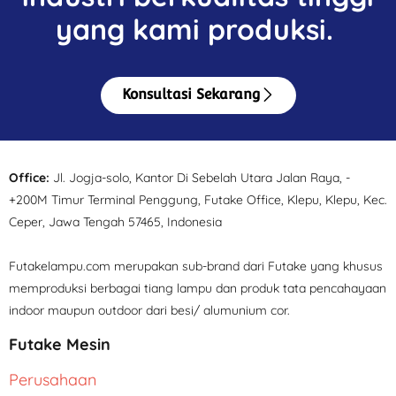
yang kami produksi.
Konsultasi Sekarang
Office:
Jl. Jogja-solo, Kantor Di Sebelah Utara Jalan Raya, -
+200M Timur Terminal Penggung, Futake Office, Klepu, Klepu, Kec.
Ceper, Jawa Tengah 57465, Indonesia
Futakelampu.com merupakan sub-brand dari Futake yang khusus
memproduksi berbagai tiang lampu dan produk tata pencahayaan
indoor maupun outdoor dari besi/ alumunium cor.
Futake Mesin
Perusahaan