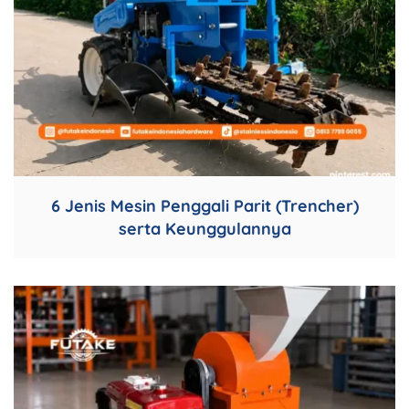
6 Jenis Mesin Penggali Parit (Trencher)
serta Keunggulannya