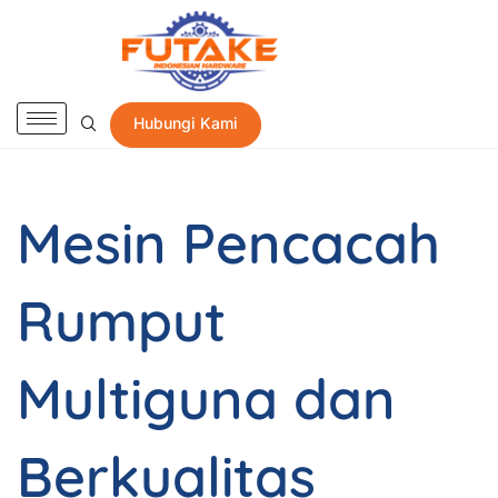
Hubungi Kami
Mesin Pencacah
Rumput
Multiguna dan
Berkualitas