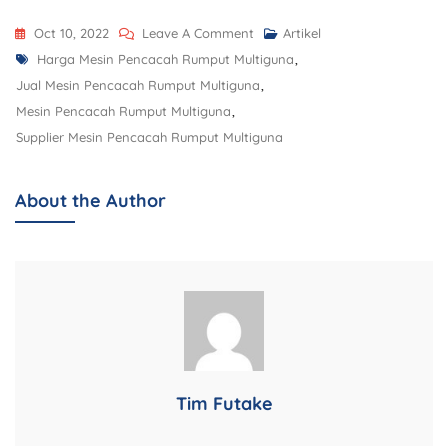
Oct 10, 2022
Leave A Comment
Artikel
Harga Mesin Pencacah Rumput Multiguna
,
Jual Mesin Pencacah Rumput Multiguna
,
Mesin Pencacah Rumput Multiguna
,
Supplier Mesin Pencacah Rumput Multiguna
About the Author
Tim Futake