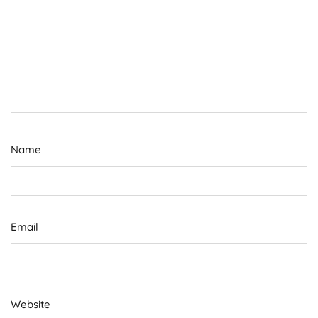
Name
Email
Website