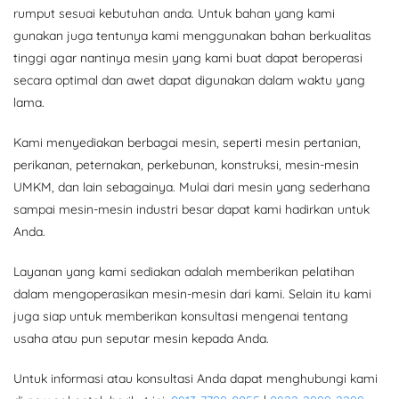
rumput sesuai kebutuhan anda. Untuk bahan yang kami
gunakan juga tentunya kami menggunakan bahan berkualitas
tinggi agar nantinya mesin yang kami buat dapat beroperasi
secara optimal dan awet dapat digunakan dalam waktu yang
lama.
Kami menyediakan berbagai mesin, seperti mesin pertanian,
perikanan, peternakan, perkebunan, konstruksi, mesin-mesin
UMKM, dan lain sebagainya. Mulai dari mesin yang sederhana
sampai mesin-mesin industri besar dapat kami hadirkan untuk
Anda.
Layanan yang kami sediakan adalah memberikan pelatihan
dalam mengoperasikan mesin-mesin dari kami. Selain itu kami
juga siap untuk memberikan konsultasi mengenai tentang
usaha atau pun seputar mesin kepada Anda.
Untuk informasi atau konsultasi Anda dapat menghubungi kami