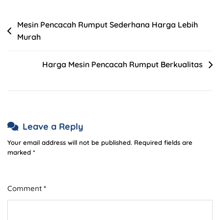
Mesin Pencacah Rumput Sederhana Harga Lebih
Murah
Harga Mesin Pencacah Rumput Berkualitas
Leave a Reply
Your email address will not be published.
Required fields are
marked
*
Comment
*