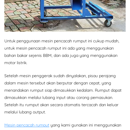
Untuk penggunaan mesin pencacah rumput ini cukup mudah,
untuk mesin pencacah rumput ini ada yang menggunakan
bahan bakar sejenis BBM, dan ada juga yang menggunakan
motor listrik.
Setelah mesin penggerak sudah dinyalakan, pisau perajang
dalam mesin tersebut akan berputar dengan cepat, yang
menandakan rumput siap dimasukkan kedalam. Rumput dapat
dimasukkan melalui lubang input atau corong pemasukan.
Setelah itu rumput akan secara otomatis tercacah dan keluar
melalui lubang output.
Mesin pencacah rumput
yang kami gunakan ini menggunakan