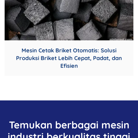
Mesin Cetak Briket Otomatis: Solusi
Produksi Briket Lebih Cepat, Padat, dan
Efisien
Temukan berbagai mesin
industri berkualitas tinggi