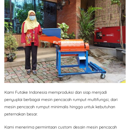
Kami Futake Indonesia memproduksi dan siap menjadi
penyuplai berbagai mesin pencacah rumput multifungsi, dari
mesin pencacah rumput minimalis hingga untuk kebutuhan
peternakan besar.
Kami menerima permintaan custom desain mesin pencacah