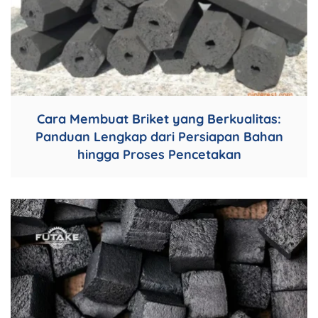
Cara Membuat Briket yang Berkualitas:
Panduan Lengkap dari Persiapan Bahan
hingga Proses Pencetakan