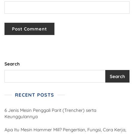
Search
Search
RECENT POSTS
6 Jenis Mesin Penggali Parit (Trencher) serta
Keunggulannya
Apa Itu Mesin Hammer Mill? Pengertian, Fungsi, Cara Kerja,