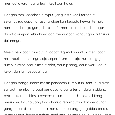
menjadi ukuran yang lebih kecil dan halus.
Dengan hasil cacahan rumput yang lebih kecil tersebut,
selanjutnya dapat langsung diberikan kepada hewan ternak,
namun ada juga yang diproses fermentasi terlebih dulu agar
dapat disimpan lebih lama dan menambah kandungan nutrisi di
dalamnya.
Mesin pencacah rumput ini dapat digunakan untuk mencacah
rerumputan misalnya saja seperti rumput raja, rumput gajah,
rumput kolonjono, rumput odot, daun pisang, daun waru, daun
kelor, dan lain sebagainya.
Dengan penggunaan mesin pencacah rumput ini tentunya akan
sangat membantu bagi pengusaha yang terjun dalam bidang
peternakan ini. Mesin pencacah rumput sendiri bisa dibilang
mesin multiguna yang tidak hanya rerumputan dan dedaunan
yang dapat dicacah, melainkan untuk batang yang tidak terlalu