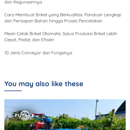
dan Kegunaannya
Cara Membuat Briket yang Berkualitas: Panduan Lengkap
dari Persiapan Bahan hingga Proses Pencetakan
Mesin Cetak Briket Otomatis: Solusi Produksi Briket Lebih
Cepat, Padat, dan Efisien
10 Jenis Conveyor dan Fungsinya
You may also like these