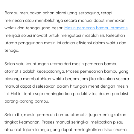
Bambu merupakan bahan alami yang serbaguna, tetapi
memecah atau membelahnya secara manual dapat memakan
waktu dan tenaga yang besar.
Mesin pemecah bambu otomatis
menjadi solusi inovatif untuk mengatasi masalah ini. Kelebihan
utama penggunaan mesin ini adalah efisiensi dalam waktu dan
tenaga.
Salah satu keuntungan utama dari mesin pemecah bambu
otomatis adalah kecepatannya. Proses pemecahan bambu yang
biasanya membutuhkan waktu berjam-jam jika dilakukan secara
manual dapat diselesaikan dalam hitungan menit dengan mesin
ini. Hal ini tentu saja meningkatkan produktivitas dalam produksi
barang-barang bambu.
Selain itu, mesin pemecah bambu otomatis juga meningkatkan
tingkat keamanan. Proses manual seringkali melibatkan pisau
atau alat tajam lainnya yang dapat meningkatkan risiko cedera.