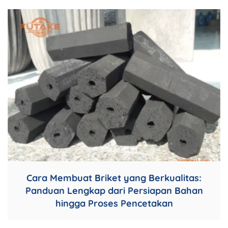
Cara Membuat Briket yang Berkualitas:
Panduan Lengkap dari Persiapan Bahan
hingga Proses Pencetakan