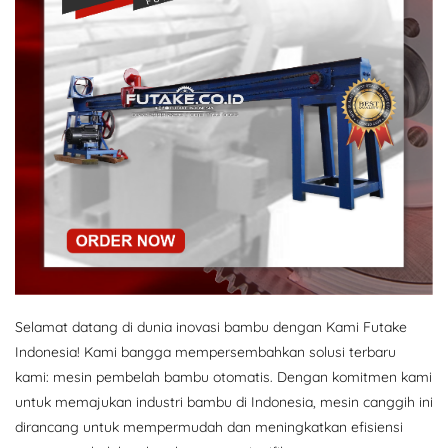
Selamat datang di dunia inovasi bambu dengan Kami Futake
Indonesia! Kami bangga mempersembahkan solusi terbaru
kami: mesin pembelah bambu otomatis. Dengan komitmen kami
untuk memajukan industri bambu di Indonesia, mesin canggih ini
dirancang untuk mempermudah dan meningkatkan efisiensi