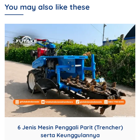
You may also like these
6 Jenis Mesin Penggali Parit (Trencher)
serta Keunggulannya