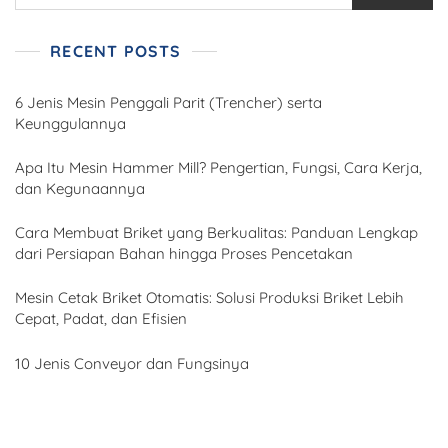
RECENT POSTS
6 Jenis Mesin Penggali Parit (Trencher) serta
Keunggulannya
Apa Itu Mesin Hammer Mill? Pengertian, Fungsi, Cara Kerja,
dan Kegunaannya
Cara Membuat Briket yang Berkualitas: Panduan Lengkap
dari Persiapan Bahan hingga Proses Pencetakan
Mesin Cetak Briket Otomatis: Solusi Produksi Briket Lebih
Cepat, Padat, dan Efisien
10 Jenis Conveyor dan Fungsinya