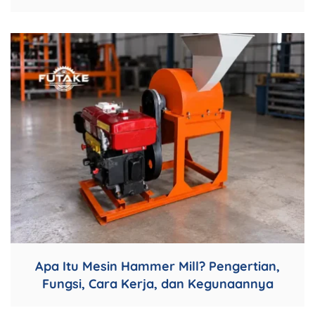
Apa Itu Mesin Hammer Mill? Pengertian,
Fungsi, Cara Kerja, dan Kegunaannya