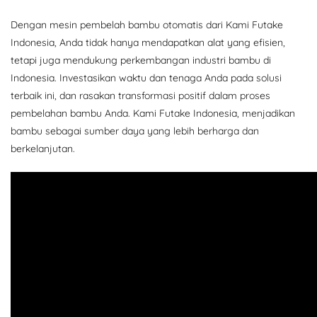
Dengan mesin pembelah bambu otomatis dari Kami Futake
Indonesia, Anda tidak hanya mendapatkan alat yang efisien,
tetapi juga mendukung perkembangan industri bambu di
Indonesia. Investasikan waktu dan tenaga Anda pada solusi
terbaik ini, dan rasakan transformasi positif dalam proses
pembelahan bambu Anda. Kami Futake Indonesia, menjadikan
bambu sebagai sumber daya yang lebih berharga dan
berkelanjutan.