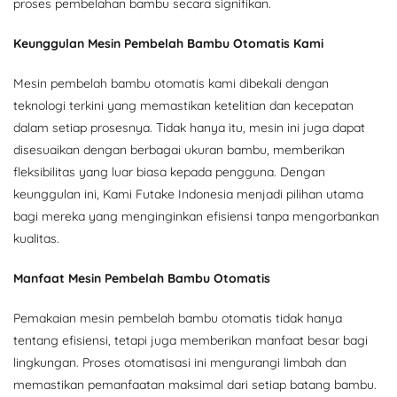
proses pembelahan bambu secara signifikan.
Keunggulan Mesin Pembelah Bambu Otomatis Kami
Mesin pembelah bambu otomatis kami dibekali dengan
teknologi terkini yang memastikan ketelitian dan kecepatan
dalam setiap prosesnya. Tidak hanya itu, mesin ini juga dapat
disesuaikan dengan berbagai ukuran bambu, memberikan
fleksibilitas yang luar biasa kepada pengguna. Dengan
keunggulan ini, Kami Futake Indonesia menjadi pilihan utama
bagi mereka yang menginginkan efisiensi tanpa mengorbankan
kualitas.
Manfaat Mesin Pembelah Bambu Otomatis
Pemakaian mesin pembelah bambu otomatis tidak hanya
tentang efisiensi, tetapi juga memberikan manfaat besar bagi
lingkungan. Proses otomatisasi ini mengurangi limbah dan
memastikan pemanfaatan maksimal dari setiap batang bambu.