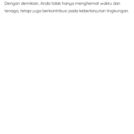
Dengan demikian, Anda tidak hanya menghemat waktu dan
tenaga, tetapi juga berkontribusi pada keberlanjutan lingkungan.