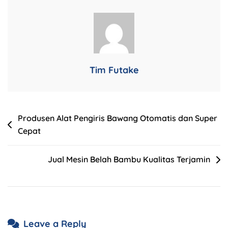
Tim Futake
Produsen Alat Pengiris Bawang Otomatis dan Super
Cepat
Jual Mesin Belah Bambu Kualitas Terjamin
Leave a Reply