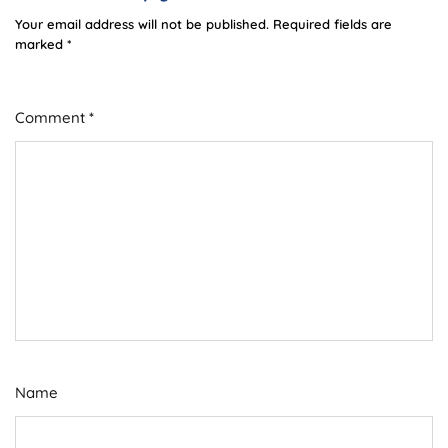
Your email address will not be published.
Required fields are
marked
*
Comment
*
Name