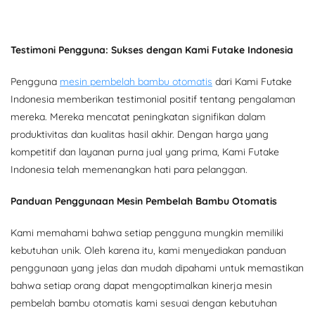
Testimoni Pengguna: Sukses dengan Kami Futake Indonesia
Pengguna
mesin pembelah bambu otomatis
dari Kami Futake
Indonesia memberikan testimonial positif tentang pengalaman
mereka. Mereka mencatat peningkatan signifikan dalam
produktivitas dan kualitas hasil akhir. Dengan harga yang
kompetitif dan layanan purna jual yang prima, Kami Futake
Indonesia telah memenangkan hati para pelanggan.
Panduan Penggunaan Mesin Pembelah Bambu Otomatis
Kami memahami bahwa setiap pengguna mungkin memiliki
kebutuhan unik. Oleh karena itu, kami menyediakan panduan
penggunaan yang jelas dan mudah dipahami untuk memastikan
bahwa setiap orang dapat mengoptimalkan kinerja mesin
pembelah bambu otomatis kami sesuai dengan kebutuhan