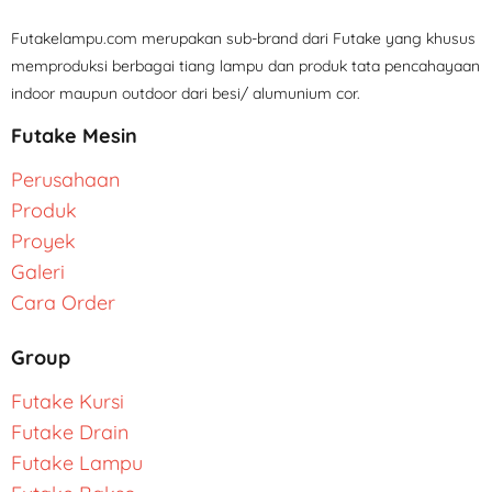
Futakelampu.com merupakan sub-brand dari Futake yang khusus
memproduksi berbagai tiang lampu dan produk tata pencahayaan
indoor maupun outdoor dari besi/ alumunium cor.
Futake Mesin
Perusahaan
Produk
Proyek
Galeri
Cara Order
Group
Futake Kursi
Futake Drain
Futake Lampu