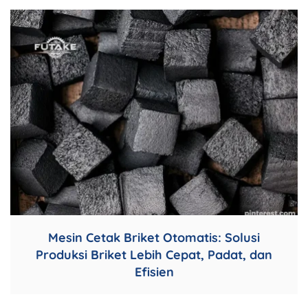
Mesin Cetak Briket Otomatis: Solusi
Produksi Briket Lebih Cepat, Padat, dan
Efisien