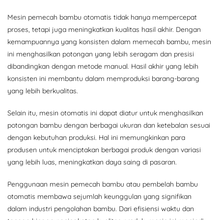
Mesin pemecah bambu otomatis tidak hanya mempercepat
proses, tetapi juga meningkatkan kualitas hasil akhir. Dengan
kemampuannya yang konsisten dalam memecah bambu, mesin
ini menghasilkan potongan yang lebih seragam dan presisi
dibandingkan dengan metode manual. Hasil akhir yang lebih
konsisten ini membantu dalam memproduksi barang-barang
yang lebih berkualitas.
Selain itu, mesin otomatis ini dapat diatur untuk menghasilkan
potongan bambu dengan berbagai ukuran dan ketebalan sesuai
dengan kebutuhan produksi. Hal ini memungkinkan para
produsen untuk menciptakan berbagai produk dengan variasi
yang lebih luas, meningkatkan daya saing di pasaran.
Penggunaan mesin pemecah bambu atau pembelah bambu
otomatis membawa sejumlah keunggulan yang signifikan
dalam industri pengolahan bambu. Dari efisiensi waktu dan