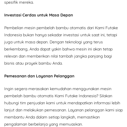
spesifik mereka.
Investasi Cerdas untuk Masa Depan
Pembelian mesin pembelah bambu otomatis dari Kami Futake
Indonesia bukan hanya sekadar investasi untuk saat ini, tetapi
juga untuk masa depan. Dengan teknologi yang terus
berkembang, Anda dapat yakin bahwa mesin ini akan tetap
relevan dan memberikan nilai tambah jangka panjang bagi
bisnis atau proyek bambu Anda.
Pemesanan dan Layanan Pelanggan
Ingin segera merasakan kemudahan menggunakan mesin
pembelah bambu otomatis Kami Futake Indonesia? Silakan
hubungi tim penjualan kami untuk mendapatkan informasi lebih
lanjut dan melakukan pemesanan. Layanan pelanggan kami siap
membantu Anda dalam setiap langkah, memastikan
pengalaman berbelanja yang memuaskan.