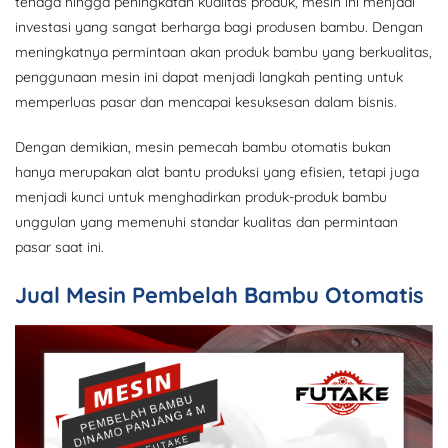
tenaga hingga peningkatan kualitas produk, mesin ini menjadi
investasi yang sangat berharga bagi produsen bambu. Dengan
meningkatnya permintaan akan produk bambu yang berkualitas,
penggunaan mesin ini dapat menjadi langkah penting untuk
memperluas pasar dan mencapai kesuksesan dalam bisnis.
Dengan demikian, mesin pemecah bambu otomatis bukan
hanya merupakan alat bantu produksi yang efisien, tetapi juga
menjadi kunci untuk menghadirkan produk-produk bambu
unggulan yang memenuhi standar kualitas dan permintaan
pasar saat ini.
Jual Mesin Pembelah Bambu Otomatis