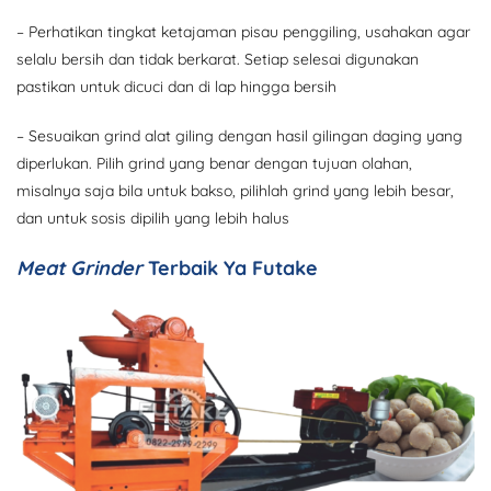
– Perhatikan tingkat ketajaman pisau penggiling, usahakan agar
selalu bersih dan tidak berkarat. Setiap selesai digunakan
pastikan untuk dicuci dan di lap hingga bersih
– Sesuaikan grind alat giling dengan hasil gilingan daging yang
diperlukan. Pilih grind yang benar dengan tujuan olahan,
misalnya saja bila untuk bakso, pilihlah grind yang lebih besar,
dan untuk sosis dipilih yang lebih halus
Meat Grinder
Terbaik Ya Futake