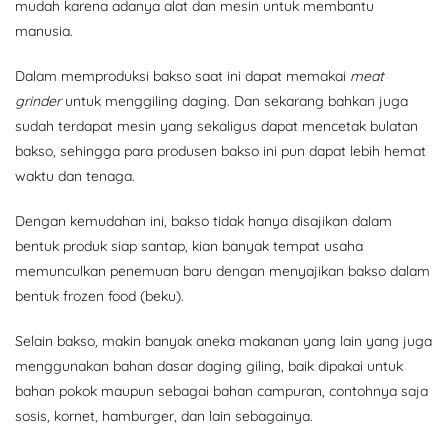
mudah karena adanya alat dan mesin untuk membantu
manusia.
Dalam memproduksi bakso saat ini dapat memakai
meat
grinder
untuk menggiling daging. Dan sekarang bahkan juga
sudah terdapat mesin yang sekaligus dapat mencetak bulatan
bakso, sehingga para produsen bakso ini pun dapat lebih hemat
waktu dan tenaga.
Dengan kemudahan ini, bakso tidak hanya disajikan dalam
bentuk produk siap santap, kian banyak tempat usaha
memunculkan penemuan baru dengan menyajikan bakso dalam
bentuk frozen food (beku).
Selain bakso, makin banyak aneka makanan yang lain yang juga
menggunakan bahan dasar daging giling, baik dipakai untuk
bahan pokok maupun sebagai bahan campuran, contohnya saja
sosis, kornet, hamburger, dan lain sebagainya.