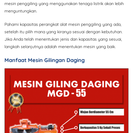
mesin penggiling yang menggunakan tenaga listrik akan lebih
menguntungkan.
Pahami kapasitas perangkat alat mesin penggiling yang ada,
setelah itu pilih mana yang kiranya sesuai dengan kebutuhan.
Jika Anda telah menentukan jenis dan kapasitas yang sesuai,
langkah selanjutnya adalah menentukan mesin yang baik.
Manfaat Mesin Gilingan Daging