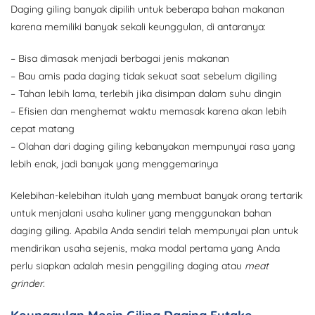
Daging giling banyak dipilih untuk beberapa bahan makanan
karena memiliki banyak sekali keunggulan, di antaranya:
– Bisa dimasak menjadi berbagai jenis makanan
– Bau amis pada daging tidak sekuat saat sebelum digiling
– Tahan lebih lama, terlebih jika disimpan dalam suhu dingin
– Efisien dan menghemat waktu memasak karena akan lebih
cepat matang
– Olahan dari daging giling kebanyakan mempunyai rasa yang
lebih enak, jadi banyak yang menggemarinya
Kelebihan-kelebihan itulah yang membuat banyak orang tertarik
untuk menjalani usaha kuliner yang menggunakan bahan
daging giling. Apabila Anda sendiri telah mempunyai plan untuk
mendirikan usaha sejenis, maka modal pertama yang Anda
perlu siapkan adalah mesin penggiling daging atau
meat
grinder
.