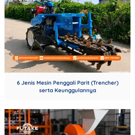
6 Jenis Mesin Penggali Parit (Trencher)
serta Keunggulannya