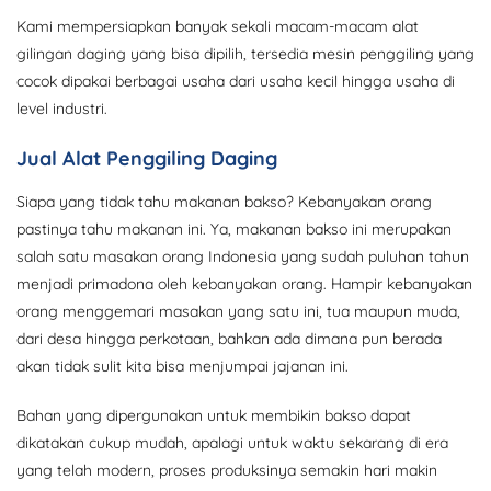
Kami mempersiapkan banyak sekali macam-macam alat
gilingan daging yang bisa dipilih, tersedia mesin penggiling yang
cocok dipakai berbagai usaha dari usaha kecil hingga usaha di
level industri.
Jual Alat Penggiling Daging
Siapa yang tidak tahu makanan bakso? Kebanyakan orang
pastinya tahu makanan ini. Ya, makanan bakso ini merupakan
salah satu masakan orang Indonesia yang sudah puluhan tahun
menjadi primadona oleh kebanyakan orang. Hampir kebanyakan
orang menggemari masakan yang satu ini, tua maupun muda,
dari desa hingga perkotaan, bahkan ada dimana pun berada
akan tidak sulit kita bisa menjumpai jajanan ini.
Bahan yang dipergunakan untuk membikin bakso dapat
dikatakan cukup mudah, apalagi untuk waktu sekarang di era
yang telah modern, proses produksinya semakin hari makin