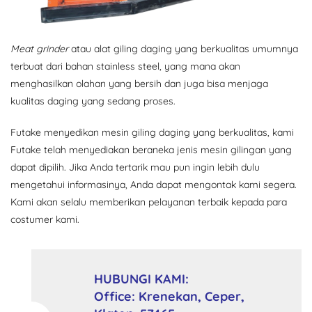
Meat grinder
atau alat giling daging yang berkualitas umumnya
terbuat dari bahan stainless steel, yang mana akan
menghasilkan olahan yang bersih dan juga bisa menjaga
kualitas daging yang sedang proses.
Futake menyedikan mesin giling daging yang berkualitas, kami
Futake telah menyediakan beraneka jenis mesin gilingan yang
dapat dipilih. Jika Anda tertarik mau pun ingin lebih dulu
mengetahui informasinya, Anda dapat mengontak kami segera.
Kami akan selalu memberikan pelayanan terbaik kepada para
costumer kami.
HUBUNGI KAMI:
Office: Krenekan, Ceper,