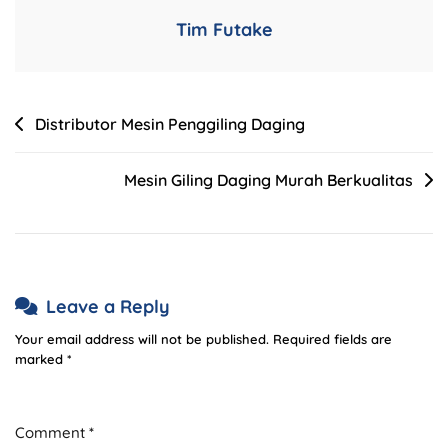
Tim Futake
Distributor Mesin Penggiling Daging
Mesin Giling Daging Murah Berkualitas
Leave a Reply
Your email address will not be published.
Required fields are
marked
*
Comment
*