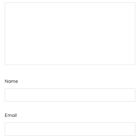
Name
Email