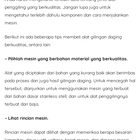
penggiling yang berkualitas. Jangan lupa juga untuk
mengetahui terlebih dahulu komponen dan cara menjalankan
mesin.
Berikut ini ada beberapa tips membeli alat gilingan daging
berkualitas, antara lain:
– Pilihlah mesin yang berbahan material yang berkualitas.
Alat yang diciptakan dari bahan yang kurang baik akan berimbas
pada proses dan juga hasil gilingan daging. Untuk mencegah hal
tersebut, dianjurkan untuk menggunakan mesin yang terbuat
dari bahan dasar stainless stell, dan untuk alat penggilingnya
terbuat dari baja.
– Lihat rincian mesin.
Rincian mesin dapat dilihat dengan memeriksa berapa besaran
kapasitas, daya watt, voltase, berat mesin, dan dimensi mesin.