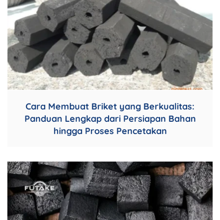
Cara Membuat Briket yang Berkualitas:
Panduan Lengkap dari Persiapan Bahan
hingga Proses Pencetakan