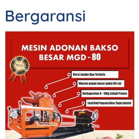
Bergaransi