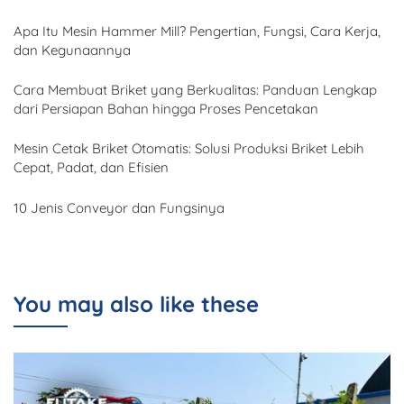
Apa Itu Mesin Hammer Mill? Pengertian, Fungsi, Cara Kerja,
dan Kegunaannya
Cara Membuat Briket yang Berkualitas: Panduan Lengkap
dari Persiapan Bahan hingga Proses Pencetakan
Mesin Cetak Briket Otomatis: Solusi Produksi Briket Lebih
Cepat, Padat, dan Efisien
10 Jenis Conveyor dan Fungsinya
You may also like these