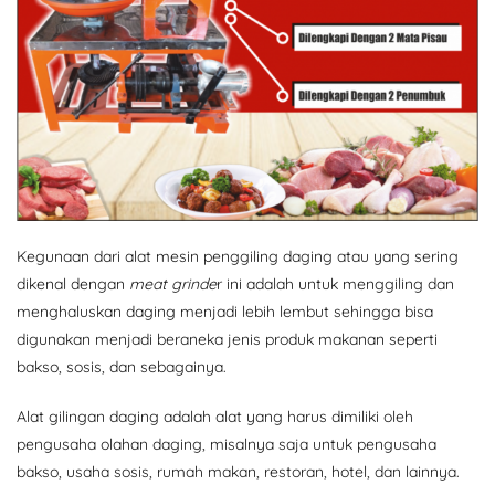
Kegunaan dari alat mesin penggiling daging atau yang sering
dikenal dengan
meat grinde
r ini adalah untuk menggiling dan
menghaluskan daging menjadi lebih lembut sehingga bisa
digunakan menjadi beraneka jenis produk makanan seperti
bakso, sosis, dan sebagainya.
Alat gilingan daging adalah alat yang harus dimiliki oleh
pengusaha olahan daging, misalnya saja untuk pengusaha
bakso, usaha sosis, rumah makan, restoran, hotel, dan lainnya.