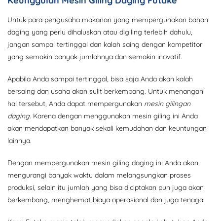
Keunggulan Mesin Giling Daging Futake
Untuk para pengusaha makanan yang mempergunakan bahan
daging yang perlu dihaluskan atau digiling terlebih dahulu,
jangan sampai tertinggal dan kalah saing dengan kompetitor
yang semakin banyak jumlahnya dan semakin inovatif.
Apabila Anda sampai tertinggal, bisa saja Anda akan kalah
bersaing dan usaha akan sulit berkembang. Untuk menangani
hal tersebut, Anda dapat mempergunakan
mesin gilingan
daging
. Karena dengan menggunakan mesin giling ini Anda
akan mendapatkan banyak sekali kemudahan dan keuntungan
lainnya.
Dengan mempergunakan mesin giling daging ini Anda akan
mengurangi banyak waktu dalam melangsungkan proses
produksi, selain itu jumlah yang bisa diciptakan pun juga akan
berkembang, menghemat biaya operasional dan juga tenaga.