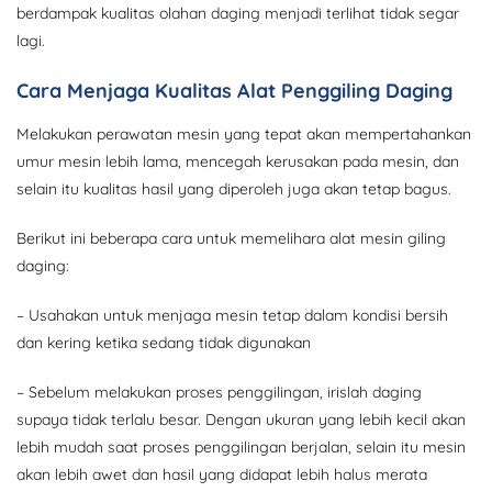
berdampak kualitas olahan daging menjadi terlihat tidak segar
lagi.
Cara Menjaga Kualitas Alat Penggiling Daging
Melakukan perawatan mesin yang tepat akan mempertahankan
umur mesin lebih lama, mencegah kerusakan pada mesin, dan
selain itu kualitas hasil yang diperoleh juga akan tetap bagus.
Berikut ini beberapa cara untuk memelihara alat mesin giling
daging:
– Usahakan untuk menjaga mesin tetap dalam kondisi bersih
dan kering ketika sedang tidak digunakan
– Sebelum melakukan proses penggilingan, irislah daging
supaya tidak terlalu besar. Dengan ukuran yang lebih kecil akan
lebih mudah saat proses penggilingan berjalan, selain itu mesin
akan lebih awet dan hasil yang didapat lebih halus merata