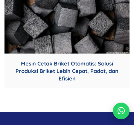
Mesin Cetak Briket Otomatis: Solusi
Produksi Briket Lebih Cepat, Padat, dan
Efisien