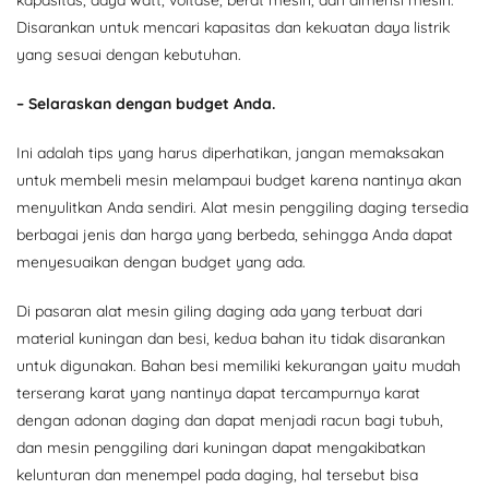
Disarankan untuk mencari kapasitas dan kekuatan daya listrik
yang sesuai dengan kebutuhan.
– Selaraskan dengan budget Anda.
Ini adalah tips yang harus diperhatikan, jangan memaksakan
untuk membeli mesin melampaui budget karena nantinya akan
menyulitkan Anda sendiri. Alat mesin penggiling daging tersedia
berbagai jenis dan harga yang berbeda, sehingga Anda dapat
menyesuaikan dengan budget yang ada.
Di pasaran alat mesin giling daging ada yang terbuat dari
material kuningan dan besi, kedua bahan itu tidak disarankan
untuk digunakan. Bahan besi memiliki kekurangan yaitu mudah
terserang karat yang nantinya dapat tercampurnya karat
dengan adonan daging dan dapat menjadi racun bagi tubuh,
dan mesin penggiling dari kuningan dapat mengakibatkan
kelunturan dan menempel pada daging, hal tersebut bisa