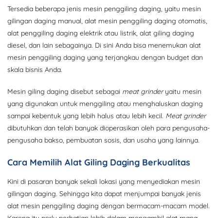
Tersedia beberapa jenis mesin penggiling daging, yaitu mesin
gilingan daging manual, alat mesin penggiling daging otomatis,
alat penggiling daging elektrik atau listrik, alat giling daging
diesel, dan lain sebagainya. Di sini Anda bisa menemukan alat
mesin penggiling daging yang terjangkau dengan budget dan
skala bisnis Anda.
Mesin giling daging disebut sebagai
meat grinder
yaitu mesin
yang digunakan untuk menggiling atau menghaluskan daging
sampai kebentuk yang lebih halus atau lebih kecil.
Meat grinder
dibutuhkan dan telah banyak dioperasikan oleh para pengusaha-
pengusaha bakso, pembuatan sosis, dan usaha yang lainnya.
Cara Memilih Alat Giling Daging Berkualitas
Kini di pasaran banyak sekali lokasi yang menyediakan mesin
gilingan daging. Sehingga kita dapat menjumpai banyak jenis
alat mesin penggiling daging dengan bermacam-macam model.