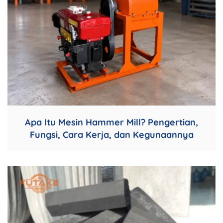
Apa Itu Mesin Hammer Mill? Pengertian,
Fungsi, Cara Kerja, dan Kegunaannya