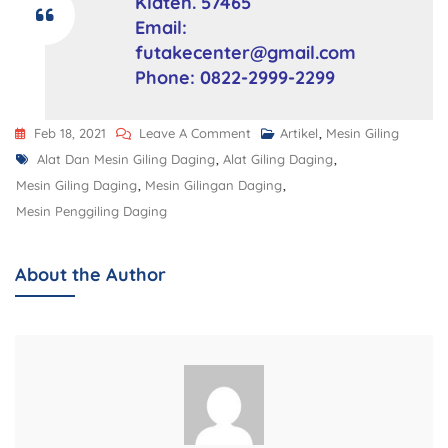
Klaten. 57465
Email:
futakecenter@gmail.com
Phone: 0822-2999-2299
Feb 18, 2021
Leave A Comment
Artikel
,
Mesin Giling
Alat Dan Mesin Giling Daging
,
Alat Giling Daging
,
Mesin Giling Daging
,
Mesin Gilingan Daging
,
Mesin Penggiling Daging
About the Author