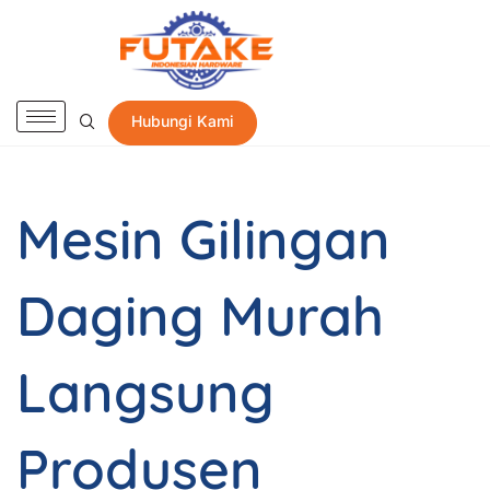
Hubungi Kami
Mesin Gilingan
Daging Murah
Langsung
Produsen