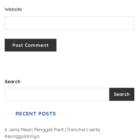
Website
Search
Search
RECENT POSTS
6 Jenis Mesin Penggali Parit (Trencher) serta
Keunggulannya