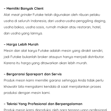
– Memiliki Banyak Client
Alat
meat grinder
Futake telah digunakan oleh ribuan pelaku
usaha di seluruh Indonesia, dari usaha-usaha penggiling daging,
usaha bakso, usaha sosis, rumah makan atau restoran, hotel,
dan usaha yang lainnya.
– Harga Lebih Murah
Mesin dan alat karya Futake adalah mesin yang dirakit sendiri,
jadi Futake bukanlah broker ataupun hanya menjadi distributor.
Karena itu harga yang ditawarkan akan lebih murah.
– Bergaransi Sparepart dan Servis
Produk mesin kami memiliki garansi sehingga Anda tidak perlu
khawatir bila mengalami kendala di saat menjalankan proses
produksi dengan mesin kami.
– Teknisi Yang Profesional dan Berpengalaman
Produk mesin kami diproduksi oleh para tenaga yang profesional