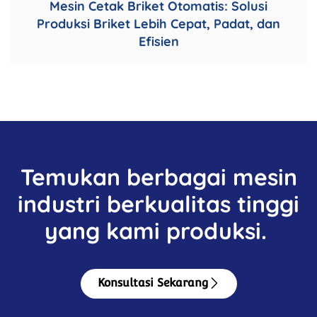
Mesin Cetak Briket Otomatis: Solusi
Produksi Briket Lebih Cepat, Padat, dan
Efisien
Temukan berbagai mesin
industri berkualitas tinggi
yang kami produksi.
Konsultasi Sekarang