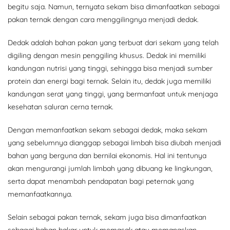
begitu saja. Namun, ternyata sekam bisa dimanfaatkan sebagai
pakan ternak dengan cara menggilingnya menjadi dedak.
Dedak adalah bahan pakan yang terbuat dari sekam yang telah
digiling dengan mesin penggiling khusus. Dedak ini memiliki
kandungan nutrisi yang tinggi, sehingga bisa menjadi sumber
protein dan energi bagi ternak. Selain itu, dedak juga memiliki
kandungan serat yang tinggi, yang bermanfaat untuk menjaga
kesehatan saluran cerna ternak.
Dengan memanfaatkan sekam sebagai dedak, maka sekam
yang sebelumnya dianggap sebagai limbah bisa diubah menjadi
bahan yang berguna dan bernilai ekonomis. Hal ini tentunya
akan mengurangi jumlah limbah yang dibuang ke lingkungan,
serta dapat menambah pendapatan bagi peternak yang
memanfaatkannya.
Selain sebagai pakan ternak, sekam juga bisa dimanfaatkan