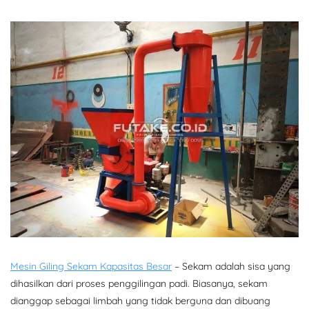
Mesin Giling Sekam Kapasitas Besar
– Sekam adalah sisa yang
dihasilkan dari proses penggilingan padi. Biasanya, sekam
dianggap sebagai limbah yang tidak berguna dan dibuang