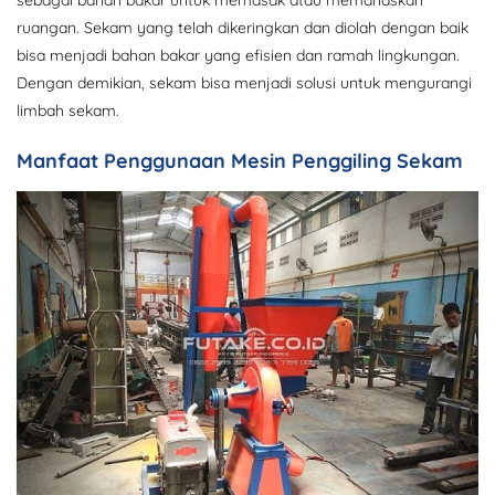
sebagai bahan bakar untuk memasak atau memanaskan
ruangan. Sekam yang telah dikeringkan dan diolah dengan baik
bisa menjadi bahan bakar yang efisien dan ramah lingkungan.
Dengan demikian, sekam bisa menjadi solusi untuk mengurangi
limbah sekam.
Manfaat Penggunaan Mesin Penggiling Sekam