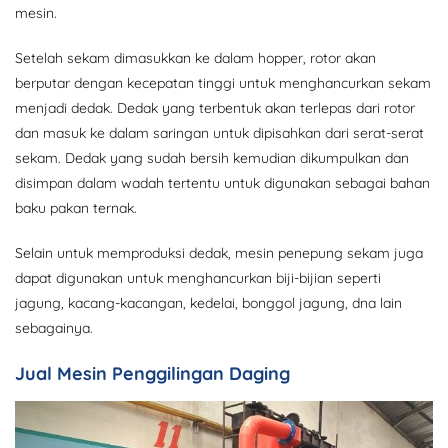
mesin.
Setelah sekam dimasukkan ke dalam hopper, rotor akan
berputar dengan kecepatan tinggi untuk menghancurkan sekam
menjadi dedak. Dedak yang terbentuk akan terlepas dari rotor
dan masuk ke dalam saringan untuk dipisahkan dari serat-serat
sekam. Dedak yang sudah bersih kemudian dikumpulkan dan
disimpan dalam wadah tertentu untuk digunakan sebagai bahan
baku pakan ternak.
Selain untuk memproduksi dedak, mesin penepung sekam juga
dapat digunakan untuk menghancurkan biji-bijian seperti
jagung, kacang-kacangan, kedelai, bonggol jagung, dna lain
sebagainya.
Jual Mesin Penggilingan Daging