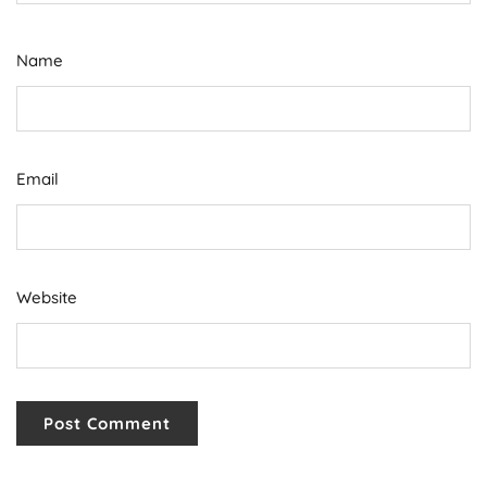
Name
Email
Website