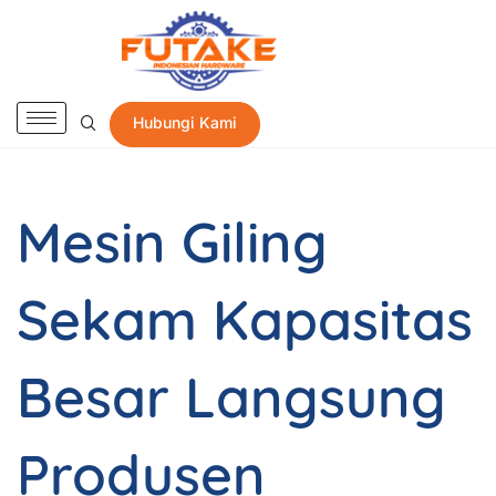
Hubungi Kami
Mesin Giling
Sekam Kapasitas
Besar Langsung
Produsen