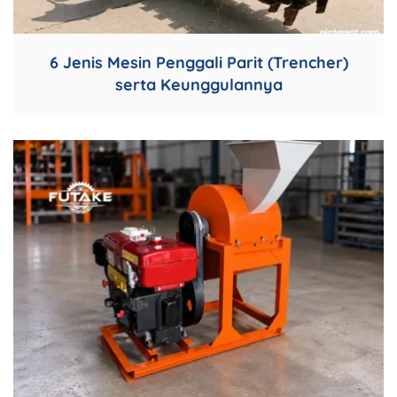
6 Jenis Mesin Penggali Parit (Trencher)
serta Keunggulannya