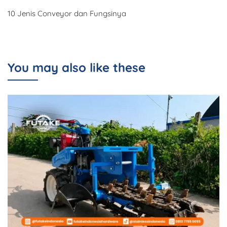
10 Jenis Conveyor dan Fungsinya
You may also like these