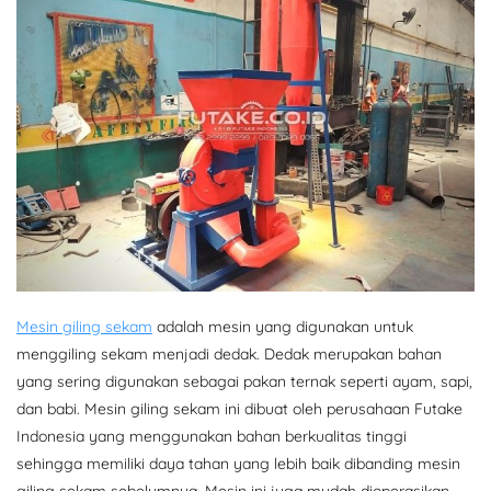
Mesin giling sekam
adalah mesin yang digunakan untuk
menggiling sekam menjadi dedak. Dedak merupakan bahan
yang sering digunakan sebagai pakan ternak seperti ayam, sapi,
dan babi. Mesin giling sekam ini dibuat oleh perusahaan Futake
Indonesia yang menggunakan bahan berkualitas tinggi
sehingga memiliki daya tahan yang lebih baik dibanding mesin