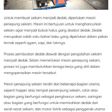
Untuk membuat sekam menjadi dedak, diperlukan mesin
penepung sekam. Mesin ini bertujuan untuk menghancurkan
sekam agar menjadi bubuk halus yang disebut dedak. Dedak
merupakan salah satu bahan baku yang diperlukan dalam pakan
ternak seperti ayam, sapi, dan lainnya.
Proses pembuatan dedak diawali dengan pengolahan sekam
menjadi dedak. Selain memerlukan mesin penepung sekam,
proses ini juga membutuhkan tenaga kerja yang ahli dalam
mengoperasikan mesin tersebut.
Mesin penepung sekam terdiri dari beberapa bagian utama,
seperti hopper atau tempat penampung sekam, rotor atau
bagian yang berfungsi sebagai penghancur sekam, saringan
atau bagian yang berfungsi untuk memisahkan dedak dari
serat-serat sekam, dan motor listrik sebagai penggerak utama