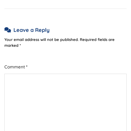
Leave a Reply
Your email address will not be published.
Required fields are
marked
*
Comment
*