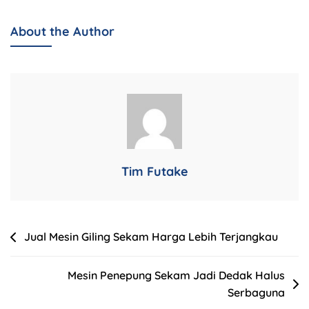
About the Author
Tim Futake
Jual Mesin Giling Sekam Harga Lebih Terjangkau
Mesin Penepung Sekam Jadi Dedak Halus
Serbaguna