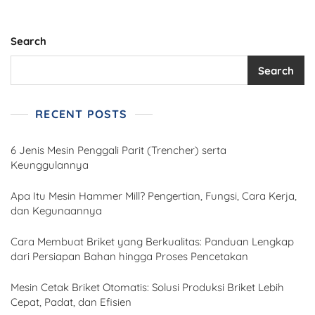
Search
Search
RECENT POSTS
6 Jenis Mesin Penggali Parit (Trencher) serta
Keunggulannya
Apa Itu Mesin Hammer Mill? Pengertian, Fungsi, Cara Kerja,
dan Kegunaannya
Cara Membuat Briket yang Berkualitas: Panduan Lengkap
dari Persiapan Bahan hingga Proses Pencetakan
Mesin Cetak Briket Otomatis: Solusi Produksi Briket Lebih
Cepat, Padat, dan Efisien