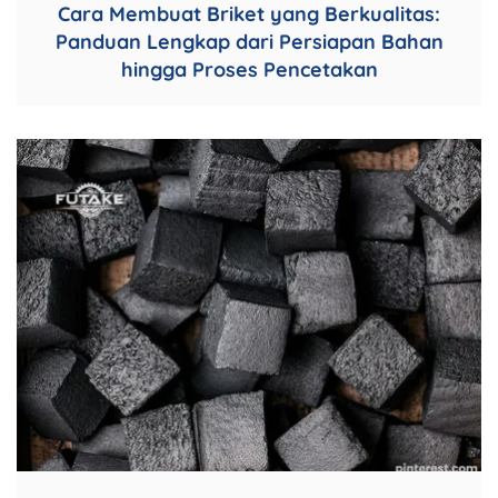
Cara Membuat Briket yang Berkualitas:
Panduan Lengkap dari Persiapan Bahan
hingga Proses Pencetakan