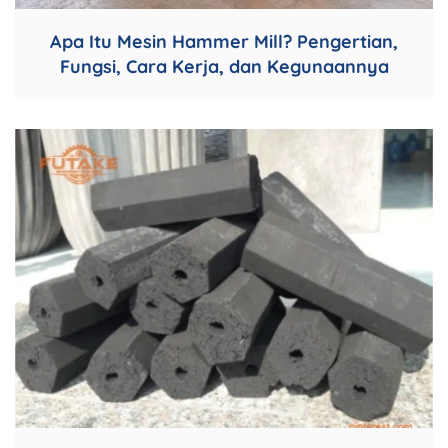
Apa Itu Mesin Hammer Mill? Pengertian,
Fungsi, Cara Kerja, dan Kegunaannya