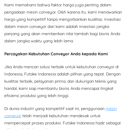
Kami memahami bahwa faktor harga juga penting dalam
pengadaan mesin conveyor. Oleh karena itu, kami menawarkan
harga yang kompetitif tanpa mengorbankan kualitas. Investasi
dalam mesin conveyor dari kami adalah investasi jangka
panjang yang akan memberikan nilai tambah bagi bisnis Anda
dalam jangka waktu yang lebih lama.
Percayakan Kebutuhan Conveyor Anda kepada Kami
Jika Anda mencari solusi terbaik untuk kebutuhan conveyor di
Indonesia, Futake Indonesia adalah pilihan yang tepat. Dengan
kualitas terbaik, pelayanan prima, dan dukungan teknis yang
handal, kami siap membantu bisnis Anda mencapai tingkat
efisiensi produksi yang lebih tinggi.
Di dunia industri yang kompetitif saat ini, penggunaan
mesin
conveyor
telah menjadi kebutuhan mendesak untuk
mempercepat proses produksi. Futake Indonesia hadir sebagai