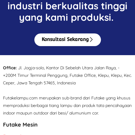
industri berkualitas tinggi
yang kami produksi.
Konsultasi Sekarang
Office:
Jl. Jogja-solo, Kantor Di Sebelah Utara Jalan Raya, -
+200M Timur Terminal Penggung, Futake Office, Klepu, Klepu, Kec.
Ceper, Jawa Tengah 57465, Indonesia
Futakelampu.com merupakan sub-brand dari Futake yang khusus
memproduksi berbagai tiang lampu dan produk tata pencahayaan
indoor maupun outdoor dari besi/ alumunium cor.
Futake Mesin