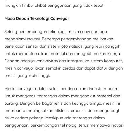
mungkin timbul akibat penggunaan yang tidak tepat.
Masa Depan Teknologi Conveyor
Seiring perkembangan teknologi, mesin conveyor juga
mengalami inovasi. Beberapa pengembangan melibatkan
penerapan sensor dan sistem otomatisasi yang lebih canggih
untuk memantau aliran material dan mengoptimalkan kinerja.
Dengan adanya konektivitas dan integrasi ke sistem komputer,
mesin conveyor akan semakin cerdas dan dapat diatur dengan
presisi yang lebih tinggi.
Mesin conveyor adalah solusi penting dalam industri modern
untuk mengatasi tantangan dalam mengangkut material dan
barang. Dengan berbagai jenis dan keunggulannya, mesin ini
membantu meningkatkan efisiensi produksi dan mengurangi
risiko cedera pekerja. Meskipun ada tantangan dalam
penggunaan, perkembangan teknologi terus membawa inovasi