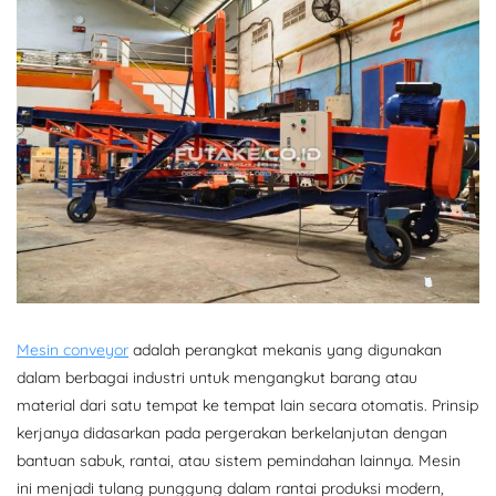
Mesin conveyor
adalah perangkat mekanis yang digunakan
dalam berbagai industri untuk mengangkut barang atau
material dari satu tempat ke tempat lain secara otomatis. Prinsip
kerjanya didasarkan pada pergerakan berkelanjutan dengan
bantuan sabuk, rantai, atau sistem pemindahan lainnya. Mesin
ini menjadi tulang punggung dalam rantai produksi modern,