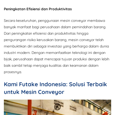
Peningkatan Efisiensi dan Produktivitas
Secara keseluruhan, penggunaan mesin conveyor membawa
banyak manfaat bagi perusahaan dalam pemindahan barang.
Dari peningkatan efisiensi dan produktivitas hingga
pengurangan risiko kerusakan barang, mesin conveyor telah
membuktikan diri sebagai investasi yang berharga dalam dunia
industri modern. Dengan memanfaatkan teknologi ini dengan
bijak, perusahaan dapat mencapai tujuan produksi dengan lebih
baik sambil tetap menjaga kualitas dan keamanan dalam
prosesnya.
Kami Futake Indonesia: Solusi Terbaik
untuk Mesin Conveyor