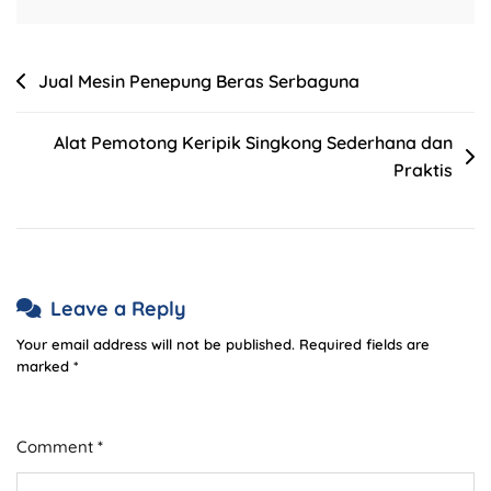
Jual Mesin Penepung Beras Serbaguna
Alat Pemotong Keripik Singkong Sederhana dan
Praktis
Leave a Reply
Your email address will not be published.
Required fields are
marked
*
Comment
*