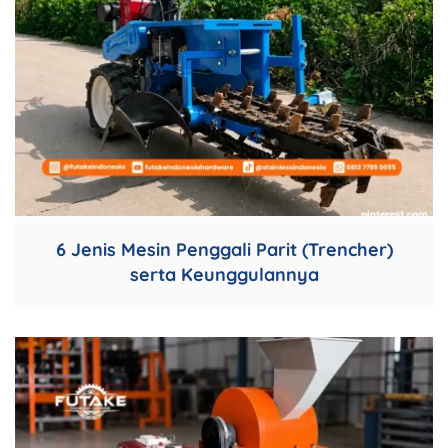
6 Jenis Mesin Penggali Parit (Trencher)
serta Keunggulannya