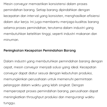
Mesin conveyor memastikan konsistensi dalam proses
pemindahan barang. Setiap barang dipindahkan dengan
kecepatan dan interval yang konsisten, menghasilkan efisiensi
dalam alur kerja. Ini juga membantu menjaga kualitas barang
selama proses pemindahan, terutama dalam industri yang
membutuhkan ketelitian tinggi, seperti industri makanan dan
minuman.
Peningkatan Kecepatan Pemindahan Barang
Dalam industri yang membutuhkan pemindahan barang dengan
cepat, mesin conveyor menjadi solusi yang ideal. Kecepatan
conveyor dapat diatur sesuai dengan kebutuhan produksi,
memungkinkan perusahaan untuk memenuhi permintaan
pelanggan dalam waktu yang lebih singkat. Dengan
mempercepat proses pemindahan barang, perusahaan dapat
meningkatkan throughput produksi dan mengurangi waktu
tunggu.