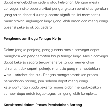
dapat menyebabkan cedera atau kelelahan. Dengan mesin
conveyor, risiko cedera akibat pengangkatan berat atau gerakan
yang salah dapat dikurangi secara signifikan. Ini membantu
menciptakan lingkungan kerja yang lebih aman dan mengurangi
absensi pekerja akibat cedera.
Penghematan Biaya Tenaga Kerja
Dalam jangka panjang, penggunaan mesin conveyor dapat
menghasilkan penghematan biaya tenaga kerja. Mesin conveyor
dapat bekerja secara terus-menerus tanpa memerlukan
istirahat, tidak seperti pekerja manusia yang membutuhkan
waktu istirahat dan cuti. Dengan mengotomatiskan proses
pemindahan barang, perusahaan dapat mengurangi
ketergantungan pada pekerja manusia dan mengalokasikan
sumber daya untuk tugas-tugas lain yang lebih kompleks.
Konsistensi dalam Proses Pemindahan Barang