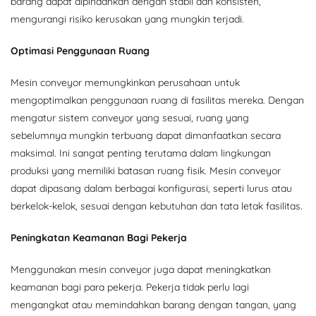
barang dapat dipindahkan dengan stabil dan konsisten,
mengurangi risiko kerusakan yang mungkin terjadi.
Optimasi Penggunaan Ruang
Mesin conveyor memungkinkan perusahaan untuk
mengoptimalkan penggunaan ruang di fasilitas mereka. Dengan
mengatur sistem conveyor yang sesuai, ruang yang
sebelumnya mungkin terbuang dapat dimanfaatkan secara
maksimal. Ini sangat penting terutama dalam lingkungan
produksi yang memiliki batasan ruang fisik. Mesin conveyor
dapat dipasang dalam berbagai konfigurasi, seperti lurus atau
berkelok-kelok, sesuai dengan kebutuhan dan tata letak fasilitas.
Peningkatan Keamanan Bagi Pekerja
Menggunakan mesin conveyor juga dapat meningkatkan
keamanan bagi para pekerja. Pekerja tidak perlu lagi
mengangkat atau memindahkan barang dengan tangan, yang