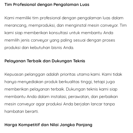
Tim Profesional dengan Pengalaman Luas
Kami memiliki tim profesional dengan pengalaman luas dalam
merancang, memproduksi, dan menginstal mesin conveyor. Tim
kami siap memberikan konsultasi untuk membantu Anda
memilih jenis conveyor yang paling sesuai dengan proses
produksi dan kebutuhan bisnis Anda.
Pelayanan Terbaik dan Dukungan Teknis
Kepuasan pelanggan adalah prioritas utama kami. Kami tidak
hanya menyediakan produk berkualitas tinggi, tetapi juga
memberikan pelayanan terbaik. Dukungan teknis kami siap
membantu Anda dalam instalasi, perawatan, dan perbaikan
mesin conveyor agar produksi Anda berjalan lancar tanpa
hambatan berarti.
Harga Kompetitif dan Nilai Jangka Panjang