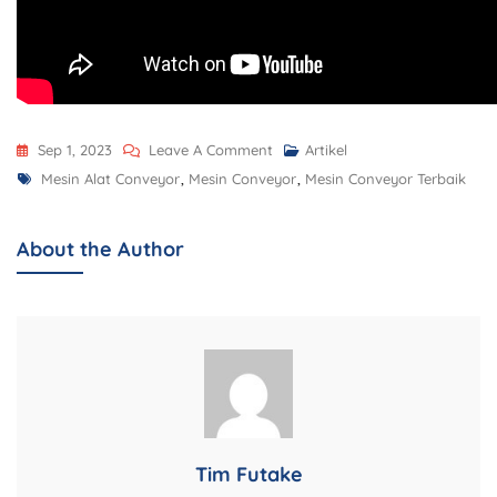
Sep 1, 2023
Leave A Comment
Artikel
Mesin Alat Conveyor
,
Mesin Conveyor
,
Mesin Conveyor Terbaik
About the Author
Tim Futake