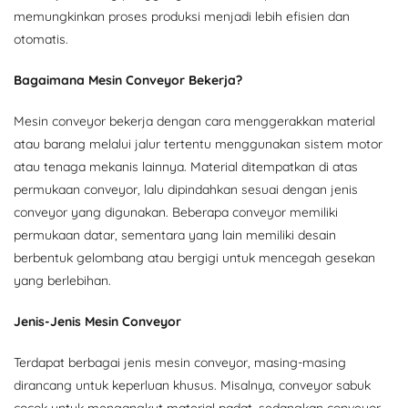
memungkinkan proses produksi menjadi lebih efisien dan
otomatis.
Bagaimana Mesin Conveyor Bekerja?
Mesin conveyor bekerja dengan cara menggerakkan material
atau barang melalui jalur tertentu menggunakan sistem motor
atau tenaga mekanis lainnya. Material ditempatkan di atas
permukaan conveyor, lalu dipindahkan sesuai dengan jenis
conveyor yang digunakan. Beberapa conveyor memiliki
permukaan datar, sementara yang lain memiliki desain
berbentuk gelombang atau bergigi untuk mencegah gesekan
yang berlebihan.
Jenis-Jenis Mesin Conveyor
Terdapat berbagai jenis mesin conveyor, masing-masing
dirancang untuk keperluan khusus. Misalnya, conveyor sabuk