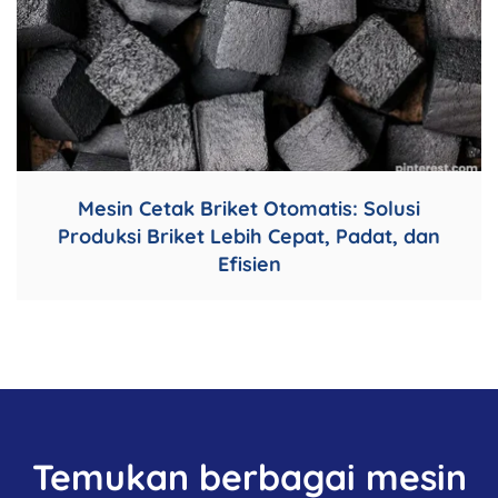
Mesin Cetak Briket Otomatis: Solusi
Produksi Briket Lebih Cepat, Padat, dan
Efisien
Temukan berbagai mesin