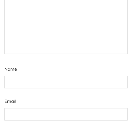
Name
Email