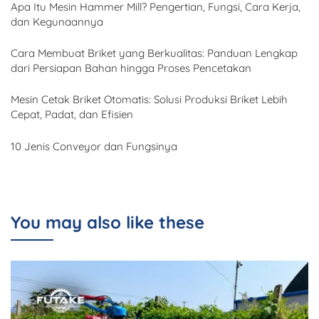
Apa Itu Mesin Hammer Mill? Pengertian, Fungsi, Cara Kerja,
dan Kegunaannya
Cara Membuat Briket yang Berkualitas: Panduan Lengkap
dari Persiapan Bahan hingga Proses Pencetakan
Mesin Cetak Briket Otomatis: Solusi Produksi Briket Lebih
Cepat, Padat, dan Efisien
10 Jenis Conveyor dan Fungsinya
You may also like these