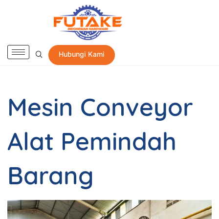
Hubungi Kami
Mesin Conveyor
Alat Pemindah
Barang