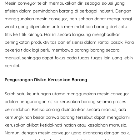
Mesin conveyor telah membuktikan diri sebagai solusi yang
efisien dalam pemindahan barang di berbagai industri. Dengan
menggunakan mesin conveyor, perusahaan dapat mengurangi
waktu yang diperlukan untuk memindahkan barang dari satu
titik ke titik lainnya. Hal ini secara langsung menghasilkan
peningkatan produktivitas dan efisiensi dalam rantai pasok. Para
pekerja tidak lagi perlu membawa barang-barang secara
manual, sehingga dapat fokus pada tugas-tugas lain yang lebih
bernilai.
Pengurangan Risiko Kerusakan Barang
Salah satu keuntungan utama menggunakan mesin conveyor
adalah pengurangan risiko kerusakan barang selama proses
pemindahan. Ketika barang dipindahkan secara manual, ada
kemungkinan besar bahwa barang tersebut dapat mengalami
kerusakan akibat ketidakhati-hatian atau kesalahan manusia.
Namun, dengan mesin conveyor yang dirancang dengan baik,