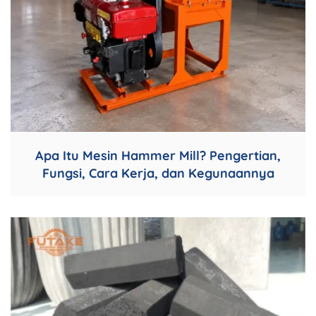
Apa Itu Mesin Hammer Mill? Pengertian,
Fungsi, Cara Kerja, dan Kegunaannya