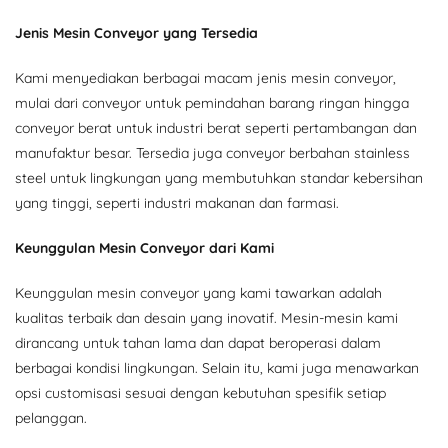
Jenis Mesin Conveyor yang Tersedia
Kami menyediakan berbagai macam jenis mesin conveyor,
mulai dari conveyor untuk pemindahan barang ringan hingga
conveyor berat untuk industri berat seperti pertambangan dan
manufaktur besar. Tersedia juga conveyor berbahan stainless
steel untuk lingkungan yang membutuhkan standar kebersihan
yang tinggi, seperti industri makanan dan farmasi.
Keunggulan Mesin Conveyor dari Kami
Keunggulan mesin conveyor yang kami tawarkan adalah
kualitas terbaik dan desain yang inovatif. Mesin-mesin kami
dirancang untuk tahan lama dan dapat beroperasi dalam
berbagai kondisi lingkungan. Selain itu, kami juga menawarkan
opsi customisasi sesuai dengan kebutuhan spesifik setiap
pelanggan.