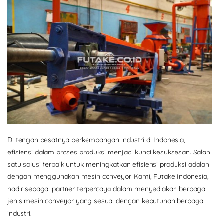
Di tengah pesatnya perkembangan industri di Indonesia,
efisiensi dalam proses produksi menjadi kunci kesuksesan. Salah
satu solusi terbaik untuk meningkatkan efisiensi produksi adalah
dengan menggunakan mesin conveyor. Kami, Futake Indonesia,
hadir sebagai partner terpercaya dalam menyediakan berbagai
jenis mesin conveyor yang sesuai dengan kebutuhan berbagai
industri.