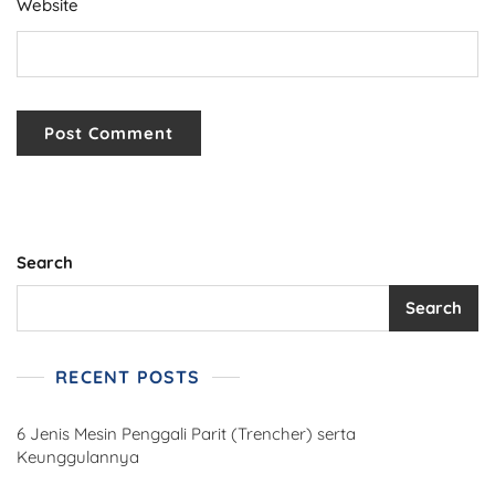
Website
Search
Search
RECENT POSTS
6 Jenis Mesin Penggali Parit (Trencher) serta
Keunggulannya