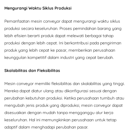
Mengurangi Waktu Siklus Produksi
Pemanfaatan mesin conveyor dapat mengurangi waktu siklus
produksi secara keseluruhan. Proses pemindahan barang yang
lebih efisien berarti produk dapat melewati berbagai tahap
produksi dengan lebih cepat. Ini berkontribusi pada pengiriman
produk yang lebih cepat ke pasar, memberikan perusahaan
keunggulan kompetitif dalam industri yang cepat berubah.
Skalabilitas dan Fleksibilitas
Mesin conveyor memiliki fleksibilitas dan skalabilitas yang tinggi.
Mereka dapat diatur ulang atau dikonfigurasi sesuai dengan
perubahan kebutuhan produksi. Ketika perusahaan tumbuh atau
mengubah jenis produk yang diproduksi, mesin conveyor dapat
disesuaikan dengan mudah tanpa mengganggu alur kerja
keseluruhan. Hal ini memungkinkan perusahaan untuk tetap
adaptif dalam menghadapi perubahan pasar.