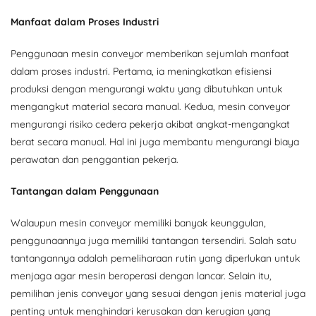
Manfaat dalam Proses Industri
Penggunaan mesin conveyor memberikan sejumlah manfaat
dalam proses industri. Pertama, ia meningkatkan efisiensi
produksi dengan mengurangi waktu yang dibutuhkan untuk
mengangkut material secara manual. Kedua, mesin conveyor
mengurangi risiko cedera pekerja akibat angkat-mengangkat
berat secara manual. Hal ini juga membantu mengurangi biaya
perawatan dan penggantian pekerja.
Tantangan dalam Penggunaan
Walaupun mesin conveyor memiliki banyak keunggulan,
penggunaannya juga memiliki tantangan tersendiri. Salah satu
tantangannya adalah pemeliharaan rutin yang diperlukan untuk
menjaga agar mesin beroperasi dengan lancar. Selain itu,
pemilihan jenis conveyor yang sesuai dengan jenis material juga
penting untuk menghindari kerusakan dan kerugian yang