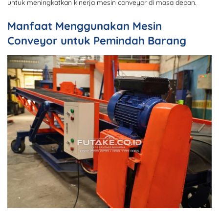
untuk meningkatkan kinerja mesin conveyor di masa depan.
Manfaat Menggunakan Mesin
Conveyor untuk Pemindah Barang