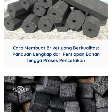
Cara Membuat Briket yang Berkualitas:
Panduan Lengkap dari Persiapan Bahan
hingga Proses Pencetakan