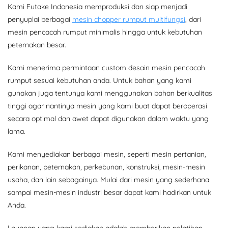
Kami Futake Indonesia memproduksi dan siap menjadi
penyuplai berbagai
mesin chopper rumput multifungsi
, dari
mesin pencacah rumput minimalis hingga untuk kebutuhan
peternakan besar.
Kami menerima permintaan custom desain mesin pencacah
rumput sesuai kebutuhan anda. Untuk bahan yang kami
gunakan juga tentunya kami menggunakan bahan berkualitas
tinggi agar nantinya mesin yang kami buat dapat beroperasi
secara optimal dan awet dapat digunakan dalam waktu yang
lama.
Kami menyediakan berbagai mesin, seperti mesin pertanian,
perikanan, peternakan, perkebunan, konstruksi, mesin-mesin
usaha, dan lain sebagainya. Mulai dari mesin yang sederhana
sampai mesin-mesin industri besar dapat kami hadirkan untuk
Anda.
Layanan yang kami sediakan adalah memberikan pelatihan