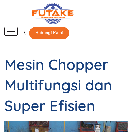
Hubungi Kami
Mesin Chopper
Multifungsi dan
Super Efisien