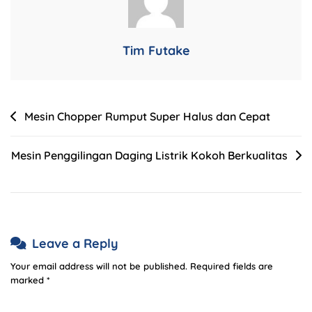
Tim Futake
Mesin Chopper Rumput Super Halus dan Cepat
Mesin Penggilingan Daging Listrik Kokoh Berkualitas
Leave a Reply
Your email address will not be published.
Required fields are
marked
*