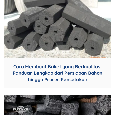
Cara Membuat Briket yang Berkualitas:
Panduan Lengkap dari Persiapan Bahan
hingga Proses Pencetakan