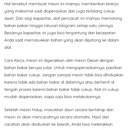
Hal tersebut membuat mesin ini mampu memberikan kinerja
yang maksimal saat dioperasikan dan juga terbilang cukup
awet. Dari segi kapasitas, alat pencacah ini mampu memotong
bahan pakan hingga ratusan kilogram setiap satu jamnya.
Besarnya kapasitas ini juga bisa tergantung dari kecepatan
Anda saat memasukkan bahan yang akan dipotong ke dalam
alat.
Cara Kerja, mesin ini digerakkan oleh mesin Diesel dengan
bahan bakar berupa solar. Untuk mengoperasikannya, pastikan
bahan bakar cukup. Jangan sampai mesin tidak bisa dihidupkan
karena tidak ada bahan bakar di dalamnya atau berhenti di
tengah proses karena bahan bakar tidak cukup. Alat ini cukup
mudah dioperasikan, siapa saja bisa melakukannya.
Setelah mesin hidup, masukkan daun secara bertahap dan
mesin ini akan mencacahnya secara otomatis. Hasil dari
cacahan akan disalurkan ke bawah, Anda bisa meletakkan