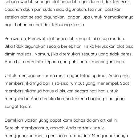
sebuah wadah sebagai alat penadah agar daum tidak tercecer.
Cacahan daun pun sudah siap digunakan. Namun, pastikan
setelah alat selesai digunakan, jangan lupa untuk mematikannya
agar bahan bakar tidak terbuang sia-sia.
Perawatan, Merawat alat pencacah rumput ini cukup mudah.
Jika tidak digunakan secara berlebihan, risiko kerusakan alat bisa
diminimalisasi. Namun, jika ditemukan sesuatu yang tidak beres,
Anda bisa meminta kepada yang ahli untuk menanganinnya.
Untuk menjaga performa mesin agar tetap optimal, Anda perlu
membersihkannya dari sisa-sisa rumput yang menempel. Saat
membersihkannya harus dilakukan secara hati-hati untuk
menghindari Anda terluka karena terkena bagian pisau yang
sangat tajam.
Demikian ulasan yang dapat kami bahas dalam artikel ini.
Setelah membacanya, apakah Anda tertarik untuk
menggunakan mesin pencacah rumput ini? Menggunakannya