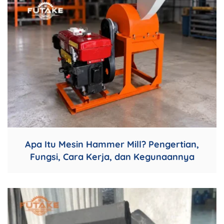
Apa Itu Mesin Hammer Mill? Pengertian,
Fungsi, Cara Kerja, dan Kegunaannya