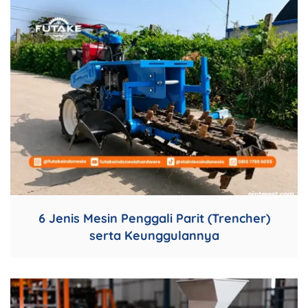
6 Jenis Mesin Penggali Parit (Trencher)
serta Keunggulannya