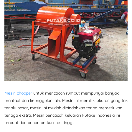
Mesin chopper
untuk mencacah rumput mempunyai banyak
manfaat dan keunggulan lain. Mesin ini memiliki ukuran yang tak
terlalu besar, mesin ini mudah dipindahkan tanpa memerlukan
tenaga ekstra. Mesin pencacah keluaran Futake Indonesia ini
terbuat dari bahan berkualitas tinggi.