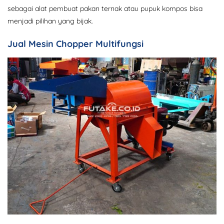
sebagai alat pembuat pakan ternak atau pupuk kompos bisa
menjadi pilihan yang bijak.
Jual Mesin Chopper Multifungsi