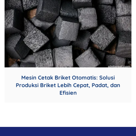
Mesin Cetak Briket Otomatis: Solusi
Produksi Briket Lebih Cepat, Padat, dan
Efisien