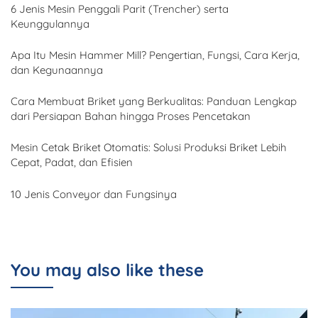
6 Jenis Mesin Penggali Parit (Trencher) serta
Keunggulannya
Apa Itu Mesin Hammer Mill? Pengertian, Fungsi, Cara Kerja,
dan Kegunaannya
Cara Membuat Briket yang Berkualitas: Panduan Lengkap
dari Persiapan Bahan hingga Proses Pencetakan
Mesin Cetak Briket Otomatis: Solusi Produksi Briket Lebih
Cepat, Padat, dan Efisien
10 Jenis Conveyor dan Fungsinya
You may also like these