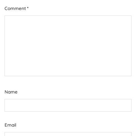
Comment
*
Name
Email