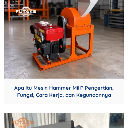
Apa Itu Mesin Hammer Mill? Pengertian,
Fungsi, Cara Kerja, dan Kegunaannya