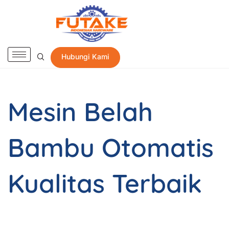
Hubungi Kami
Mesin Belah
Bambu Otomatis
Kualitas Terbaik