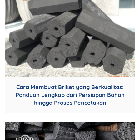
Cara Membuat Briket yang Berkualitas:
Panduan Lengkap dari Persiapan Bahan
hingga Proses Pencetakan