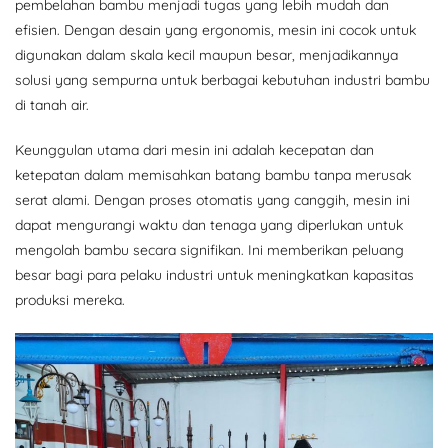
pembelahan bambu menjadi tugas yang lebih mudah dan
efisien. Dengan desain yang ergonomis, mesin ini cocok untuk
digunakan dalam skala kecil maupun besar, menjadikannya
solusi yang sempurna untuk berbagai kebutuhan industri bambu
di tanah air.
Keunggulan utama dari mesin ini adalah kecepatan dan
ketepatan dalam memisahkan batang bambu tanpa merusak
serat alami. Dengan proses otomatis yang canggih, mesin ini
dapat mengurangi waktu dan tenaga yang diperlukan untuk
mengolah bambu secara signifikan. Ini memberikan peluang
besar bagi para pelaku industri untuk meningkatkan kapasitas
produksi mereka.