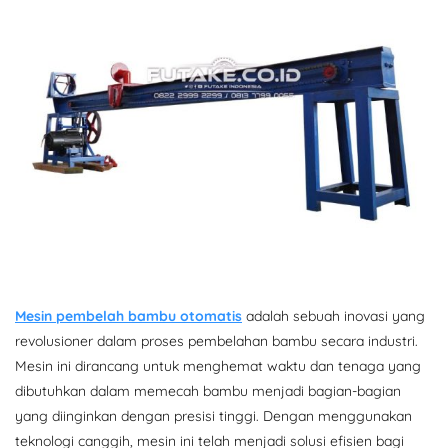
Mesin pembelah bambu otomatis
adalah sebuah inovasi yang
revolusioner dalam proses pembelahan bambu secara industri.
Mesin ini dirancang untuk menghemat waktu dan tenaga yang
dibutuhkan dalam memecah bambu menjadi bagian-bagian
yang diinginkan dengan presisi tinggi. Dengan menggunakan
teknologi canggih, mesin ini telah menjadi solusi efisien bagi