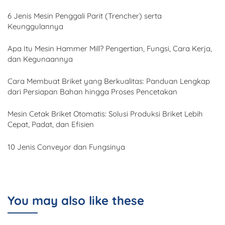
6 Jenis Mesin Penggali Parit (Trencher) serta
Keunggulannya
Apa Itu Mesin Hammer Mill? Pengertian, Fungsi, Cara Kerja,
dan Kegunaannya
Cara Membuat Briket yang Berkualitas: Panduan Lengkap
dari Persiapan Bahan hingga Proses Pencetakan
Mesin Cetak Briket Otomatis: Solusi Produksi Briket Lebih
Cepat, Padat, dan Efisien
10 Jenis Conveyor dan Fungsinya
You may also like these