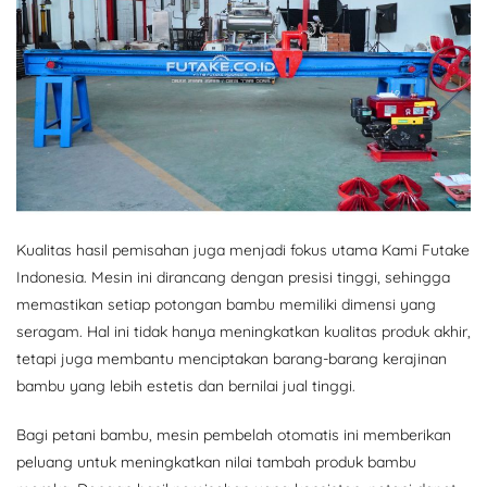
Kualitas hasil pemisahan juga menjadi fokus utama Kami Futake
Indonesia. Mesin ini dirancang dengan presisi tinggi, sehingga
memastikan setiap potongan bambu memiliki dimensi yang
seragam. Hal ini tidak hanya meningkatkan kualitas produk akhir,
tetapi juga membantu menciptakan barang-barang kerajinan
bambu yang lebih estetis dan bernilai jual tinggi.
Bagi petani bambu, mesin pembelah otomatis ini memberikan
peluang untuk meningkatkan nilai tambah produk bambu