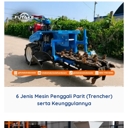
6 Jenis Mesin Penggali Parit (Trencher)
serta Keunggulannya