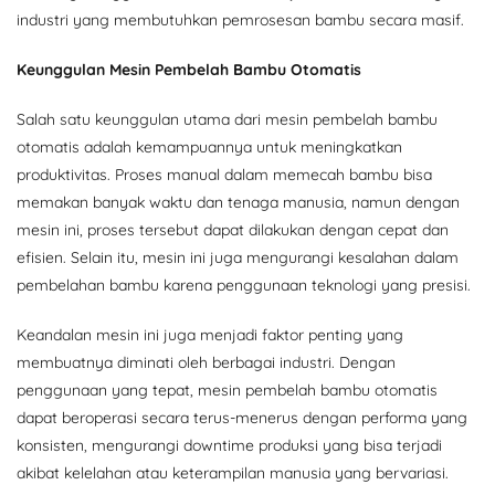
industri yang membutuhkan pemrosesan bambu secara masif.
Keunggulan Mesin Pembelah Bambu Otomatis
Salah satu keunggulan utama dari mesin pembelah bambu
otomatis adalah kemampuannya untuk meningkatkan
produktivitas. Proses manual dalam memecah bambu bisa
memakan banyak waktu dan tenaga manusia, namun dengan
mesin ini, proses tersebut dapat dilakukan dengan cepat dan
efisien. Selain itu, mesin ini juga mengurangi kesalahan dalam
pembelahan bambu karena penggunaan teknologi yang presisi.
Keandalan mesin ini juga menjadi faktor penting yang
membuatnya diminati oleh berbagai industri. Dengan
penggunaan yang tepat, mesin pembelah bambu otomatis
dapat beroperasi secara terus-menerus dengan performa yang
konsisten, mengurangi downtime produksi yang bisa terjadi
akibat kelelahan atau keterampilan manusia yang bervariasi.