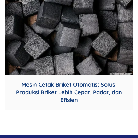
Mesin Cetak Briket Otomatis: Solusi
Produksi Briket Lebih Cepat, Padat, dan
Efisien