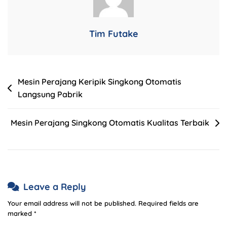
Tim Futake
Mesin Perajang Keripik Singkong Otomatis
Langsung Pabrik
Mesin Perajang Singkong Otomatis Kualitas Terbaik
Leave a Reply
Your email address will not be published.
Required fields are
marked
*