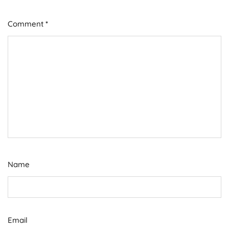
Comment
*
Name
Email