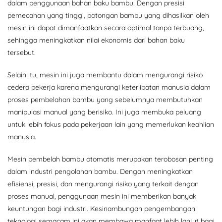
dalam penggunaan bahan baku bambu. Dengan presisi
pemecahan yang tinggi, potongan bambu yang dihasilkan oleh
mesin ini dapat dimanfaatkan secara optimal tanpa terbuang,
sehingga meningkatkan nilai ekonomis dari bahan baku
tersebut.
Selain itu, mesin ini juga membantu dalam mengurangi risiko
cedera pekerja karena mengurangi keterlibatan manusia dalam
proses pembelahan bambu yang sebelumnya membutuhkan
manipulasi manual yang berisiko. Ini juga membuka peluang
untuk lebih fokus pada pekerjaan lain yang memerlukan keahlian
manusia.
Mesin pembelah bambu otomatis merupakan terobosan penting
dalam industri pengolahan bambu. Dengan meningkatkan
efisiensi, presisi, dan mengurangi risiko yang terkait dengan
proses manual, penggunaan mesin ini memberikan banyak
keuntungan bagi industri. Kesinambungan pengembangan
teknologi semacam ini akan membawa manfaat lebih lanjut bagi