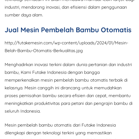
industri, mendorong inovasi, dan efisiensi dalam penggunaan
sumber daya alam.
Jual Mesin Pembelah Bambu Otomatis
http://futakemesin.com/wp-content/uploads/2024/01/Mesin-
Belah-Bambu-Otomatis-Berkualitas.jpg
Menghadirkan inovasi terkini dalam dunia pertanian dan industri
bambu, Kami Futake Indonesia dengan bangga
memperkenalkan mesin pembelah bambu otomatis terbaik di
kelasnya. Mesin canggih ini dirancang untuk memudahkan
proses pemisahan bambu secara efisien dan cepat, membantu
meningkatkan produktivitas para petani dan pengrajin bambu di
seluruh Indonesia.
Mesin pembelah bambu otomatis dari Futake Indonesia
dilengkapi dengan teknologi terkini yang memastikan