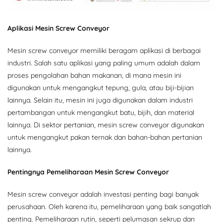
Aplikasi Mesin Screw Conveyor
Mesin screw conveyor memiliki beragam aplikasi di berbagai
industri. Salah satu aplikasi yang paling umum adalah dalam
proses pengolahan bahan makanan, di mana mesin ini
digunakan untuk mengangkut tepung, gula, atau biji-bijian
lainnya. Selain itu, mesin ini juga digunakan dalam industri
pertambangan untuk mengangkut batu, bijih, dan material
lainnya. Di sektor pertanian, mesin screw conveyor digunakan
untuk mengangkut pakan ternak dan bahan-bahan pertanian
lainnya.
Pentingnya Pemeliharaan Mesin Screw Conveyor
Mesin screw conveyor adalah investasi penting bagi banyak
perusahaan. Oleh karena itu, pemeliharaan yang baik sangatlah
penting. Pemeliharaan rutin, seperti pelumasan sekrup dan