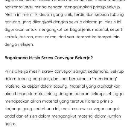
horizontal atau miring dengan menggunakan prinsip sekrup.
Mesin ini memiliki desain yang unik, terdiri dari sebuah tabung
panjang yang dilengkapi dengan sekrup dalamnya. Mesin ini
digunakan untuk mengangkut berbagai jenis material, seperti
serbuk, butiran, atau cairan, dari satu tempat ke tempat lain
dengan efisien.
Bagaimana Mesin Screw Conveyor Bekerja?
Prinsip kerja mesin screw conveyor sangat sederhana. Sekrup
dalam tabung berputar, dan saat berputar, ia “mendorong”
material ke depan dalam tabung. Material yang dipindahkan
akan bergerak maju seiring dengan putaran sekrup, sehingga
menciptakan aliran material yang teratur. Karena prinsip
kerjanya yang sederhana ini, mesin screw conveyor sangat
andal dan efisien dalam mengangkut material dalam jumlah
besar.