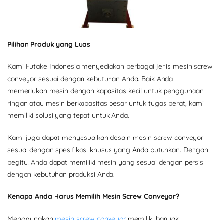
Pilihan Produk yang Luas
Kami Futake Indonesia menyediakan berbagai jenis mesin screw
conveyor sesuai dengan kebutuhan Anda. Baik Anda
memerlukan mesin dengan kapasitas kecil untuk penggunaan
ringan atau mesin berkapasitas besar untuk tugas berat, kami
memiliki solusi yang tepat untuk Anda.
Kami juga dapat menyesuaikan desain mesin screw conveyor
sesuai dengan spesifikasi khusus yang Anda butuhkan. Dengan
begitu, Anda dapat memiliki mesin yang sesuai dengan persis
dengan kebutuhan produksi Anda.
Kenapa Anda Harus Memilih Mesin Screw Conveyor?
Menggunakan
mesin screw conveyor
memiliki banyak