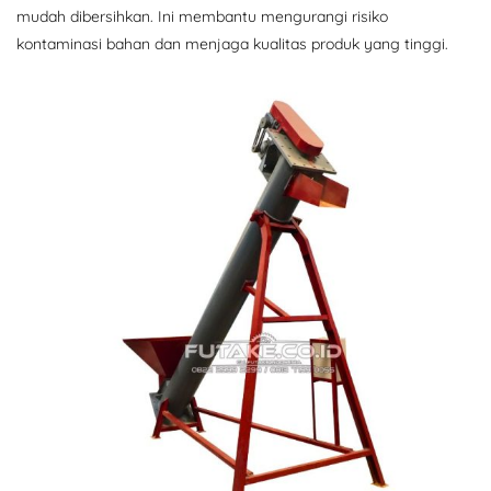
mudah dibersihkan. Ini membantu mengurangi risiko
kontaminasi bahan dan menjaga kualitas produk yang tinggi.