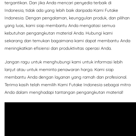
tergantikan. Dan jika Anda mencari penyedia terbaik di
Indonesia, tidak ada yang lebih baik daripada Kami Futake
Indonesia. Dengan pengalaman, keunggulan produk, dan pilihan
yang luas, kami siap membantu Anda mengatasi semua
kebutuhan pengangkutan material Anda. Hubungi kami
sekarang dan temukan bagaimana kami dapat membantu Anda
meningkatkan efisiensi dan produktivitas operasi Anda.
Jangan ragu untuk menghubungi kami untuk informasi lebih
lanjut atau untuk meminta penawaran harga. Kami siap
membantu Anda dengan layanan yang ramah dan profesional.
Terima kasih telah memilih Kami Futake Indonesia sebagai mitra
Anda dalam menghadapi tantangan pengangkutan material!