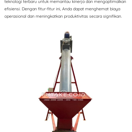
teknologi terbaru untuk memantau kinerja dan mengoptimalkan
efisiensi. Dengan fitur-fitur ini, Anda dapat menghemat biaya
operasional dan meningkatkan produktivitas secara signifikan.