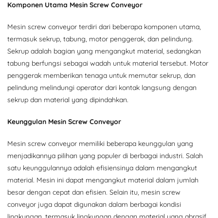
Komponen Utama Mesin Screw Conveyor
Mesin screw conveyor terdiri dari beberapa komponen utama,
termasuk sekrup, tabung, motor penggerak, dan pelindung.
Sekrup adalah bagian yang mengangkut material, sedangkan
tabung berfungsi sebagai wadah untuk material tersebut. Motor
penggerak memberikan tenaga untuk memutar sekrup, dan
pelindung melindungi operator dari kontak langsung dengan
sekrup dan material yang dipindahkan.
Keunggulan Mesin Screw Conveyor
Mesin screw conveyor memiliki beberapa keunggulan yang
menjadikannya pilihan yang populer di berbagai industri. Salah
satu keunggulannya adalah efisiensinya dalam mengangkut
material. Mesin ini dapat mengangkut material dalam jumlah
besar dengan cepat dan efisien. Selain itu, mesin screw
conveyor juga dapat digunakan dalam berbagai kondisi
lingkungan, termasuk lingkungan dengan material yang abrasif