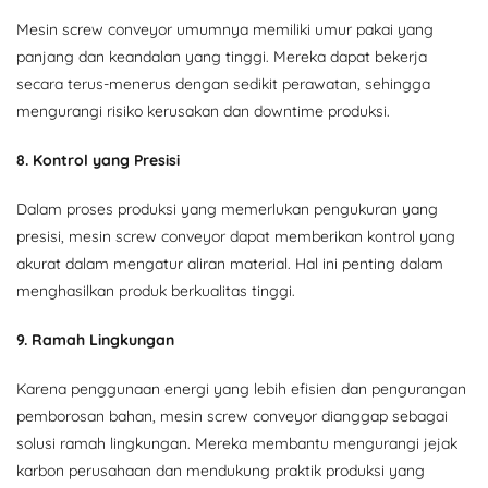
Mesin screw conveyor umumnya memiliki umur pakai yang
panjang dan keandalan yang tinggi. Mereka dapat bekerja
secara terus-menerus dengan sedikit perawatan, sehingga
mengurangi risiko kerusakan dan downtime produksi.
8. Kontrol yang Presisi
Dalam proses produksi yang memerlukan pengukuran yang
presisi, mesin screw conveyor dapat memberikan kontrol yang
akurat dalam mengatur aliran material. Hal ini penting dalam
menghasilkan produk berkualitas tinggi.
9. Ramah Lingkungan
Karena penggunaan energi yang lebih efisien dan pengurangan
pemborosan bahan, mesin screw conveyor dianggap sebagai
solusi ramah lingkungan. Mereka membantu mengurangi jejak
karbon perusahaan dan mendukung praktik produksi yang