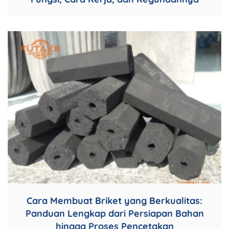
Cara Membuat Briket yang Berkualitas:
Panduan Lengkap dari Persiapan Bahan
hingga Proses Pencetakan