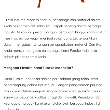
Di era industri modern saat ini, pengangkutan material dalam
skala besar menjadi salah satu aspek penting dalam berbagai
industri. Mulai dari pertambangan, pertanian, hingga manufaktur,
mesin screw conveyor menjadi solusi yang tak tergantikan
dalam mengatasi tantangan pengangkutan material. Dan jika
Anda mencari penyedia terpercaya, Kami Futake Indonesia
adalah pilihan utama Anda.
Mengapa Memilih Kami Futake Indonesia?
Kami Futake Indonesia adalah perusahaan yang telah lama
berkecimpung dalam industri ini. Dengan pengalaman puluhan
tahun, kami telah menjadi pelopor dalam menyediakan mesin
screw conveyor berkualitas tinggi dan inovatif. Keandalan dan
keunggulan produk kami telah diakui oleh berbagai industri di
Indonesia.