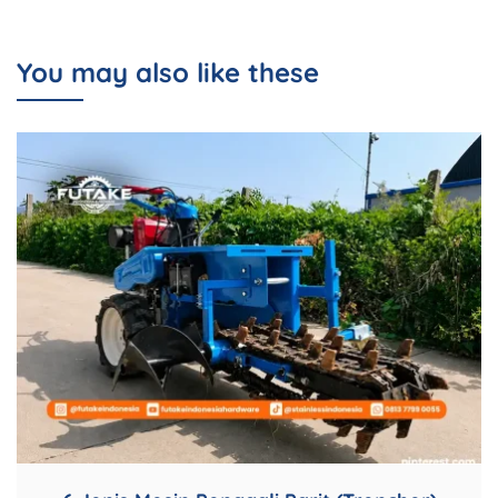
You may also like these