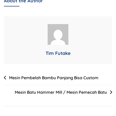
About the Author
Tim Futake
Mesin Pembelah Bambu Panjang Bisa Custom
Mesin Batu Hammer Mill / Mesin Pemecah Batu