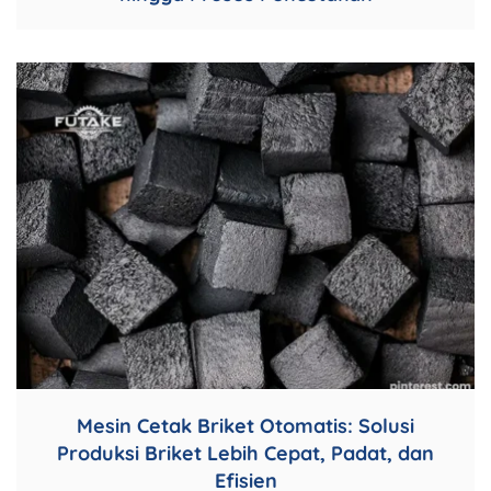
Mesin Cetak Briket Otomatis: Solusi
Produksi Briket Lebih Cepat, Padat, dan
Efisien