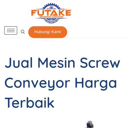
Hubungi Kami
Jual Mesin Screw
Conveyor Harga
Terbaik