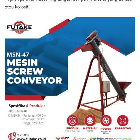
atau korosif.