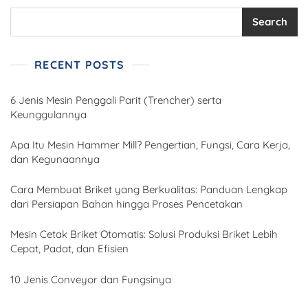
Search
RECENT POSTS
6 Jenis Mesin Penggali Parit (Trencher) serta
Keunggulannya
Apa Itu Mesin Hammer Mill? Pengertian, Fungsi, Cara Kerja,
dan Kegunaannya
Cara Membuat Briket yang Berkualitas: Panduan Lengkap
dari Persiapan Bahan hingga Proses Pencetakan
Mesin Cetak Briket Otomatis: Solusi Produksi Briket Lebih
Cepat, Padat, dan Efisien
10 Jenis Conveyor dan Fungsinya