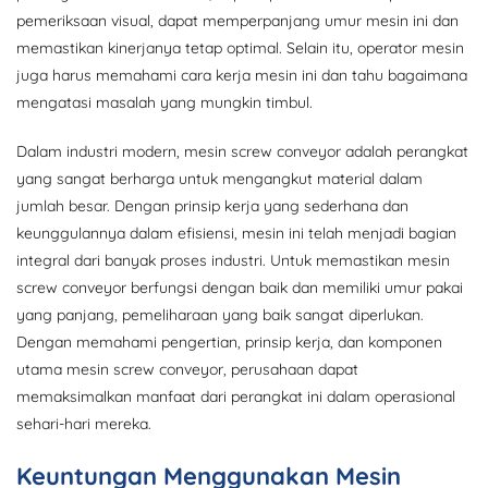
pemeriksaan visual, dapat memperpanjang umur mesin ini dan
memastikan kinerjanya tetap optimal. Selain itu, operator mesin
juga harus memahami cara kerja mesin ini dan tahu bagaimana
mengatasi masalah yang mungkin timbul.
Dalam industri modern, mesin screw conveyor adalah perangkat
yang sangat berharga untuk mengangkut material dalam
jumlah besar. Dengan prinsip kerja yang sederhana dan
keunggulannya dalam efisiensi, mesin ini telah menjadi bagian
integral dari banyak proses industri. Untuk memastikan mesin
screw conveyor berfungsi dengan baik dan memiliki umur pakai
yang panjang, pemeliharaan yang baik sangat diperlukan.
Dengan memahami pengertian, prinsip kerja, dan komponen
utama mesin screw conveyor, perusahaan dapat
memaksimalkan manfaat dari perangkat ini dalam operasional
sehari-hari mereka.
Keuntungan Menggunakan Mesin