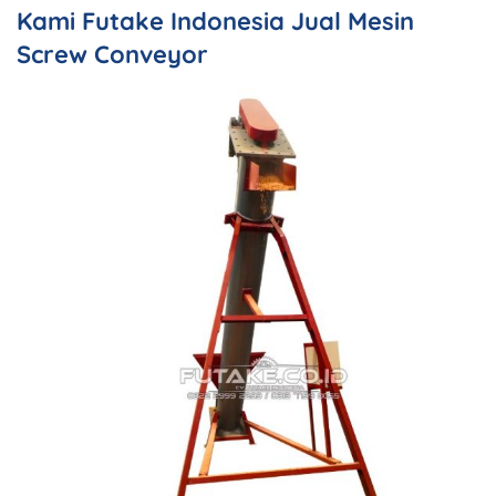
Kami Futake Indonesia Jual Mesin
Screw Conveyor