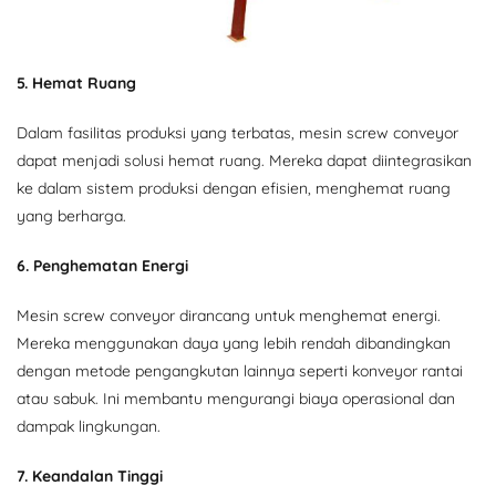
5. Hemat Ruang
Dalam fasilitas produksi yang terbatas, mesin screw conveyor
dapat menjadi solusi hemat ruang. Mereka dapat diintegrasikan
ke dalam sistem produksi dengan efisien, menghemat ruang
yang berharga.
6. Penghematan Energi
Mesin screw conveyor dirancang untuk menghemat energi.
Mereka menggunakan daya yang lebih rendah dibandingkan
dengan metode pengangkutan lainnya seperti konveyor rantai
atau sabuk. Ini membantu mengurangi biaya operasional dan
dampak lingkungan.
7. Keandalan Tinggi