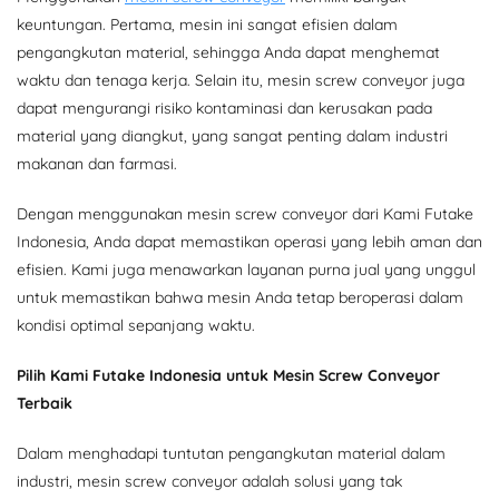
keuntungan. Pertama, mesin ini sangat efisien dalam
pengangkutan material, sehingga Anda dapat menghemat
waktu dan tenaga kerja. Selain itu, mesin screw conveyor juga
dapat mengurangi risiko kontaminasi dan kerusakan pada
material yang diangkut, yang sangat penting dalam industri
makanan dan farmasi.
Dengan menggunakan mesin screw conveyor dari Kami Futake
Indonesia, Anda dapat memastikan operasi yang lebih aman dan
efisien. Kami juga menawarkan layanan purna jual yang unggul
untuk memastikan bahwa mesin Anda tetap beroperasi dalam
kondisi optimal sepanjang waktu.
Pilih Kami Futake Indonesia untuk Mesin Screw Conveyor
Terbaik
Dalam menghadapi tuntutan pengangkutan material dalam
industri, mesin screw conveyor adalah solusi yang tak