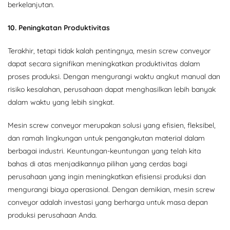
berkelanjutan.
10. Peningkatan Produktivitas
Terakhir, tetapi tidak kalah pentingnya, mesin screw conveyor
dapat secara signifikan meningkatkan produktivitas dalam
proses produksi. Dengan mengurangi waktu angkut manual dan
risiko kesalahan, perusahaan dapat menghasilkan lebih banyak
dalam waktu yang lebih singkat.
Mesin screw conveyor merupakan solusi yang efisien, fleksibel,
dan ramah lingkungan untuk pengangkutan material dalam
berbagai industri. Keuntungan-keuntungan yang telah kita
bahas di atas menjadikannya pilihan yang cerdas bagi
perusahaan yang ingin meningkatkan efisiensi produksi dan
mengurangi biaya operasional. Dengan demikian, mesin screw
conveyor adalah investasi yang berharga untuk masa depan
produksi perusahaan Anda.