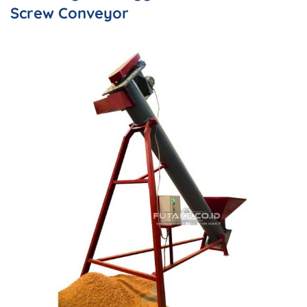
Screw Conveyor