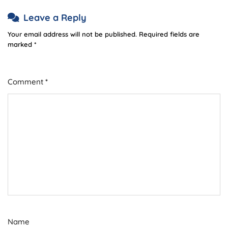
Leave a Reply
Your email address will not be published.
Required fields are
marked
*
Comment
*
Name