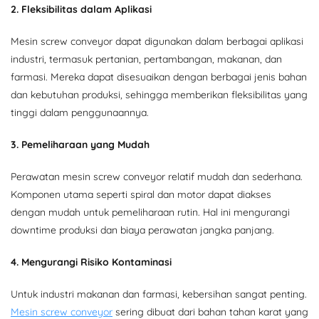
2. Fleksibilitas dalam Aplikasi
Mesin screw conveyor dapat digunakan dalam berbagai aplikasi
industri, termasuk pertanian, pertambangan, makanan, dan
farmasi. Mereka dapat disesuaikan dengan berbagai jenis bahan
dan kebutuhan produksi, sehingga memberikan fleksibilitas yang
tinggi dalam penggunaannya.
3. Pemeliharaan yang Mudah
Perawatan mesin screw conveyor relatif mudah dan sederhana.
Komponen utama seperti spiral dan motor dapat diakses
dengan mudah untuk pemeliharaan rutin. Hal ini mengurangi
downtime produksi dan biaya perawatan jangka panjang.
4. Mengurangi Risiko Kontaminasi
Untuk industri makanan dan farmasi, kebersihan sangat penting.
Mesin screw conveyor
sering dibuat dari bahan tahan karat yang