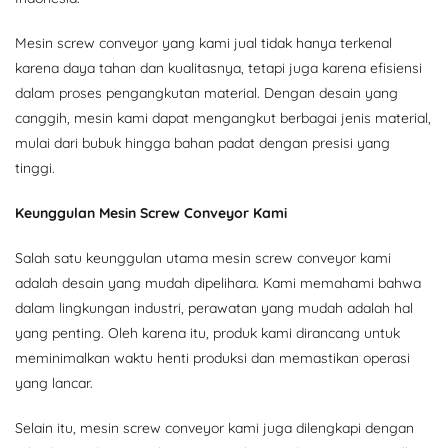
Mesin screw conveyor yang kami jual tidak hanya terkenal
karena daya tahan dan kualitasnya, tetapi juga karena efisiensi
dalam proses pengangkutan material. Dengan desain yang
canggih, mesin kami dapat mengangkut berbagai jenis material,
mulai dari bubuk hingga bahan padat dengan presisi yang
tinggi.
Keunggulan Mesin Screw Conveyor Kami
Salah satu keunggulan utama mesin screw conveyor kami
adalah desain yang mudah dipelihara. Kami memahami bahwa
dalam lingkungan industri, perawatan yang mudah adalah hal
yang penting. Oleh karena itu, produk kami dirancang untuk
meminimalkan waktu henti produksi dan memastikan operasi
yang lancar.
Selain itu, mesin screw conveyor kami juga dilengkapi dengan