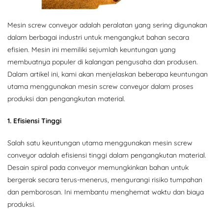
Mesin screw conveyor adalah peralatan yang sering digunakan
dalam berbagai industri untuk mengangkut bahan secara
efisien. Mesin ini memiliki sejumlah keuntungan yang
membuatnya populer di kalangan pengusaha dan produsen.
Dalam artikel ini, kami akan menjelaskan beberapa keuntungan
utama menggunakan mesin screw conveyor dalam proses
produksi dan pengangkutan material.
1. Efisiensi Tinggi
Salah satu keuntungan utama menggunakan mesin screw
conveyor adalah efisiensi tinggi dalam pengangkutan material.
Desain spiral pada conveyor memungkinkan bahan untuk
bergerak secara terus-menerus, mengurangi risiko tumpahan
dan pemborosan. Ini membantu menghemat waktu dan biaya
produksi.