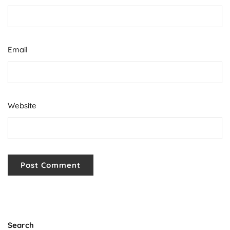
Email
Website
Search