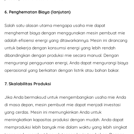
6. Penghematan Biaya (lanjutan)
Salah satu alasan utama mengapa usaha mie dapat
menghemat biaya dengan menggunakan mesin pembuat mie
adalah efisiensi energi yang ditawarkannya. Mesin ini dirancang
untuk bekerja dengan konsumsi energi yang lebih rendah
dibandingkan dengan produksi mie secara manual. Dengan
mengurangi penggunaan energi, Anda dapat mengurangi biaya
operasional yang berkaitan dengan listrik atau bahan bakar.
7. Skalabilitas Produksi
Jika Anda bermaksud untuk mengembangkan usaha mie Anda
di masa depan, mesin pembuat mie dapat menjadi investasi
yang cerdas. Mesin ini memungkinkan Anda untuk
meningkatkan kapasitas produksi dengan mudah. Anda dapat
memproduksi lebih banyak mie dalam waktu yang lebih singkat