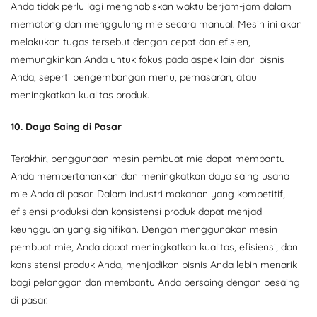
Anda tidak perlu lagi menghabiskan waktu berjam-jam dalam
memotong dan menggulung mie secara manual. Mesin ini akan
melakukan tugas tersebut dengan cepat dan efisien,
memungkinkan Anda untuk fokus pada aspek lain dari bisnis
Anda, seperti pengembangan menu, pemasaran, atau
meningkatkan kualitas produk.
10. Daya Saing di Pasar
Terakhir, penggunaan mesin pembuat mie dapat membantu
Anda mempertahankan dan meningkatkan daya saing usaha
mie Anda di pasar. Dalam industri makanan yang kompetitif,
efisiensi produksi dan konsistensi produk dapat menjadi
keunggulan yang signifikan. Dengan menggunakan mesin
pembuat mie, Anda dapat meningkatkan kualitas, efisiensi, dan
konsistensi produk Anda, menjadikan bisnis Anda lebih menarik
bagi pelanggan dan membantu Anda bersaing dengan pesaing
di pasar.