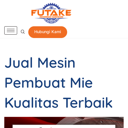
Hubungi Kami
Jual Mesin
Pembuat Mie
Kualitas Terbaik