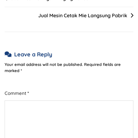
Jual Mesin Cetak Mie Langsung Pabrik
Leave a Reply
Your email address will not be published.
Required fields are
marked
*
Comment
*