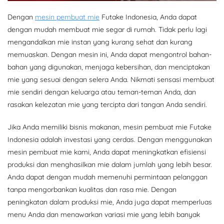
Dengan
mesin pembuat mie
Futake Indonesia, Anda dapat
dengan mudah membuat mie segar di rumah. Tidak perlu lagi
mengandalkan mie instan yang kurang sehat dan kurang
memuaskan. Dengan mesin ini, Anda dapat mengontrol bahan-
bahan yang digunakan, menjaga kebersihan, dan menciptakan
mie yang sesuai dengan selera Anda. Nikmati sensasi membuat
mie sendiri dengan keluarga atau teman-teman Anda, dan
rasakan kelezatan mie yang tercipta dari tangan Anda sendiri.
Jika Anda memiliki bisnis makanan, mesin pembuat mie Futake
Indonesia adalah investasi yang cerdas. Dengan menggunakan
mesin pembuat mie kami, Anda dapat meningkatkan efisiensi
produksi dan menghasilkan mie dalam jumlah yang lebih besar.
Anda dapat dengan mudah memenuhi permintaan pelanggan
tanpa mengorbankan kualitas dan rasa mie. Dengan
peningkatan dalam produksi mie, Anda juga dapat memperluas
menu Anda dan menawarkan variasi mie yang lebih banyak