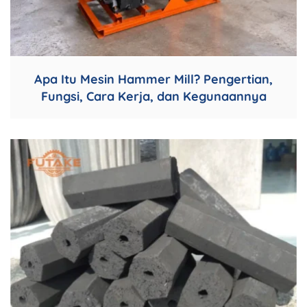
Apa Itu Mesin Hammer Mill? Pengertian,
Fungsi, Cara Kerja, dan Kegunaannya