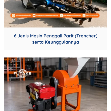
6 Jenis Mesin Penggali Parit (Trencher)
serta Keunggulannya