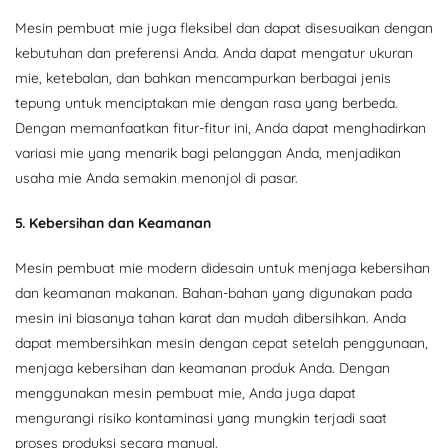
Mesin pembuat mie juga fleksibel dan dapat disesuaikan dengan
kebutuhan dan preferensi Anda. Anda dapat mengatur ukuran
mie, ketebalan, dan bahkan mencampurkan berbagai jenis
tepung untuk menciptakan mie dengan rasa yang berbeda.
Dengan memanfaatkan fitur-fitur ini, Anda dapat menghadirkan
variasi mie yang menarik bagi pelanggan Anda, menjadikan
usaha mie Anda semakin menonjol di pasar.
5. Kebersihan dan Keamanan
Mesin pembuat mie modern didesain untuk menjaga kebersihan
dan keamanan makanan. Bahan-bahan yang digunakan pada
mesin ini biasanya tahan karat dan mudah dibersihkan. Anda
dapat membersihkan mesin dengan cepat setelah penggunaan,
menjaga kebersihan dan keamanan produk Anda. Dengan
menggunakan mesin pembuat mie, Anda juga dapat
mengurangi risiko kontaminasi yang mungkin terjadi saat
proses produksi secara manual.