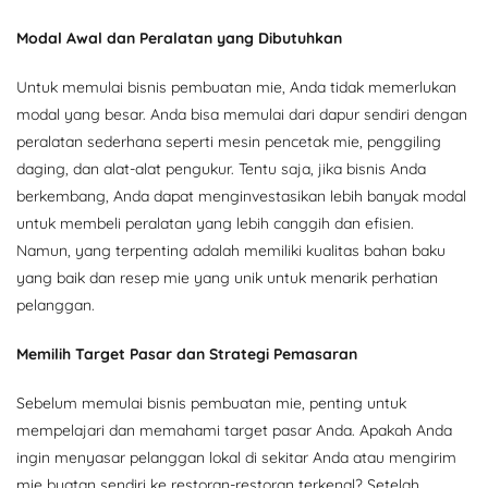
Modal Awal dan Peralatan yang Dibutuhkan
Untuk memulai bisnis pembuatan mie, Anda tidak memerlukan
modal yang besar. Anda bisa memulai dari dapur sendiri dengan
peralatan sederhana seperti mesin pencetak mie, penggiling
daging, dan alat-alat pengukur. Tentu saja, jika bisnis Anda
berkembang, Anda dapat menginvestasikan lebih banyak modal
untuk membeli peralatan yang lebih canggih dan efisien.
Namun, yang terpenting adalah memiliki kualitas bahan baku
yang baik dan resep mie yang unik untuk menarik perhatian
pelanggan.
Memilih Target Pasar dan Strategi Pemasaran
Sebelum memulai bisnis pembuatan mie, penting untuk
mempelajari dan memahami target pasar Anda. Apakah Anda
ingin menyasar pelanggan lokal di sekitar Anda atau mengirim
mie buatan sendiri ke restoran-restoran terkenal? Setelah