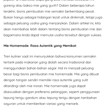
goreng atau bakso mie yang gurih? Dalam beberapa tahun
terakhir, bisnis pembuatan mie semakin berkembang pesat.
Bukan hanya sebagai hidangan lezat untuk dinikmati, tetapi juga
sebagai peluang usaha yang menjanjikan. Dalam artikel ini, kita
akan membahas lebih dalam tentang bisnis pembuatan mie dan
bagaimana Anda dapat memulai usaha tersebut dengan sukses.
Mie Homemade: Rasa Autentik yang Memikat
Tren kuliner saat ini menunjukkan bahwa konsumen semakin
tertarik pada makanan yang diolah secara tradisional dan
menggunakan bahan-bahan segar. Hal ini menjadi peluang
besar bagi bisnis pembuatan mie homemade. Mie yang dibuat
dengan tangan sendiri memiliki rasa autentik yang sulit
ditandingi oleh mie instan. Mie homemade juga dapat
disesuaikan dengan preferensi pelanggan, seperti penggunaan
tepung terigu gandum atau tepung terigu dengan tambahan
sayuran untuk memberikan variasi yang menarik.