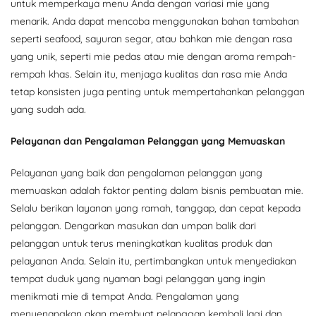
untuk memperkaya menu Anda dengan variasi mie yang
menarik. Anda dapat mencoba menggunakan bahan tambahan
seperti seafood, sayuran segar, atau bahkan mie dengan rasa
yang unik, seperti mie pedas atau mie dengan aroma rempah-
rempah khas. Selain itu, menjaga kualitas dan rasa mie Anda
tetap konsisten juga penting untuk mempertahankan pelanggan
yang sudah ada.
Pelayanan dan Pengalaman Pelanggan yang Memuaskan
Pelayanan yang baik dan pengalaman pelanggan yang
memuaskan adalah faktor penting dalam bisnis pembuatan mie.
Selalu berikan layanan yang ramah, tanggap, dan cepat kepada
pelanggan. Dengarkan masukan dan umpan balik dari
pelanggan untuk terus meningkatkan kualitas produk dan
pelayanan Anda. Selain itu, pertimbangkan untuk menyediakan
tempat duduk yang nyaman bagi pelanggan yang ingin
menikmati mie di tempat Anda. Pengalaman yang
menyenangkan akan membuat pelanggan kembali lagi dan