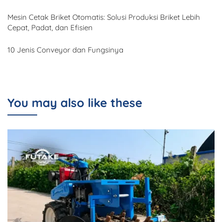
Mesin Cetak Briket Otomatis: Solusi Produksi Briket Lebih
Cepat, Padat, dan Efisien
10 Jenis Conveyor dan Fungsinya
You may also like these