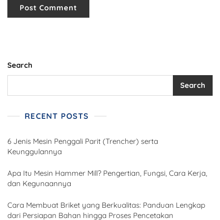
Search
Search
RECENT POSTS
6 Jenis Mesin Penggali Parit (Trencher) serta
Keunggulannya
Apa Itu Mesin Hammer Mill? Pengertian, Fungsi, Cara Kerja,
dan Kegunaannya
Cara Membuat Briket yang Berkualitas: Panduan Lengkap
dari Persiapan Bahan hingga Proses Pencetakan