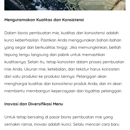
Mengutamakan Kualitas dan Konsistensi
Dalam bisnis pembuatan mie, kualitas dan konsistensi adalah
kunci keberhasilan. Pastikan Anda menggunakan bahan-bahan
yang segar dan berkualitas tinggi. Jika memungkinkan, belilah
tepung terigu langsung dari pabrik untuk memastikan
kualitasnya. Selain itu, tetap konsisten dalam proses pembuatan
mie Anda. Ukuran mie, ketebalan, dan tekstur harus konsisten
dari satu produksi ke produksi lainnya. Pelanggan akan
menghargai kualitas dan konsistensi produk Anda, dan ini akan
membantu membangun kepercayaan dan loyalitas pelanggan.
Inovasi dan Diversifikasi Menu
Untuk tetap bersaing di pasar bisnis pembuatan mie yang
semakin ramai, inovasi adalah kunci. Selalu mencari cara baru