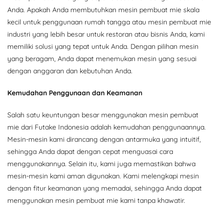
Anda. Apakah Anda membutuhkan mesin pembuat mie skala
kecil untuk penggunaan rumah tangga atau mesin pembuat mie
industri yang lebih besar untuk restoran atau bisnis Anda, kami
memiliki solusi yang tepat untuk Anda. Dengan pilihan mesin
yang beragam, Anda dapat menemukan mesin yang sesuai
dengan anggaran dan kebutuhan Anda.
Kemudahan Penggunaan dan Keamanan
Salah satu keuntungan besar menggunakan mesin pembuat
mie dari Futake Indonesia adalah kemudahan penggunaannya.
Mesin-mesin kami dirancang dengan antarmuka yang intuitif,
sehingga Anda dapat dengan cepat menguasai cara
menggunakannya. Selain itu, kami juga memastikan bahwa
mesin-mesin kami aman digunakan. Kami melengkapi mesin
dengan fitur keamanan yang memadai, sehingga Anda dapat
menggunakan mesin pembuat mie kami tanpa khawatir.