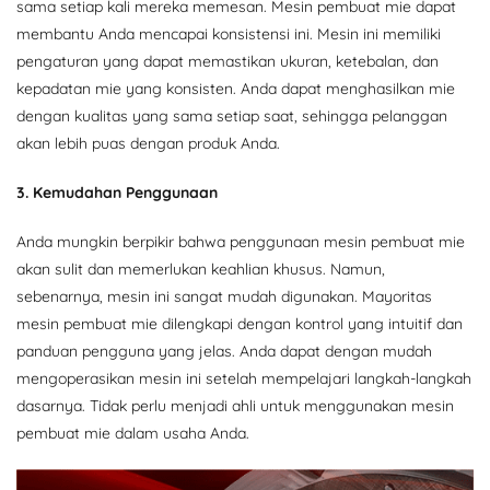
sama setiap kali mereka memesan. Mesin pembuat mie dapat
membantu Anda mencapai konsistensi ini. Mesin ini memiliki
pengaturan yang dapat memastikan ukuran, ketebalan, dan
kepadatan mie yang konsisten. Anda dapat menghasilkan mie
dengan kualitas yang sama setiap saat, sehingga pelanggan
akan lebih puas dengan produk Anda.
3. Kemudahan Penggunaan
Anda mungkin berpikir bahwa penggunaan mesin pembuat mie
akan sulit dan memerlukan keahlian khusus. Namun,
sebenarnya, mesin ini sangat mudah digunakan. Mayoritas
mesin pembuat mie dilengkapi dengan kontrol yang intuitif dan
panduan pengguna yang jelas. Anda dapat dengan mudah
mengoperasikan mesin ini setelah mempelajari langkah-langkah
dasarnya. Tidak perlu menjadi ahli untuk menggunakan mesin
pembuat mie dalam usaha Anda.