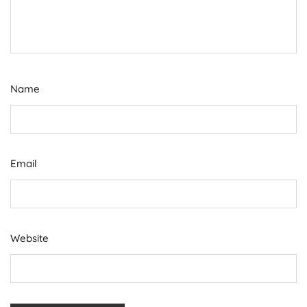
Name
Email
Website