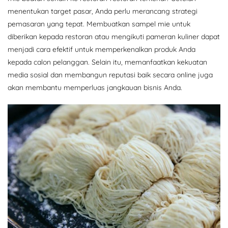
menentukan target pasar, Anda perlu merancang strategi
pemasaran yang tepat. Membuatkan sampel mie untuk
diberikan kepada restoran atau mengikuti pameran kuliner dapat
menjadi cara efektif untuk memperkenalkan produk Anda
kepada calon pelanggan. Selain itu, memanfaatkan kekuatan
media sosial dan membangun reputasi baik secara online juga
akan membantu memperluas jangkauan bisnis Anda.