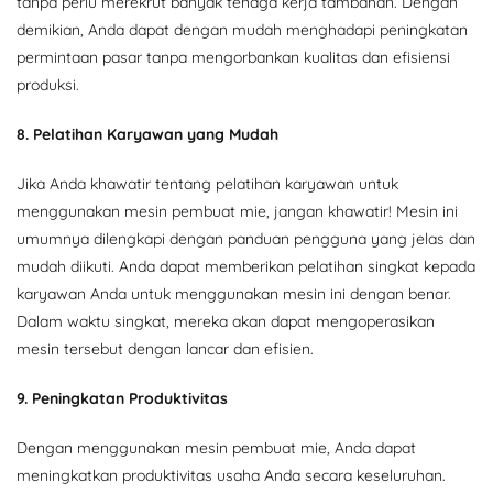
tanpa perlu merekrut banyak tenaga kerja tambahan. Dengan
demikian, Anda dapat dengan mudah menghadapi peningkatan
permintaan pasar tanpa mengorbankan kualitas dan efisiensi
produksi.
8. Pelatihan Karyawan yang Mudah
Jika Anda khawatir tentang pelatihan karyawan untuk
menggunakan mesin pembuat mie, jangan khawatir! Mesin ini
umumnya dilengkapi dengan panduan pengguna yang jelas dan
mudah diikuti. Anda dapat memberikan pelatihan singkat kepada
karyawan Anda untuk menggunakan mesin ini dengan benar.
Dalam waktu singkat, mereka akan dapat mengoperasikan
mesin tersebut dengan lancar dan efisien.
9. Peningkatan Produktivitas
Dengan menggunakan mesin pembuat mie, Anda dapat
meningkatkan produktivitas usaha Anda secara keseluruhan.