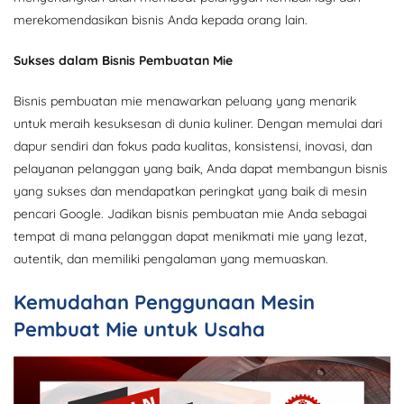
merekomendasikan bisnis Anda kepada orang lain.
Sukses dalam Bisnis Pembuatan Mie
Bisnis pembuatan mie menawarkan peluang yang menarik
untuk meraih kesuksesan di dunia kuliner. Dengan memulai dari
dapur sendiri dan fokus pada kualitas, konsistensi, inovasi, dan
pelayanan pelanggan yang baik, Anda dapat membangun bisnis
yang sukses dan mendapatkan peringkat yang baik di mesin
pencari Google. Jadikan bisnis pembuatan mie Anda sebagai
tempat di mana pelanggan dapat menikmati mie yang lezat,
autentik, dan memiliki pengalaman yang memuaskan.
Kemudahan Penggunaan Mesin
Pembuat Mie untuk Usaha