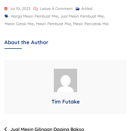
Jul 10, 2023
Leave A Comment
Artikel
Harga Mesin Pembuat Mie
,
Jual Mesin Pembuat Mie
,
Mesin Cetak Mie
,
Mesin Pembuat Mie
,
Mesin Pencetak Mie
About the Author
Tim Futake
Jual Mesin Gilingan Daging Bakso