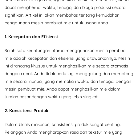
dapat menghemat waktu, tenaga, dan biaya produksi secara
signifikan. Artikel ini akan membahas tentang kemudahan
penggunaan mesin pembuat mie untuk usaha Anda.
1. Kecepatan dan Efisiensi
Salah satu keuntungan utama menggunakan mesin pembuat
mie adalah kecepatan dan efisiensi yang ditawarkannya. Mesin
ini dirancang khusus untuk menghasilkan mie secara otomatis
dengan cepat. Anda tidak perlu lagi menggulung dan memotong
mie secara manual, yang memakan waktu dan tenaga. Dengan
mesin pembuat mie, Anda dapat menghasilkan mie dalam
jumlah besar dengan waktu yang lebih singkat.
2. Konsistensi Produk
Dalam bisnis makanan, konsistensi produk sangat penting.
Pelanggan Anda mengharapkan rasa dan tekstur mie yang