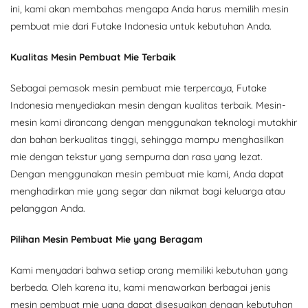
ini, kami akan membahas mengapa Anda harus memilih mesin
pembuat mie dari Futake Indonesia untuk kebutuhan Anda.
Kualitas Mesin Pembuat Mie Terbaik
Sebagai pemasok mesin pembuat mie terpercaya, Futake
Indonesia menyediakan mesin dengan kualitas terbaik. Mesin-
mesin kami dirancang dengan menggunakan teknologi mutakhir
dan bahan berkualitas tinggi, sehingga mampu menghasilkan
mie dengan tekstur yang sempurna dan rasa yang lezat.
Dengan menggunakan mesin pembuat mie kami, Anda dapat
menghadirkan mie yang segar dan nikmat bagi keluarga atau
pelanggan Anda.
Pilihan Mesin Pembuat Mie yang Beragam
Kami menyadari bahwa setiap orang memiliki kebutuhan yang
berbeda. Oleh karena itu, kami menawarkan berbagai jenis
mesin pembuat mie yang dapat disesuaikan dengan kebutuhan