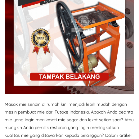
Masak mie sendiri di rumah kini menjadi lebih mudah dengan
mesin pembuat mie dari Futake Indonesia
.
Apakah Anda pecinta
mie yang ingin menikmati mie segar dan lezat setiap saat? Atau
mungkin Anda pemilik restoran yang ingin meningkatkan
kualitas mie yang ditawarkan kepada pelanggan? Dalam artikel