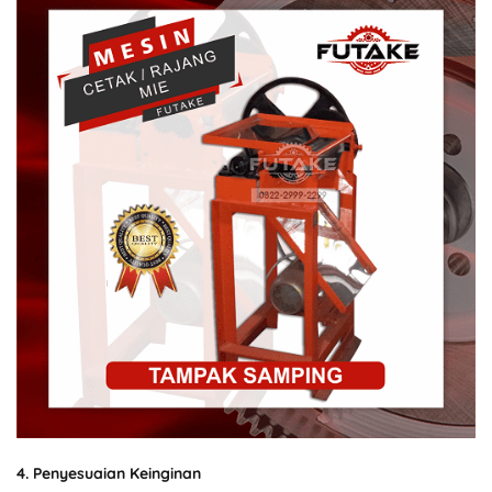
4. Penyesuaian Keinginan