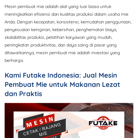
Mesin pembuat mie adalah alat yang luar biasa untuk
meningkatkan efisiensi dan kualitas produksi dalam usaha mie
Anda. Dengan kecepatan, konsistensi, kemudahan penggunaan,
penyesuaian keinginan, kebersihan, penghematan biaya,
skalabilitas produksi, pelatihan karyawan yang mudah,
peningkatan produktivitas, dan daya saing di pasar yang
ditawarkannya, mesin pembuat mie adalah investasi yang
berharga.
Kami Futake Indonesia: Jual Mesin
Pembuat Mie untuk Makanan Lezat
dan Praktis