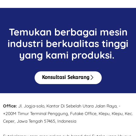
Temukan berbagai mesin
industri berkualitas tinggi
yang kami produksi.
Konsultasi Sekarang
Office:
Jl. Jogja-solo, Kantor Di Sebelah Utara Jalan Raya, -
+200M Timur Terminal Penggung, Futake Office, Klepu, Klepu, Kec.
Ceper, Jawa Tengah 57465, Indonesia