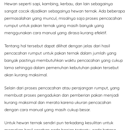
Hewan seperti sapi, kambing, kerbau, dan lain sebagainya
sangat cocok dijadikan sebagainya hewan ternak. Ada beberapa
permasalahan yang muncul, misalnya saja proses pencacahan
rumput untuk pakan ternak yang masih banyak yang
menggunakan cara manual yang dirasa kurang efektif.
Tentang hal tersebut dapat dilihat dengan jelas dari hasil
pencacahan rumput untuk pakan ternak dalam jumlah yang
banyak pastinya membutuhkan waktu pencacahan yang cukup
lama sehingga dalam pemenuhan kebutuhan pakan tersebut
akan kurang maksimal.
Selain dari proses pencacahan atau perajangan rumput, yang
membuat proses pengadukan dan pemberian pakan menjadi
kurang maksimal dan merata karena ukuran pencacahan
dengan cara manual yang masih cukup besar.
Untuk hewan ternak sendiri pun terkadang kesulitan untuk