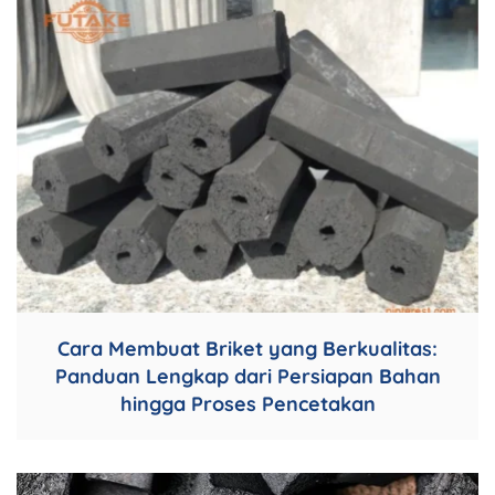
Cara Membuat Briket yang Berkualitas:
Panduan Lengkap dari Persiapan Bahan
hingga Proses Pencetakan