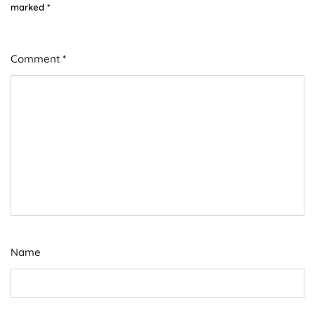
marked
*
Comment
*
Name