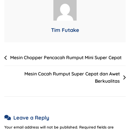
Tim Futake
Mesin Chopper Pencacah Rumput Mini Super Cepat
Mesin Cacah Rumput Super Cepat dan Awet
Berkualitas
Leave a Reply
Your email address will not be published.
Required fields are