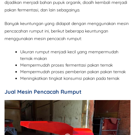
dijadikan menjadi bahan pupuk organik, dioalh kembali menjadi
pakan fermentasi, dan lain sebagainya.
Banyak keuntungan yang didapat dengan menggunakan mesin
pencacahan rumput ini, berikut beberapa keuntungan
menggunakan mesin pencacah rumput:
Ukuran rumput menjadi kecil yang mempermudah
ternak makan
Mempermudah proses fermentasi pakan ternak
Mempermudah proses pemberian pakan pakan ternak
Meningkatkan tingkat konsumsi pakan pada ternak
Jual Mesin Pencacah Rumput