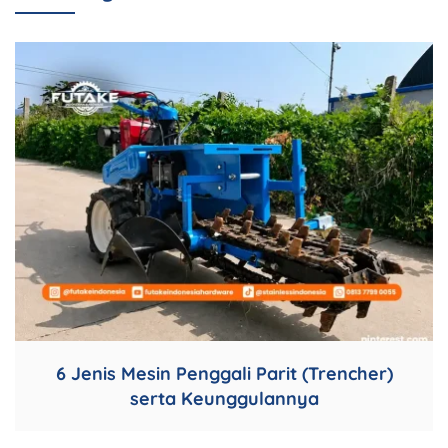
6 Jenis Mesin Penggali Parit (Trencher)
serta Keunggulannya