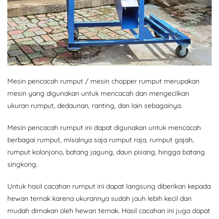
Mesin pencacah rumput / mesin chopper rumput merupakan
mesin yang digunakan untuk mencacah dan mengecilkan
ukuran rumput, dedaunan, ranting, dan lain sebagainya.
Mesin pencacah rumput ini dapat digunakan untuk mencacah
berbagai rumput, misalnya saja rumput raja, rumput gajah,
rumput kolonjono, batang jagung, daun pisang, hingga batang
singkong.
Untuk hasil cacahan rumput ini dapat langsung diberikan kepada
hewan ternak karena ukurannya sudah jauh lebih kecil dan
mudah dimakan oleh hewan ternak. Hasil cacahan ini juga dapat