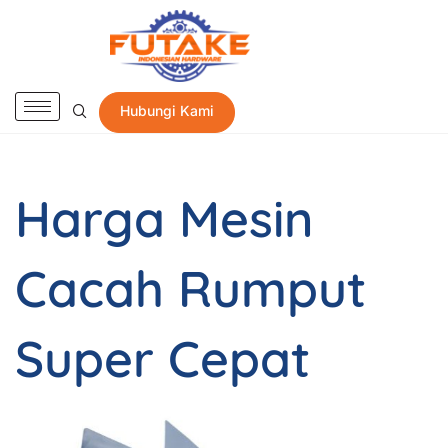
Hubungi Kami
Harga Mesin
Cacah Rumput
Super Cepat