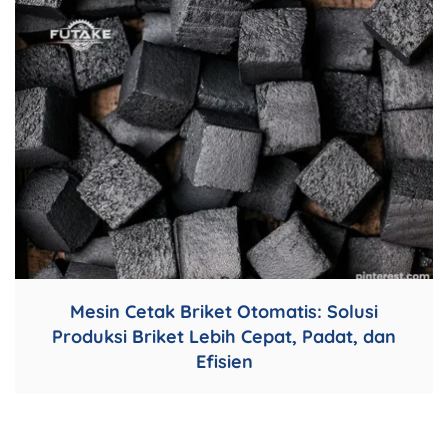
Mesin Cetak Briket Otomatis: Solusi
Produksi Briket Lebih Cepat, Padat, dan
Efisien