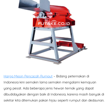
Harga Mesin Pencacah Rumput
– Bidang peternakan di
Indonesia kini semakin lama semakin mengalami kemajuan
yang pesat. Ada beberapa jenis hewan ternak yang dapat
dibudidayakan dengan baik di Indonesia, karena masih banyak di
sekitar kita ditemukan pakan hijau seperti rumput dan dedaunan.