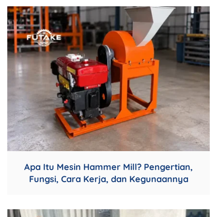
Apa Itu Mesin Hammer Mill? Pengertian,
Fungsi, Cara Kerja, dan Kegunaannya