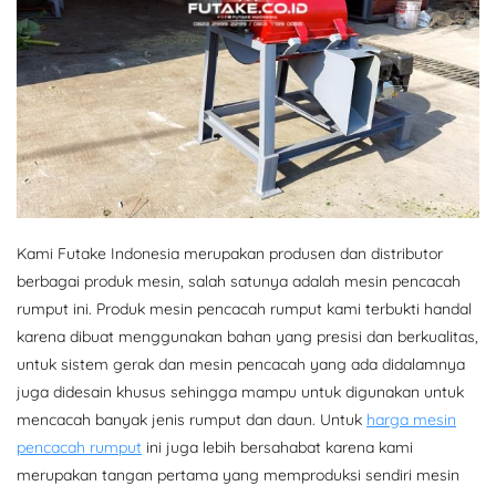
Kami Futake Indonesia merupakan produsen dan distributor
berbagai produk mesin, salah satunya adalah mesin pencacah
rumput ini. Produk mesin pencacah rumput kami terbukti handal
karena dibuat menggunakan bahan yang presisi dan berkualitas,
untuk sistem gerak dan mesin pencacah yang ada didalamnya
juga didesain khusus sehingga mampu untuk digunakan untuk
mencacah banyak jenis rumput dan daun. Untuk
harga mesin
pencacah rumput
ini juga lebih bersahabat karena kami
merupakan tangan pertama yang memproduksi sendiri mesin