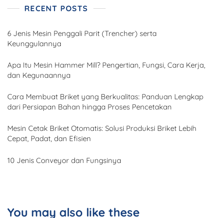
RECENT POSTS
6 Jenis Mesin Penggali Parit (Trencher) serta
Keunggulannya
Apa Itu Mesin Hammer Mill? Pengertian, Fungsi, Cara Kerja,
dan Kegunaannya
Cara Membuat Briket yang Berkualitas: Panduan Lengkap
dari Persiapan Bahan hingga Proses Pencetakan
Mesin Cetak Briket Otomatis: Solusi Produksi Briket Lebih
Cepat, Padat, dan Efisien
10 Jenis Conveyor dan Fungsinya
You may also like these