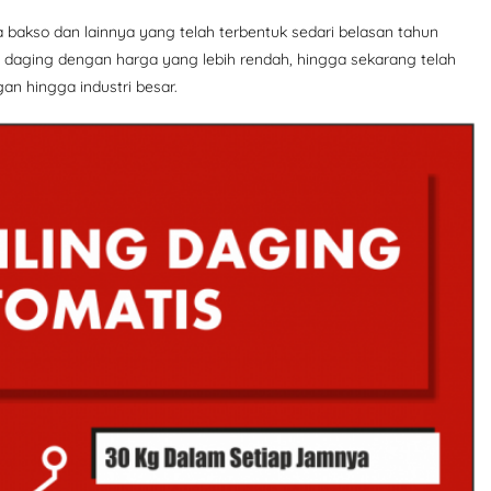
a bakso dan lainnya yang telah terbentuk sedari belasan tahun
 daging dengan harga yang lebih rendah, hingga sekarang telah
n hingga industri besar.