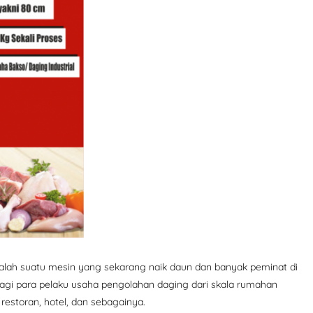
alah suatu mesin yang sekarang naik daun dan banyak peminat di
bagi para pelaku usaha pengolahan daging dari skala rumahan
 restoran, hotel, dan sebagainya.