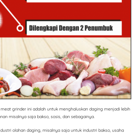
 meat grinder ini adalah untuk menghaluskan daging menjadi lebih
nan misalnya saja bakso, sosis, dan sebagainya.
dustri olahan daging, misalnya saja untuk industri bakso, usaha