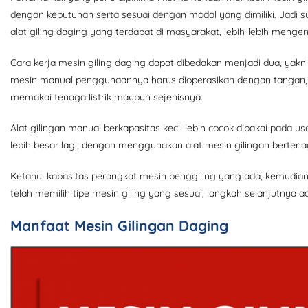
dengan kebutuhan serta sesuai dengan modal yang dimiliki. Jadi su
alat giling daging yang terdapat di masyarakat, lebih-lebih mengen
Cara kerja mesin giling daging dapat dibedakan menjadi dua, yakni
mesin manual penggunaannya harus dioperasikan dengan tangan,
memakai tenaga listrik maupun sejenisnya.
Alat gilingan manual berkapasitas kecil lebih cocok dipakai pada 
lebih besar lagi, dengan menggunakan alat mesin gilingan bertena
Ketahui kapasitas perangkat mesin penggiling yang ada, kemudian
telah memilih tipe mesin giling yang sesuai, langkah selanjutnya
Manfaat Mesin Gilingan Daging