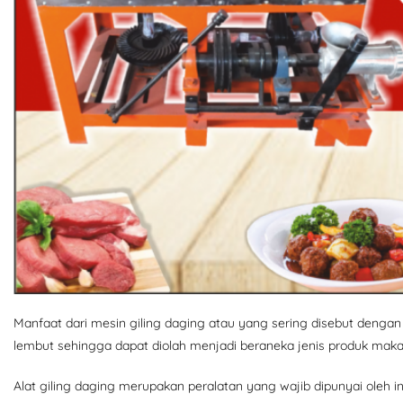
Manfaat dari mesin giling daging atau yang sering disebut dengan
lembut sehingga dapat diolah menjadi beraneka jenis produk maka
Alat giling daging merupakan peralatan yang wajib dipunyai oleh in