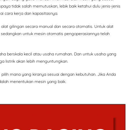
paya tidak salah memutuskan, lebik baik ketahui dulu jenis-jenis
ai cara kerja dan kapasitasnya.
 alat gilingan secara manual dan secara otomatis. Untuk alat
 sedangkan untuk mesin otomatis pengoperasiannya telah
usaha berskala kecil atau usaha rumahan. Dan untuk usaha yang
ga listrik akan lebih menguntungkan.
 pilih mana yang kiranya sesuai dengan kebutuhan. Jika Anda
 adalah menentukan mesin yang baik.