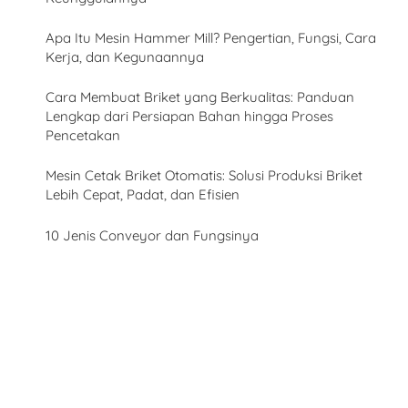
Apa Itu Mesin Hammer Mill? Pengertian, Fungsi, Cara
Kerja, dan Kegunaannya
Cara Membuat Briket yang Berkualitas: Panduan
Lengkap dari Persiapan Bahan hingga Proses
Pencetakan
Mesin Cetak Briket Otomatis: Solusi Produksi Briket
Lebih Cepat, Padat, dan Efisien
10 Jenis Conveyor dan Fungsinya