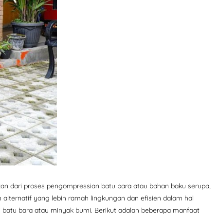
lkan dari proses pengompressian batu bara atau bahan baku serupa,
 alternatif yang lebih ramah lingkungan dan efisien dalam hal
i batu bara atau minyak bumi. Berikut adalah beberapa manfaat