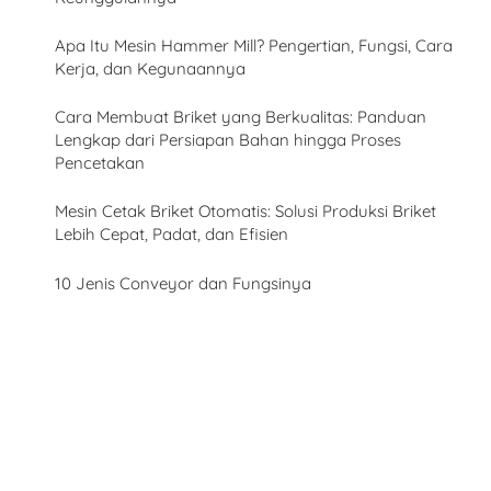
Apa Itu Mesin Hammer Mill? Pengertian, Fungsi, Cara
Kerja, dan Kegunaannya
Cara Membuat Briket yang Berkualitas: Panduan
Lengkap dari Persiapan Bahan hingga Proses
Pencetakan
Mesin Cetak Briket Otomatis: Solusi Produksi Briket
Lebih Cepat, Padat, dan Efisien
10 Jenis Conveyor dan Fungsinya