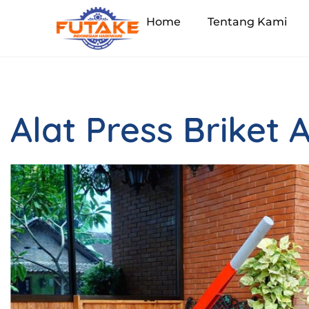
Home
Tentang Kami
Alat Press Briket