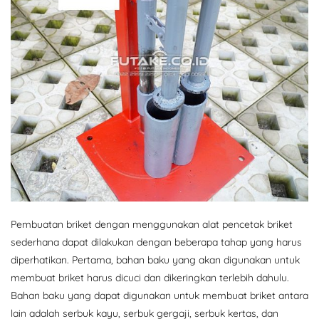
Pembuatan briket dengan menggunakan alat pencetak briket
sederhana dapat dilakukan dengan beberapa tahap yang harus
diperhatikan. Pertama, bahan baku yang akan digunakan untuk
membuat briket harus dicuci dan dikeringkan terlebih dahulu.
Bahan baku yang dapat digunakan untuk membuat briket antara
lain adalah serbuk kayu, serbuk gergaji, serbuk kertas, dan