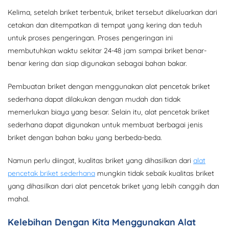
Kelima, setelah briket terbentuk, briket tersebut dikeluarkan dari
cetakan dan ditempatkan di tempat yang kering dan teduh
untuk proses pengeringan. Proses pengeringan ini
membutuhkan waktu sekitar 24-48 jam sampai briket benar-
benar kering dan siap digunakan sebagai bahan bakar.
Pembuatan briket dengan menggunakan alat pencetak briket
sederhana dapat dilakukan dengan mudah dan tidak
memerlukan biaya yang besar. Selain itu, alat pencetak briket
sederhana dapat digunakan untuk membuat berbagai jenis
briket dengan bahan baku yang berbeda-beda.
Namun perlu diingat, kualitas briket yang dihasilkan dari
alat
pencetak briket sederhana
mungkin tidak sebaik kualitas briket
yang dihasilkan dari alat pencetak briket yang lebih canggih dan
mahal.
Kelebihan Dengan Kita Menggunakan Alat