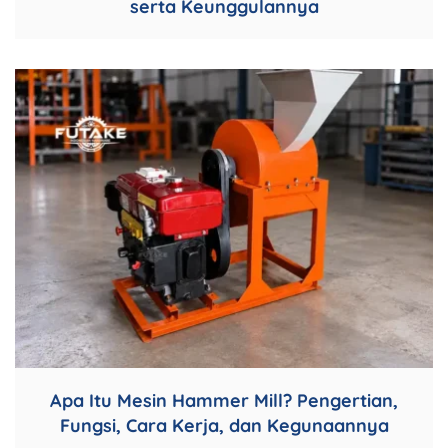
serta Keunggulannya
Apa Itu Mesin Hammer Mill? Pengertian,
Fungsi, Cara Kerja, dan Kegunaannya