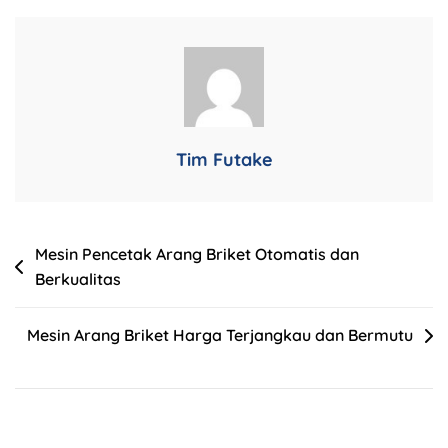
Tim Futake
Mesin Pencetak Arang Briket Otomatis dan
Berkualitas
Mesin Arang Briket Harga Terjangkau dan Bermutu