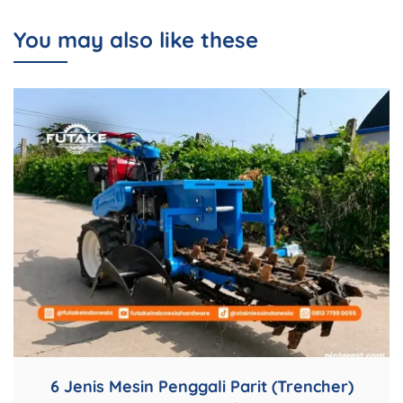
You may also like these
6 Jenis Mesin Penggali Parit (Trencher)