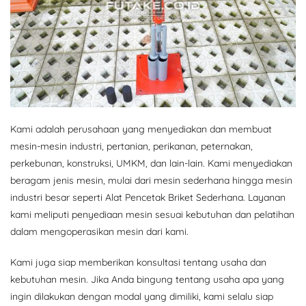
Kami adalah perusahaan yang menyediakan dan membuat
mesin-mesin industri, pertanian, perikanan, peternakan,
perkebunan, konstruksi, UMKM, dan lain-lain. Kami menyediakan
beragam jenis mesin, mulai dari mesin sederhana hingga mesin
industri besar seperti Alat Pencetak Briket Sederhana. Layanan
kami meliputi penyediaan mesin sesuai kebutuhan dan pelatihan
dalam mengoperasikan mesin dari kami.
Kami juga siap memberikan konsultasi tentang usaha dan
kebutuhan mesin. Jika Anda bingung tentang usaha apa yang
ingin dilakukan dengan modal yang dimiliki, kami selalu siap