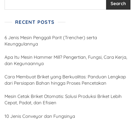
Search
RECENT POSTS
6 Jenis Mesin Penggali Parit (Trencher) serta
Keunggulannya
Apa Itu Mesin Hammer Mill? Pengertian, Fungsi, Cara Kerja,
dan Kegunaannya
Cara Membuat Briket yang Berkualitas: Panduan Lengkap
dari Persiapan Bahan hingga Proses Pencetakan
Mesin Cetak Briket Otomatis: Solusi Produksi Briket Lebih
Cepat, Padat, dan Efisien
10 Jenis Conveyor dan Fungsinya