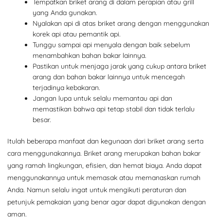
Tempatkan briket arang di dalam perapian atau grill
yang Anda gunakan.
Nyalakan api di atas briket arang dengan menggunakan
korek api atau pemantik api.
Tunggu sampai api menyala dengan baik sebelum
menambahkan bahan bakar lainnya.
Pastikan untuk menjaga jarak yang cukup antara briket
arang dan bahan bakar lainnya untuk mencegah
terjadinya kebakaran.
Jangan lupa untuk selalu memantau api dan
memastikan bahwa api tetap stabil dan tidak terlalu
besar.
Itulah beberapa manfaat dan kegunaan dari briket arang serta
cara menggunakannya. Briket arang merupakan bahan bakar
yang ramah lingkungan, efisien, dan hemat biaya. Anda dapat
menggunakannya untuk memasak atau memanaskan rumah
Anda. Namun selalu ingat untuk mengikuti peraturan dan
petunjuk pemakaian yang benar agar dapat digunakan dengan
aman.