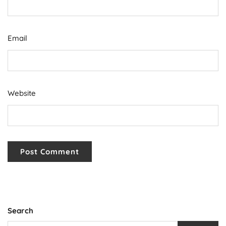
Email
Website
Search