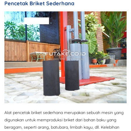
Pencetak Briket Sederhana
Alat pencetak briket sederhana merupakan sebuah mesin yang
digunakan untuk memproduksi briket dari bahan baku yang
beragam, seperti arang, batubara, limbah kayu, dll. Kelebihan