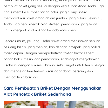
pembuat briket yang sesuai dengan kebutuhan Anda. Anda juga
harus memiliki sumber bahan baku yang cukup untuk
memproduksi briket arang dalam jumlah yang cukup. Selain itu,
Anda juga perlu memikirkan strategi pemasaran yang tepat
untuk menjual produk Anda kepada konsumen.
Secara umum, peluang usaha briket arang merupakan sebuah
peluang bisnis yang menjanjikan dengan prospek yang baik di
masa depan. Dengan memperhatikan faktor-faktor seperti
bahan baku, mesin, dan pemasaran, Anda dapat menjalankan
usaha ini dengan sukses. Namun, selalu ingat untuk terus belajar
dan mengejar ilmu terkait bisnis agar dapat bersaing dan
menjadi lebih baik lagi.
Cara Pembuatan Briket Dengan Menggunakan
Alat Pencetak Briket Sederhana