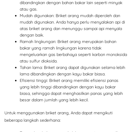
dibandingkan dengan bahan bakar lain seperti minyak
atau gas.
Mudah digunakan: Briket arang mudah diperoleh dan
mudah digunakan. Anda hanya perlu menyalakan api di
atas briket arang dan menunggu sampai api menyala
dengan baik.
Ramah lingkungan: Briket arang merupakan bahan
bakar yang ramah lingkungan karena tidak
mengeluarkan gas berbahaya seperti karbon monoksida
atau sulfur dioksida.
Tahan lama: Briket arang dapat digunakan selama lebih
lama dibandingkan dengan kayu bakar biasa.
Efisiensi tinggi: Briket arang memiliki efisiensi panas
yang lebih tinggi dibandingkan dengan kayu bakar
biasa, sehingga dapat menghasilkan panas yang lebih
besar dalam jumlah yang lebih kecil.
Untuk menggunakan briket arang, Anda dapat mengikuti
beberapa langkah sederhana: