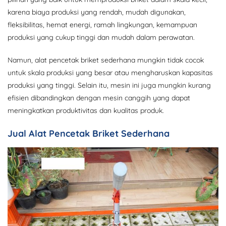
karena biaya produksi yang rendah, mudah digunakan,
fleksibilitas, hemat energi, ramah lingkungan, kemampuan
produksi yang cukup tinggi dan mudah dalam perawatan.
Namun, alat pencetak briket sederhana mungkin tidak cocok
untuk skala produksi yang besar atau mengharuskan kapasitas
produksi yang tinggi. Selain itu, mesin ini juga mungkin kurang
efisien dibandingkan dengan mesin canggih yang dapat
meningkatkan produktivitas dan kualitas produk.
Jual Alat Pencetak Briket Sederhana