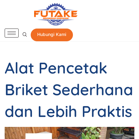
Hubungi Kami
Alat Pencetak
Briket Sederhana
dan Lebih Praktis