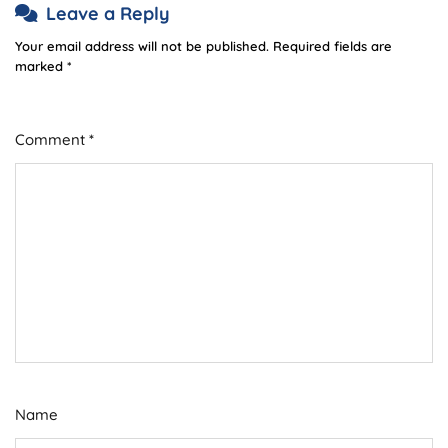
Leave a Reply
Your email address will not be published.
Required fields are
marked
*
Comment
*
Name