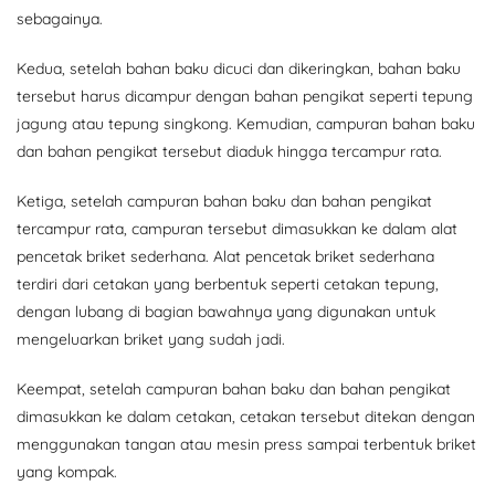
sebagainya.
Kedua, setelah bahan baku dicuci dan dikeringkan, bahan baku
tersebut harus dicampur dengan bahan pengikat seperti tepung
jagung atau tepung singkong. Kemudian, campuran bahan baku
dan bahan pengikat tersebut diaduk hingga tercampur rata.
Ketiga, setelah campuran bahan baku dan bahan pengikat
tercampur rata, campuran tersebut dimasukkan ke dalam alat
pencetak briket sederhana. Alat pencetak briket sederhana
terdiri dari cetakan yang berbentuk seperti cetakan tepung,
dengan lubang di bagian bawahnya yang digunakan untuk
mengeluarkan briket yang sudah jadi.
Keempat, setelah campuran bahan baku dan bahan pengikat
dimasukkan ke dalam cetakan, cetakan tersebut ditekan dengan
menggunakan tangan atau mesin press sampai terbentuk briket
yang kompak.