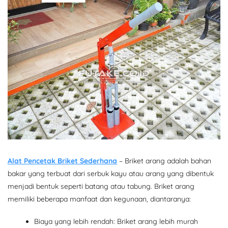
Alat Pencetak Briket Sederhana
– Briket arang adalah bahan
bakar yang terbuat dari serbuk kayu atau arang yang dibentuk
menjadi bentuk seperti batang atau tabung. Briket arang
memiliki beberapa manfaat dan kegunaan, diantaranya:
Biaya yang lebih rendah: Briket arang lebih murah