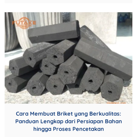
Cara Membuat Briket yang Berkualitas:
Panduan Lengkap dari Persiapan Bahan
hingga Proses Pencetakan