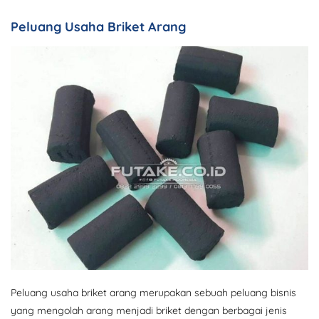
Peluang Usaha Briket Arang
Peluang usaha briket arang merupakan sebuah peluang bisnis
yang mengolah arang menjadi briket dengan berbagai jenis