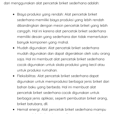
dari menggunakan alat pencetak briket sederhana adalah:
Biaya produksi yang rendah: Alat pencetak briket
sederhana memiliki biaya produksi yang lebih rendah
dibandingkan dengan mesin pencetak briket yang lebih
canggih. Hal ini karena alat pencetak briket sederhana
memiliki desain yang sederhana dan tidak memerlukan
banyak komponen yang mahal.
Mudah digunakan: Alat pencetak briket sederhana
mudah digunakan dan dapat digerakkan oleh satu orang
saja. Hal ini membuat alat pencetak briket sederhana
cocok digunakan untuk skala produksi yang kecil atau
untuk produksi rumahan.
Fleksibilitas: Alat pencetak briket sederhana dapat
digunakan untuk memproduksi berbagai jenis briket dari
bahan baku yang berbeda. Hal ini membuat alat
pencetak briket sederhana cocok digunakan untuk
berbagai jenis aplikasi, seperti pembuatan briket arang,
briket batubara, dll.
Hemat energi: Alat pencetak briket sederhana mampu