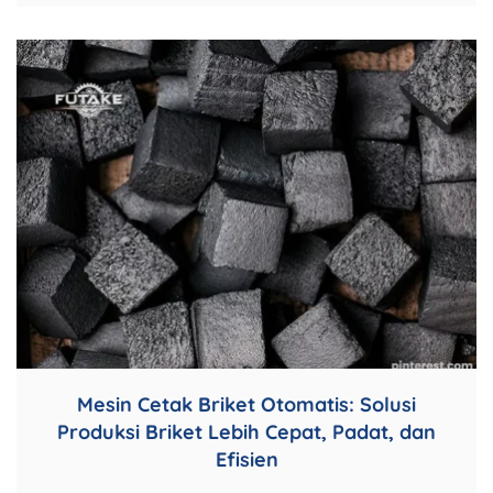
Mesin Cetak Briket Otomatis: Solusi
Produksi Briket Lebih Cepat, Padat, dan
Efisien