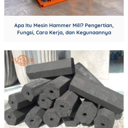
Apa Itu Mesin Hammer Mill? Pengertian,
Fungsi, Cara Kerja, dan Kegunaannya