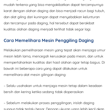
mudah terkena yang bisa mengakibatkan dapat tercampurnya
karat dengan olahan daging dan bisa menjadi racun bagi tubuh,
dan alat giling dari kuningan dapat menyebabkan kelunturan
dan tercampur pada daging, hal tersebut dapat berakibat
kualitas olahan daging menjadi terlihat tidak segar lagi.
Cara Memelihara Mesin Penggiling Daging
Melakukan pemeliharaan mesin yang tepat akan menjaga umur
mesin lebih lama, mencegah kerusakan pada mesin, dan untuk
mempertahankan kualitas dari hasil olahan agar tetap bagus. Di
bawah ini beberapa cara yang dapat dilakukan untuk
memelihara alat mesin gilingan daging:
– Selalu usahakan untuk menjaga mesin tetap dalam keadaan
bersih dan kering ketika sedang tidak dioperasikan
– Sebelum melakukan proses penggilingan, irislah daging
supaya tidak terlalu besar. Dengan ukuran yang lebih kecil akan