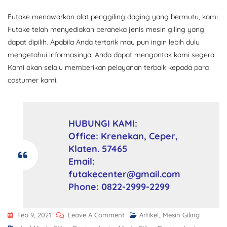
Futake menawarkan alat penggiling daging yang bermutu, kami
Futake telah menyediakan beraneka jenis mesin giling yang
dapat dipilih. Apabila Anda tertarik mau pun ingin lebih dulu
mengetahui informasinya, Anda dapat mengontak kami segera.
Kami akan selalu memberikan pelayanan terbaik kepada para
costumer kami.
HUBUNGI KAMI:
Office: Krenekan, Ceper,
Klaten. 57465
Email:
futakecenter@gmail.com
Phone: 0822-2999-2299
Feb 9, 2021
Leave A Comment
Artikel
,
Mesin Giling