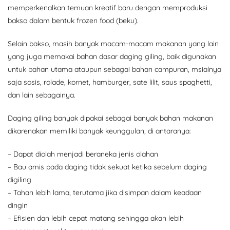
memperkenalkan temuan kreatif baru dengan memproduksi
bakso dalam bentuk frozen food (beku).
Selain bakso, masih banyak macam-macam makanan yang lain
yang juga memakai bahan dasar daging giling, baik digunakan
untuk bahan utama ataupun sebagai bahan campuran, msialnya
saja sosis, rolade, kornet, hamburger, sate lilit, saus spaghetti,
dan lain sebagainya.
Daging giling banyak dipakai sebagai banyak bahan makanan
dikarenakan memiliki banyak keunggulan, di antaranya:
– Dapat diolah menjadi beraneka jenis olahan
– Bau amis pada daging tidak sekuat ketika sebelum daging
digiling
– Tahan lebih lama, terutama jika disimpan dalam keadaan
dingin
– Efisien dan lebih cepat matang sehingga akan lebih