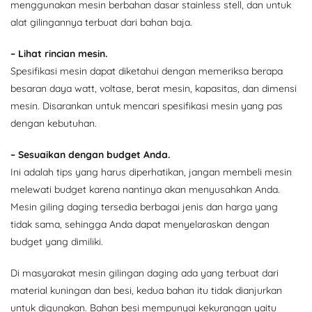
menggunakan mesin berbahan dasar stainless stell, dan untuk
alat gilingannya terbuat dari bahan baja.
– Lihat rincian mesin.
Spesifikasi mesin dapat diketahui dengan memeriksa berapa
besaran daya watt, voltase, berat mesin, kapasitas, dan dimensi
mesin. Disarankan untuk mencari spesifikasi mesin yang pas
dengan kebutuhan.
– Sesuaikan dengan budget Anda.
Ini adalah tips yang harus diperhatikan, jangan membeli mesin
melewati budget karena nantinya akan menyusahkan Anda.
Mesin giling daging tersedia berbagai jenis dan harga yang
tidak sama, sehingga Anda dapat menyelaraskan dengan
budget yang dimiliki.
Di masyarakat mesin gilingan daging ada yang terbuat dari
material kuningan dan besi, kedua bahan itu tidak dianjurkan
untuk digunakan. Bahan besi mempunyai kekurangan yaitu