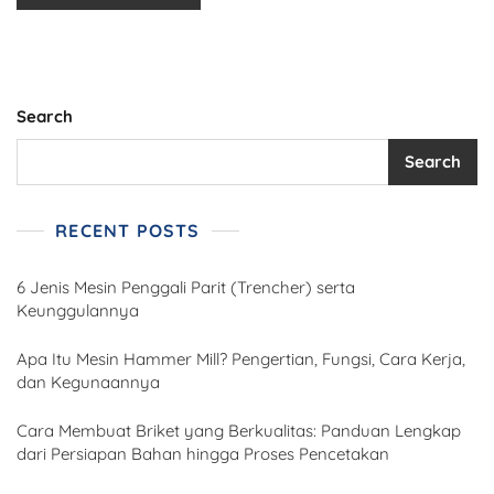
Search
Search
RECENT POSTS
6 Jenis Mesin Penggali Parit (Trencher) serta
Keunggulannya
Apa Itu Mesin Hammer Mill? Pengertian, Fungsi, Cara Kerja,
dan Kegunaannya
Cara Membuat Briket yang Berkualitas: Panduan Lengkap
dari Persiapan Bahan hingga Proses Pencetakan