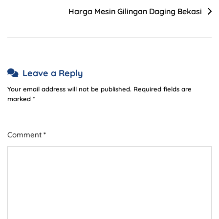
Harga Mesin Gilingan Daging Bekasi
Leave a Reply
Your email address will not be published.
Required fields are
marked
*
Comment
*