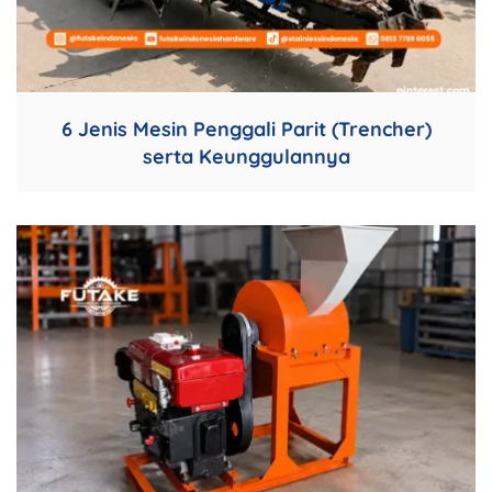
6 Jenis Mesin Penggali Parit (Trencher)
serta Keunggulannya