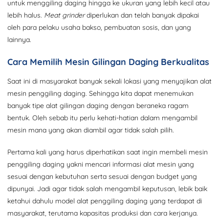
untuk menggiling daging hingga ke ukuran yang lebih kecil atau
lebih halus.
Meat grinder
diperlukan dan telah banyak dipakai
oleh para pelaku usaha bakso, pembuatan sosis, dan yang
lainnya.
Cara Memilih Mesin Gilingan Daging Berkualitas
Saat ini di masyarakat banyak sekali lokasi yang menyajikan alat
mesin penggiling daging. Sehingga kita dapat menemukan
banyak tipe alat gilingan daging dengan beraneka ragam
bentuk. Oleh sebab itu perlu kehati-hatian dalam mengambil
mesin mana yang akan diambil agar tidak salah pilih.
Pertama kali yang harus diperhatikan saat ingin membeli mesin
penggiling daging yakni mencari informasi alat mesin yang
sesuai dengan kebutuhan serta sesuai dengan budget yang
dipunyai. Jadi agar tidak salah mengambil keputusan, lebik baik
ketahui dahulu model alat penggiling daging yang terdapat di
masyarakat, terutama kapasitas produksi dan cara kerjanya.