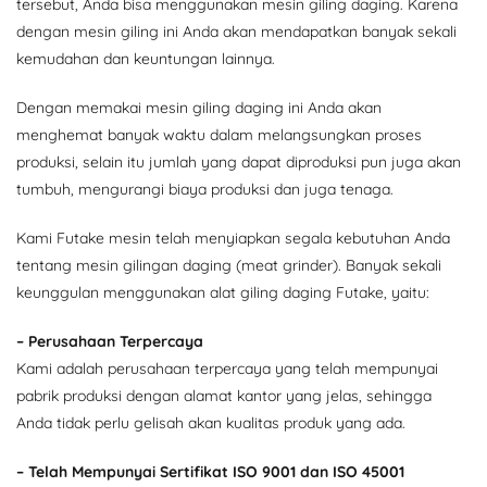
tersebut, Anda bisa menggunakan mesin giling daging. Karena
dengan mesin giling ini Anda akan mendapatkan banyak sekali
kemudahan dan keuntungan lainnya.
Dengan memakai mesin giling daging ini Anda akan
menghemat banyak waktu dalam melangsungkan proses
produksi, selain itu jumlah yang dapat diproduksi pun juga akan
tumbuh, mengurangi biaya produksi dan juga tenaga.
Kami Futake mesin telah menyiapkan segala kebutuhan Anda
tentang mesin gilingan daging (meat grinder). Banyak sekali
keunggulan menggunakan alat giling daging Futake, yaitu:
– Perusahaan Terpercaya
Kami adalah perusahaan terpercaya yang telah mempunyai
pabrik produksi dengan alamat kantor yang jelas, sehingga
Anda tidak perlu gelisah akan kualitas produk yang ada.
– Telah Mempunyai Sertifikat ISO 9001 dan ISO 45001