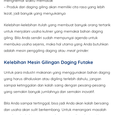
menghemat waktu memasak
– Produk dari daging giling akan memiliki cita rasa yang lebih
lezat, jadi banyak yang menyukainya
Kelebihan-kelebihan itulah yang membuat banyak orang tertarik
untuk menjalani usaha kuliner yang memakai bahan daging
giling. Bila Anda sendiri sudah mempunyai agenda untuk
membuka usaha sejenis, maka hal utama yang Anda butuhkan
adalah mesin penggiling daging atau
meat grinder
.
Kelebihan Mesin Gilingan Daging Futake
Untuk para industri makanan yang menggunakan bahan daging
yang harus dihaluskan atau digiling terlebih dahulu, jangan
sampai ketinggalan dan kalah saing dengan pesaing-pesaing
yang semakin banyak jumlahnya dan semakin inovatif.
Bila Anda sampai tertinggal, bisa jadi Anda akan kalah bersaing
dan usaha akan sulit berkembang. Untuk menangani masalah