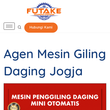
Hubungi Kami
Agen Mesin Giling
Daging Jogja