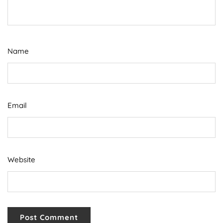
Name
Email
Website