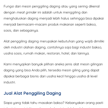
Fungsi dari mesin penggiling daging atau yang sering dikenal
dengan
meat grinde
r ini adalah untuk menggiling dan
menghaluskan daging menjadi lebih halus sehingga bisa dipakai
menjadi bermacam-macam produk makanan seperti bakso,
sosis, dan sebagainya.
Alat penggiling daging merupakan kebutuhan yang wajib dimiliki
oleh industri olahan daging, contohnya saja bagi industri bakso,
usaha sosis, rumah makan, restoran, hotel, dan lainnya.
Kami menyajikan banyak pilihan aneka jenis alat mesin gilingan
daging yang bisa Anda pilih, tersedia mesin giling yang dapat
dipakai berbagai bisnis dari usaha kecil hingga usaha di level
industri.
Jual Alat Penggiling Daging
Siapa yang tidak tahu masakan bakso? Kebanyakan orang pasti