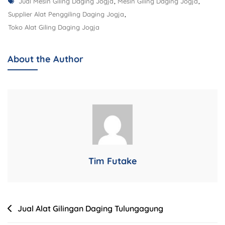
Jual Mesin Giling Daging Jogja
,
Mesin Giling Daging Jogja
,
Supplier Alat Penggiling Daging Jogja
,
Toko Alat Giling Daging Jogja
About the Author
Tim Futake
Jual Alat Gilingan Daging Tulungagung