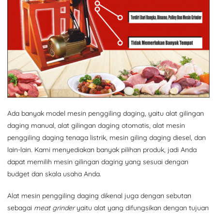
Ada banyak model mesin penggiling daging, yaitu alat gilingan
daging manual, alat gilingan daging otomatis, alat mesin
penggiling daging tenaga listrik, mesin giling daging diesel, dan
lain-lain. Kami menyediakan banyak pilihan produk, jadi Anda
dapat memilih mesin gilingan daging yang sesuai dengan
budget dan skala usaha Anda.
Alat mesin penggiling daging dikenal juga dengan sebutan
sebagai
meat grinder
yaitu alat yang difungsikan dengan tujuan