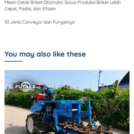
Mesin Cetak Briket Otomatis: Solusi Produksi Briket Lebih
Cepat, Padat, dan Efisien
10 Jenis Conveyor dan Fungsinya
You may also like these