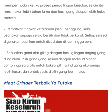
mempermudah ketika proses penggilingan berjalan, selain itu
mesin akan lebih tahan lama dan hasil yang didapat lebih halus
merata
– Perhatikan tingkat ketajaman pisau penggiling, selalu
usahakan supaya selalu bersih dan tidak berkarat. Setiap selesai
digunakan pastikan untuk dicuci dan di lap hingga bersih
– Sesuaikan grind alat giling dengan hasil gilingan daging yang
diinginkan. Pilih grind yang sesuai dengan maksud olahan,
contohnya saja bila untuk bakso, pilih grind yang ukurannya
lebih kasar, dan untuk sosis dipilih yang lebih halus
Meat Grinder
Terbaik Ya Futake