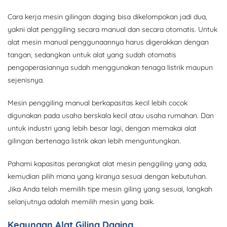
Cara kerja mesin gilingan daging bisa dikelompokan jadi dua,
yakni alat penggiling secara manual dan secara otomatis. Untuk
alat mesin manual penggunaannya harus digerakkan dengan
tangan, sedangkan untuk alat yang sudah otomatis
pengoperasiannya sudah menggunakan tenaga listrik maupun
sejenisnya.
Mesin penggiling manual berkapasitas kecil lebih cocok
digunakan pada usaha berskala kecil atau usaha rumahan. Dan
untuk industri yang lebih besar lagi, dengan memakai alat
gilingan bertenaga listrik akan lebih menguntungkan.
Pahami kapasitas perangkat alat mesin penggiling yang ada,
kemudian pilih mana yang kiranya sesuai dengan kebutuhan.
Jika Anda telah memilih tipe mesin giling yang sesuai, langkah
selanjutnya adalah memilih mesin yang baik.
Kegunaan Alat Giling Daging