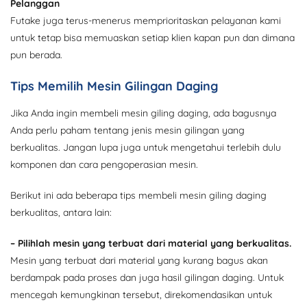
Pelanggan
Futake juga terus-menerus memprioritaskan pelayanan kami
untuk tetap bisa memuaskan setiap klien kapan pun dan dimana
pun berada.
Tips Memilih Mesin Gilingan Daging
Jika Anda ingin membeli mesin giling daging, ada bagusnya
Anda perlu paham tentang jenis mesin gilingan yang
berkualitas. Jangan lupa juga untuk mengetahui terlebih dulu
komponen dan cara pengoperasian mesin.
Berikut ini ada beberapa tips membeli mesin giling daging
berkualitas, antara lain:
– Pilihlah mesin yang terbuat dari material yang berkualitas.
Mesin yang terbuat dari material yang kurang bagus akan
berdampak pada proses dan juga hasil gilingan daging. Untuk
mencegah kemungkinan tersebut, direkomendasikan untuk