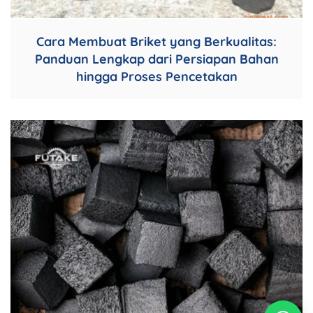
Cara Membuat Briket yang Berkualitas:
Panduan Lengkap dari Persiapan Bahan
hingga Proses Pencetakan