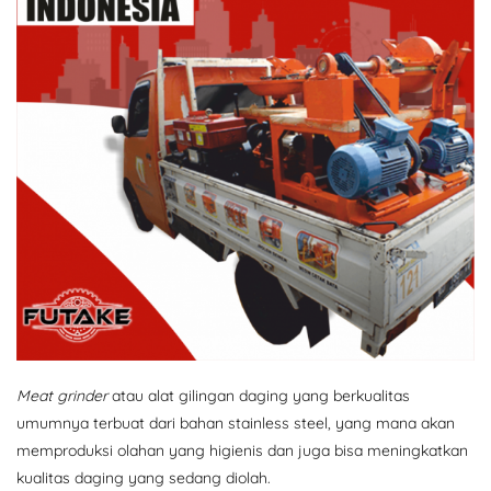
Meat grinder
atau alat gilingan daging yang berkualitas
umumnya terbuat dari bahan stainless steel, yang mana akan
memproduksi olahan yang higienis dan juga bisa meningkatkan
kualitas daging yang sedang diolah.