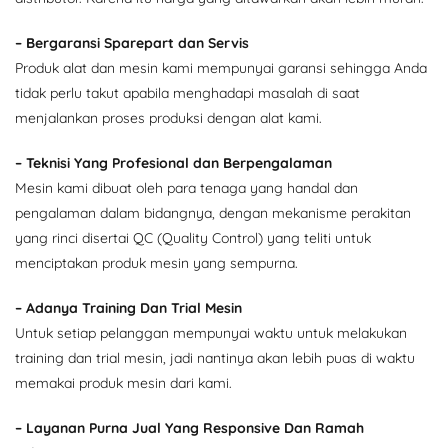
– Bergaransi Sparepart dan Servis
Produk alat dan mesin kami mempunyai garansi sehingga Anda
tidak perlu takut apabila menghadapi masalah di saat
menjalankan proses produksi dengan alat kami.
– Teknisi Yang Profesional dan Berpengalaman
Mesin kami dibuat oleh para tenaga yang handal dan
pengalaman dalam bidangnya, dengan mekanisme perakitan
yang rinci disertai QC (Quality Control) yang teliti untuk
menciptakan produk mesin yang sempurna.
– Adanya Training Dan Trial Mesin
Untuk setiap pelanggan mempunyai waktu untuk melakukan
training dan trial mesin, jadi nantinya akan lebih puas di waktu
memakai produk mesin dari kami.
– Layanan Purna Jual Yang Responsive Dan Ramah