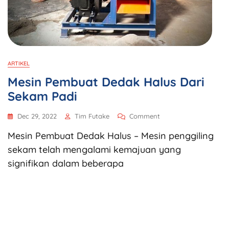
ARTIKEL
Mesin Pembuat Dedak Halus Dari
Sekam Padi
Dec 29, 2022
Tim Futake
Comment
Mesin Pembuat Dedak Halus – Mesin penggiling
sekam telah mengalami kemajuan yang
signifikan dalam beberapa