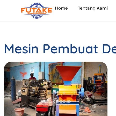
Home
Tentang Kami
Mesin Pembuat De