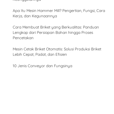
Apa Itu Mesin Hammer Mill? Pengertian, Fungsi, Cara
Kerja, dan Kegunaannya
Cara Membuat Briket yang Berkualitas: Panduan
Lengkap dari Persiapan Bahan hingga Proses
Pencetakan
Mesin Cetak Briket Otomatis: Solusi Produksi Briket
Lebih Cepat, Padat, dan Efisien
10 Jenis Conveyor dan Fungsinya