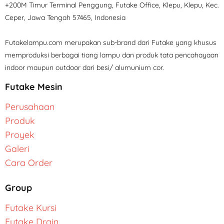
+200M Timur Terminal Penggung, Futake Office, Klepu, Klepu, Kec.
Ceper, Jawa Tengah 57465, Indonesia
Futakelampu.com merupakan sub-brand dari Futake yang khusus
memproduksi berbagai tiang lampu dan produk tata pencahayaan
indoor maupun outdoor dari besi/ alumunium cor.
Futake Mesin
Perusahaan
Produk
Proyek
Galeri
Cara Order
Group
Futake Kursi
Futake Drain