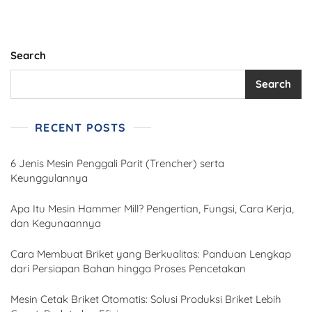
Search
Search
RECENT POSTS
6 Jenis Mesin Penggali Parit (Trencher) serta
Keunggulannya
Apa Itu Mesin Hammer Mill? Pengertian, Fungsi, Cara Kerja,
dan Kegunaannya
Cara Membuat Briket yang Berkualitas: Panduan Lengkap
dari Persiapan Bahan hingga Proses Pencetakan
Mesin Cetak Briket Otomatis: Solusi Produksi Briket Lebih