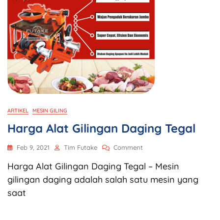
ARTIKEL
MESIN GILING
Harga Alat Gilingan Daging Tegal
Feb 9, 2021
Tim Futake
Comment
Harga Alat Gilingan Daging Tegal – Mesin
gilingan daging adalah salah satu mesin yang
saat