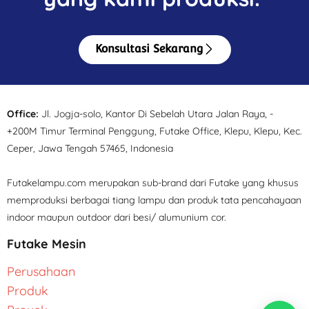
Konsultasi Sekarang
Office:
Jl. Jogja-solo, Kantor Di Sebelah Utara Jalan Raya, -
+200M Timur Terminal Penggung, Futake Office, Klepu, Klepu, Kec.
Ceper, Jawa Tengah 57465, Indonesia
Futakelampu.com merupakan sub-brand dari Futake yang khusus
memproduksi berbagai tiang lampu dan produk tata pencahayaan
indoor maupun outdoor dari besi/ alumunium cor.
Futake Mesin
Perusahaan
Produk