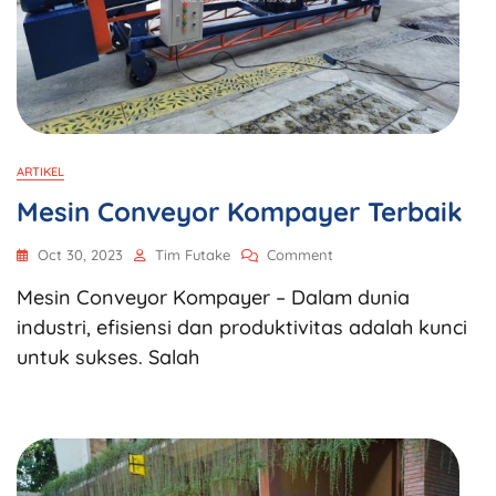
ARTIKEL
Mesin Conveyor Kompayer Terbaik
Oct 30, 2023
Tim Futake
Comment
Mesin Conveyor Kompayer – Dalam dunia
industri, efisiensi dan produktivitas adalah kunci
untuk sukses. Salah