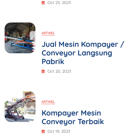
Oct 25, 2023
ARTIKEL
Jual Mesin Kompayer /
Conveyor Langsung
Pabrik
Oct 20, 2023
ARTIKEL
Kompayer Mesin
Conveyor Terbaik
Oct 19, 2023