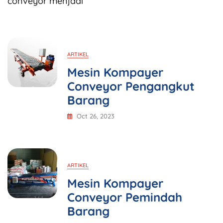
conveyor menjadi
ARTIKEL
Mesin Kompayer
Conveyor Pengangkut
Barang
Oct 26, 2023
ARTIKEL
Mesin Kompayer
Conveyor Pemindah
Barang