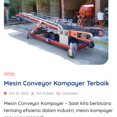
ARTIKEL
Mesin Conveyor Kompayer Terbaik
Oct 27, 2023
Tim Futake
Comment
Mesin Conveyor Kompayer – Saat kita berbicara
tentang efisiensi dalam industri, mesin kompayer