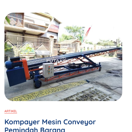
ARTIKEL
Kompayer Mesin Conveyor
Pemindah Barang