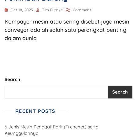
Oct 18, 2023
Tim Futake
Comment
Kompayer mesin atau sering disebut juga mesin
conveyor adalah salah satu perangkat penting
dalam dunia
Search
Search
RECENT POSTS
6 Jenis Mesin Penggali Parit (Trencher) serta
Keunggulannya