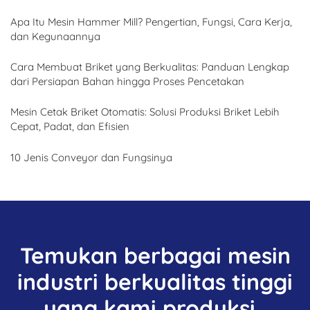
Apa Itu Mesin Hammer Mill? Pengertian, Fungsi, Cara Kerja,
dan Kegunaannya
Cara Membuat Briket yang Berkualitas: Panduan Lengkap
dari Persiapan Bahan hingga Proses Pencetakan
Mesin Cetak Briket Otomatis: Solusi Produksi Briket Lebih
Cepat, Padat, dan Efisien
10 Jenis Conveyor dan Fungsinya
Temukan berbagai mesin
industri berkualitas tinggi
yang kami produksi.