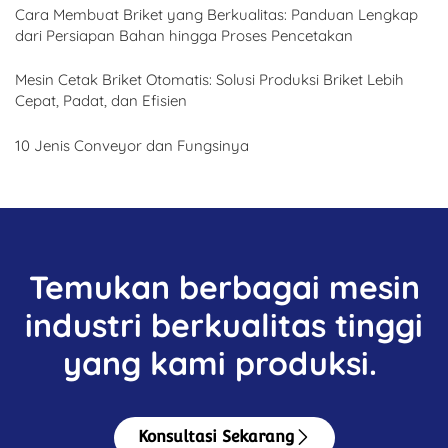
Cara Membuat Briket yang Berkualitas: Panduan Lengkap
dari Persiapan Bahan hingga Proses Pencetakan
Mesin Cetak Briket Otomatis: Solusi Produksi Briket Lebih
Cepat, Padat, dan Efisien
10 Jenis Conveyor dan Fungsinya
Temukan berbagai mesin
industri berkualitas tinggi
yang kami produksi.
Konsultasi Sekarang