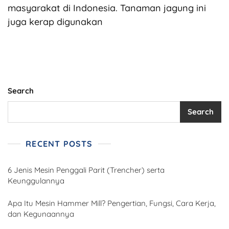
masyarakat di Indonesia. Tanaman jagung ini
juga kerap digunakan
Search
Search
RECENT POSTS
6 Jenis Mesin Penggali Parit (Trencher) serta
Keunggulannya
Apa Itu Mesin Hammer Mill? Pengertian, Fungsi, Cara Kerja,
dan Kegunaannya