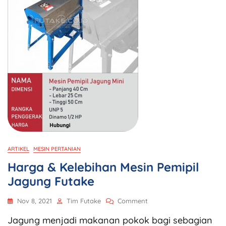
ARTIKEL
MESIN PERTANIAN
Harga & Kelebihan Mesin Pemipil
Jagung Futake
Nov 8, 2021
Tim Futake
Comment
Jagung menjadi makanan pokok bagi sebagian