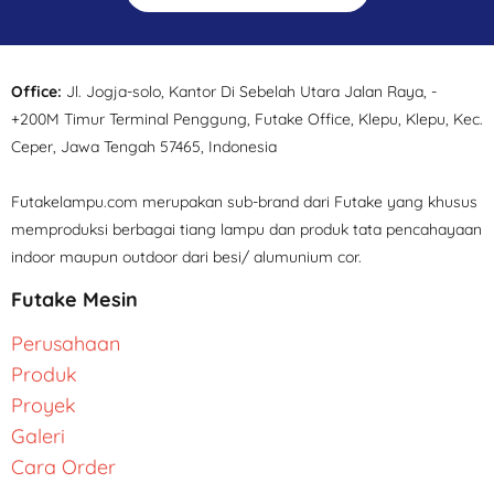
Office:
Jl. Jogja-solo, Kantor Di Sebelah Utara Jalan Raya, -
+200M Timur Terminal Penggung, Futake Office, Klepu, Klepu, Kec.
Ceper, Jawa Tengah 57465, Indonesia
Futakelampu.com merupakan sub-brand dari Futake yang khusus
memproduksi berbagai tiang lampu dan produk tata pencahayaan
indoor maupun outdoor dari besi/ alumunium cor.
Futake Mesin
Perusahaan
Produk
Proyek
Galeri
Cara Order