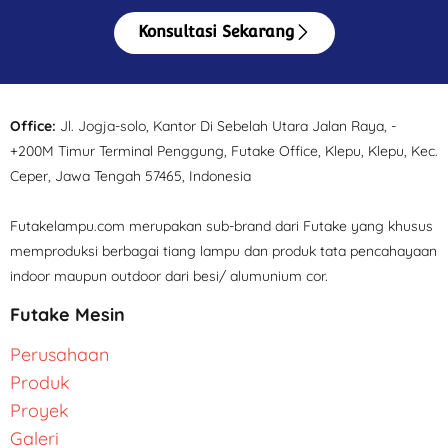
Konsultasi Sekarang
Office:
Jl. Jogja-solo, Kantor Di Sebelah Utara Jalan Raya, -
+200M Timur Terminal Penggung, Futake Office, Klepu, Klepu, Kec.
Ceper, Jawa Tengah 57465, Indonesia
Futakelampu.com merupakan sub-brand dari Futake yang khusus
memproduksi berbagai tiang lampu dan produk tata pencahayaan
indoor maupun outdoor dari besi/ alumunium cor.
Futake Mesin
Perusahaan
Produk
Proyek
Galeri