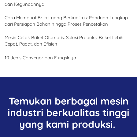
dan Kegunaannya
Cara Membuat Briket yang Berkualitas: Panduan Lengkap
dari Persiapan Bahan hingga Proses Pencetakan
Mesin Cetak Briket Otomatis: Solusi Produksi Briket Lebih
Cepat, Padat, dan Efisien
10 Jenis Conveyor dan Fungsinya
Temukan berbagai mesin
industri berkualitas tinggi
yang kami produksi.