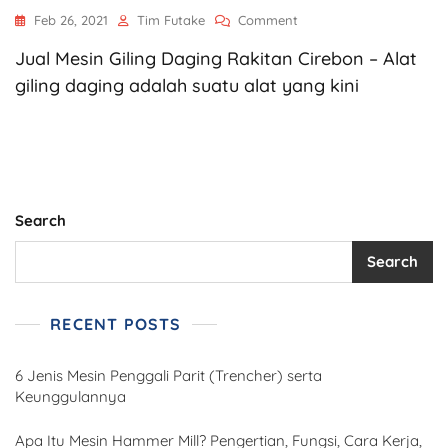
Feb 26, 2021
Tim Futake
Comment
Jual Mesin Giling Daging Rakitan Cirebon – Alat
giling daging adalah suatu alat yang kini
Search
Search
RECENT POSTS
6 Jenis Mesin Penggali Parit (Trencher) serta
Keunggulannya
Apa Itu Mesin Hammer Mill? Pengertian, Fungsi, Cara Kerja,