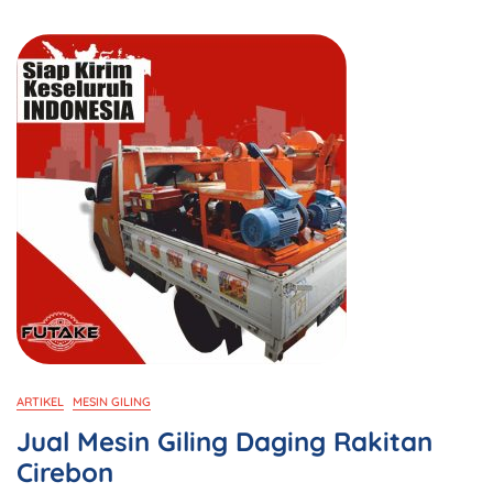
ARTIKEL
MESIN GILING
Jual Mesin Giling Daging Rakitan
Cirebon