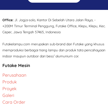
Office:
Jl. Jogja-solo, Kantor Di Sebelah Utara Jalan Raya, -
+200M Timur Terminal Penggung, Futake Office, Klepu, Klepu, Kec.
Ceper, Jawa Tengah 57465, Indonesia
Futakelampu.com merupakan sub-brand dari Futake yang khusus
memproduksi berbagai tiang lampu dan produk tata pencahayaan
indoor maupun outdoor dari besi/ alumunium cor.
Futake Mesin
Perusahaan
Produk
Proyek
Galeri
Cara Order