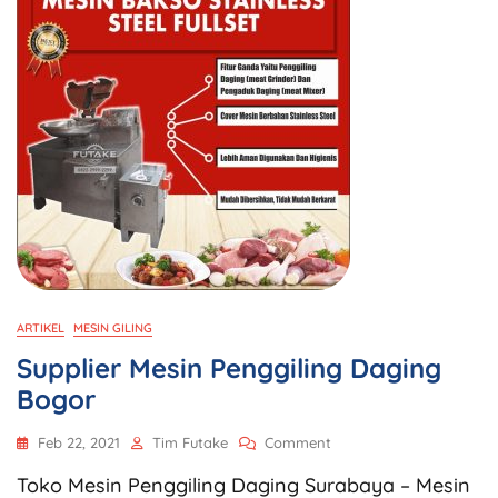
ARTIKEL
MESIN GILING
Supplier Mesin Penggiling Daging
Bogor
Feb 22, 2021
Tim Futake
Comment
Toko Mesin Penggiling Daging Surabaya – Mesin