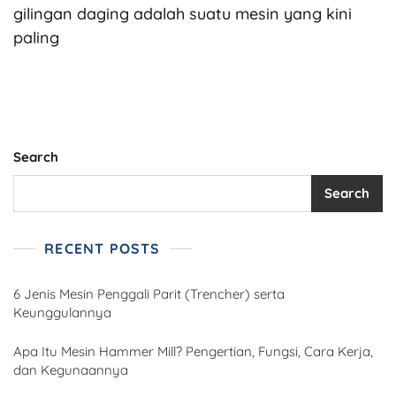
gilingan daging adalah suatu mesin yang kini
paling
Search
Search
RECENT POSTS
6 Jenis Mesin Penggali Parit (Trencher) serta
Keunggulannya
Apa Itu Mesin Hammer Mill? Pengertian, Fungsi, Cara Kerja,
dan Kegunaannya