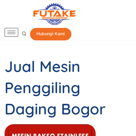
Hubungi Kami
Jual Mesin
Penggiling
Daging Bogor