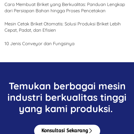
Cara Membuat Briket yang Berkualitas: Panduan Lengkap
dari Persiapan Bahan hingga Proses Pencetakan
Mesin Cetak Briket Otomatis: Solusi Produksi Briket Lebih
Cepat, Padat, dan Efisien
10 Jenis Conveyor dan Fungsinya
Temukan berbagai mesin
industri berkualitas tinggi
yang kami produksi.
Konsultasi Sekarang