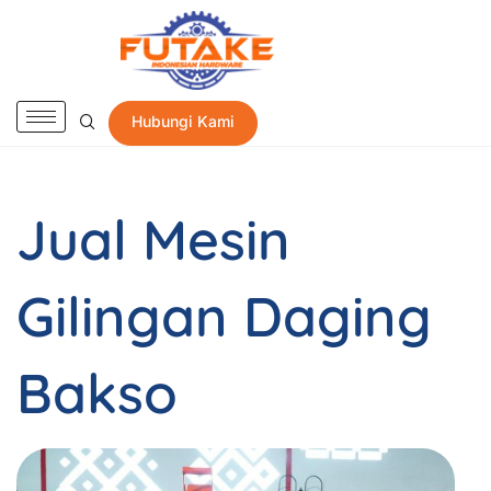
Hubungi Kami
Jual Mesin
Gilingan Daging
Bakso