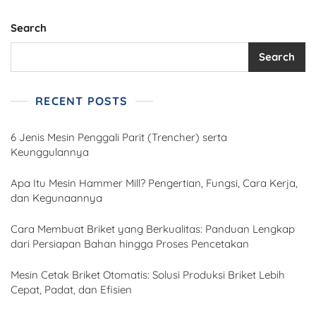
Search
Search
RECENT POSTS
6 Jenis Mesin Penggali Parit (Trencher) serta
Keunggulannya
Apa Itu Mesin Hammer Mill? Pengertian, Fungsi, Cara Kerja,
dan Kegunaannya
Cara Membuat Briket yang Berkualitas: Panduan Lengkap
dari Persiapan Bahan hingga Proses Pencetakan
Mesin Cetak Briket Otomatis: Solusi Produksi Briket Lebih
Cepat, Padat, dan Efisien