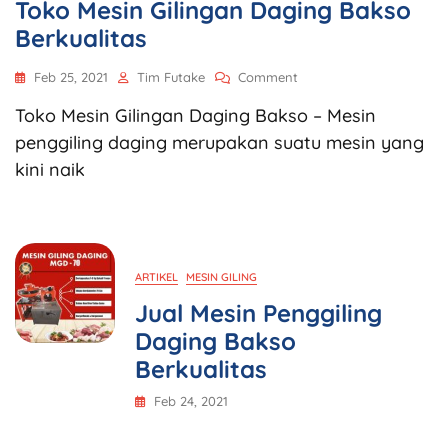
Toko Mesin Gilingan Daging Bakso
Berkualitas
Feb 25, 2021
Tim Futake
Comment
Toko Mesin Gilingan Daging Bakso – Mesin
penggiling daging merupakan suatu mesin yang
kini naik
ARTIKEL
MESIN GILING
Jual Mesin Penggiling
Daging Bakso
Berkualitas
Feb 24, 2021