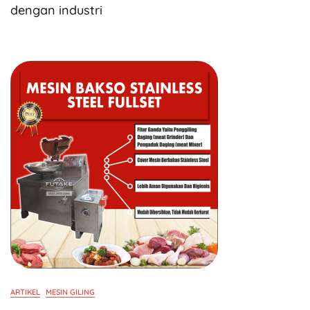
dengan industri
ARTIKEL
MESIN GILING