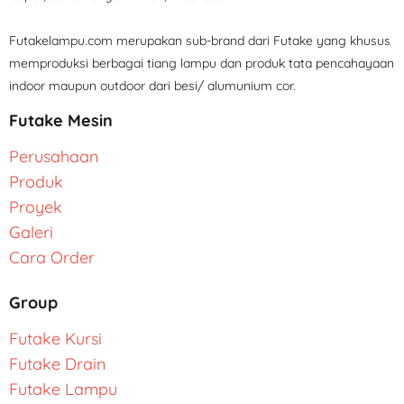
Futakelampu.com merupakan sub-brand dari Futake yang khusus
memproduksi berbagai tiang lampu dan produk tata pencahayaan
indoor maupun outdoor dari besi/ alumunium cor.
Futake Mesin
Perusahaan
Produk
Proyek
Galeri
Cara Order
Group
Futake Kursi
Futake Drain
Futake Lampu