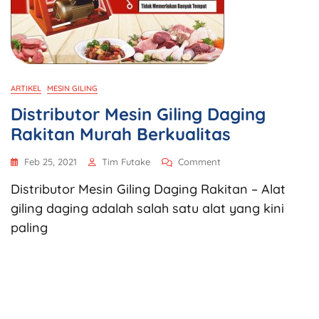
ARTIKEL
MESIN GILING
Distributor Mesin Giling Daging
Rakitan Murah Berkualitas
Feb 25, 2021
Tim Futake
Comment
Distributor Mesin Giling Daging Rakitan – Alat
giling daging adalah salah satu alat yang kini
paling