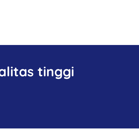
litas tinggi