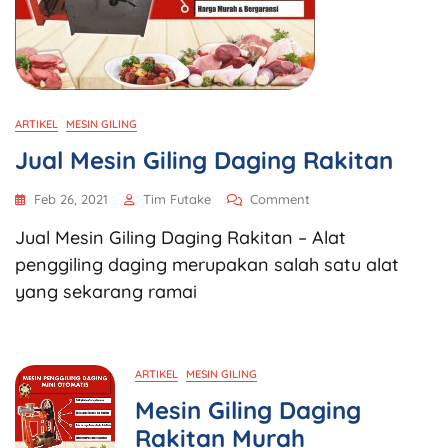
ARTIKEL
MESIN GILING
Jual Mesin Giling Daging Rakitan
Feb 26, 2021
Tim Futake
Comment
Jual Mesin Giling Daging Rakitan – Alat
penggiling daging merupakan salah satu alat
yang sekarang ramai
ARTIKEL
MESIN GILING
Mesin Giling Daging
Rakitan Murah