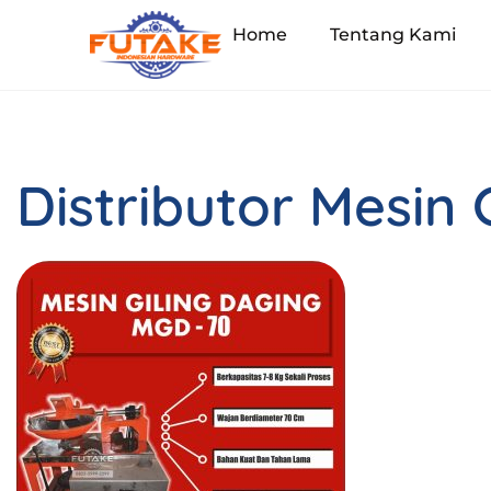
Home
Tentang Kami
Distributor Mesin 