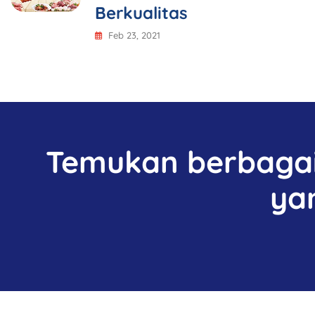
Berkualitas
Feb 23, 2021
Temukan berbagai 
ya