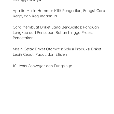
Apa Itu Mesin Hammer Mill? Pengertian, Fungsi, Cara
Kerja, dan Kegunaannya
Cara Membuat Briket yang Berkualitas: Panduan
Lengkap dari Persiapan Bahan hingga Proses
Pencetakan
Mesin Cetak Briket Otomatis: Solusi Produksi Briket
Lebih Cepat, Padat, dan Efisien
10 Jenis Conveyor dan Fungsinya