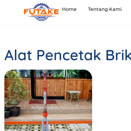
Home
Tentang Kami
Alat Pencetak Bri