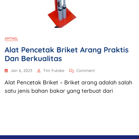
ARTIKEL
Alat Pencetak Briket Arang Praktis
Dan Berkualitas
Jan 6, 2023
Tim Futake
Comment
Alat Pencetak Briket – Briket arang adalah salah
satu jenis bahan bakar yang terbuat dari