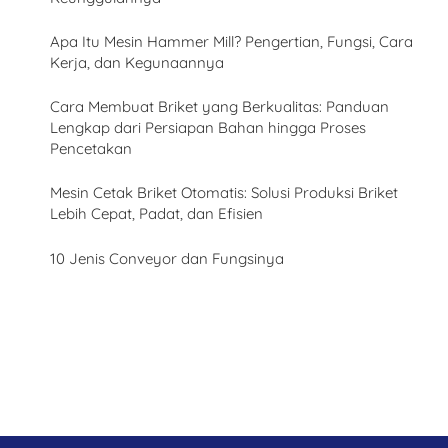
Apa Itu Mesin Hammer Mill? Pengertian, Fungsi, Cara
Kerja, dan Kegunaannya
Cara Membuat Briket yang Berkualitas: Panduan
Lengkap dari Persiapan Bahan hingga Proses
Pencetakan
Mesin Cetak Briket Otomatis: Solusi Produksi Briket
Lebih Cepat, Padat, dan Efisien
10 Jenis Conveyor dan Fungsinya