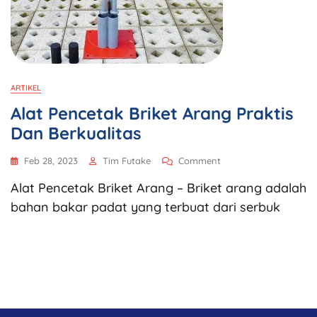
ARTIKEL
Alat Pencetak Briket Arang Praktis
Dan Berkualitas
Feb 28, 2023
Tim Futake
Comment
Alat Pencetak Briket Arang – Briket arang adalah
bahan bakar padat yang terbuat dari serbuk