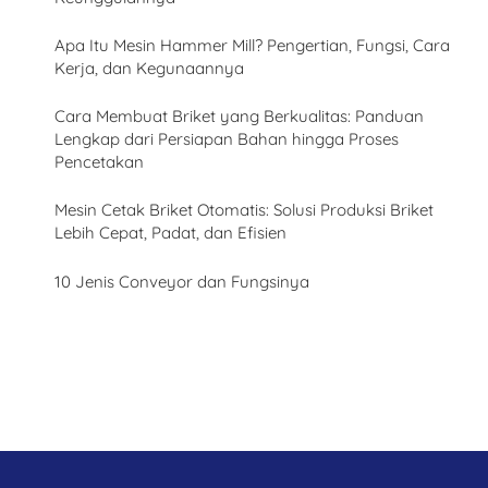
Apa Itu Mesin Hammer Mill? Pengertian, Fungsi, Cara
Kerja, dan Kegunaannya
Cara Membuat Briket yang Berkualitas: Panduan
Lengkap dari Persiapan Bahan hingga Proses
Pencetakan
Mesin Cetak Briket Otomatis: Solusi Produksi Briket
Lebih Cepat, Padat, dan Efisien
10 Jenis Conveyor dan Fungsinya