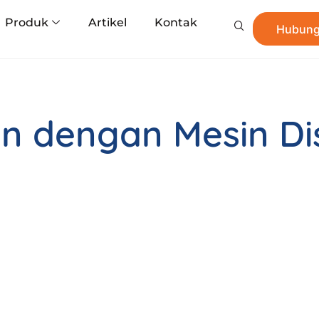
Produk
Artikel
Kontak
Hubung
 dengan Mesin Dis