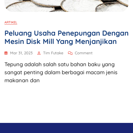
ARTIKEL
Peluang Usaha Penepungan Dengan
Mesin Disk Mill Yang Menjanjikan
Mar 31, 2023
Tim Futake
Comment
Tepung adalah salah satu bahan baku yang
sangat penting dalam berbagai macam jenis
makanan dan