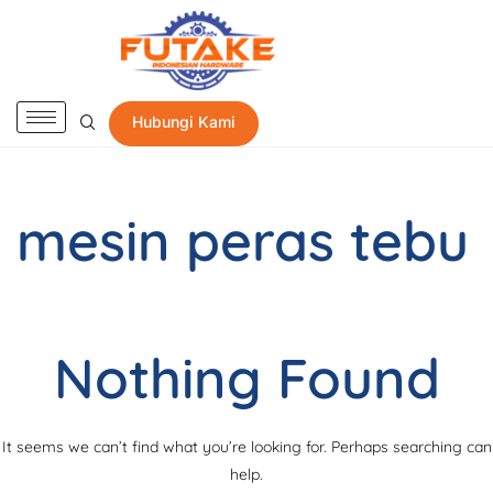
Hubungi Kami
mesin peras tebu
Nothing Found
It seems we can’t find what you’re looking for. Perhaps searching can
help.