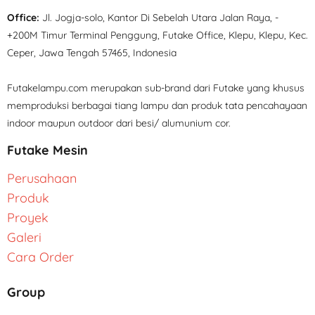
Office:
Jl. Jogja-solo, Kantor Di Sebelah Utara Jalan Raya, -
+200M Timur Terminal Penggung, Futake Office, Klepu, Klepu, Kec.
Ceper, Jawa Tengah 57465, Indonesia
Futakelampu.com merupakan sub-brand dari Futake yang khusus
memproduksi berbagai tiang lampu dan produk tata pencahayaan
indoor maupun outdoor dari besi/ alumunium cor.
Futake Mesin
Perusahaan
Produk
Proyek
Galeri
Cara Order
Group