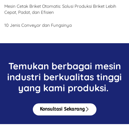
Mesin Cetak Briket Otomatis: Solusi Produksi Briket Lebih
Cepat, Padat, dan Efisien
10 Jenis Conveyor dan Fungsinya
Temukan berbagai mesin
industri berkualitas tinggi
yang kami produksi.
Konsultasi Sekarang