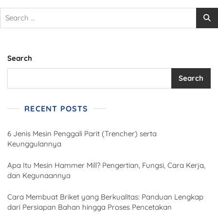
Search
Search
RECENT POSTS
6 Jenis Mesin Penggali Parit (Trencher) serta
Keunggulannya
Apa Itu Mesin Hammer Mill? Pengertian, Fungsi, Cara Kerja,
dan Kegunaannya
Cara Membuat Briket yang Berkualitas: Panduan Lengkap
dari Persiapan Bahan hingga Proses Pencetakan