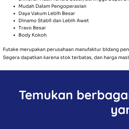
Mudah Dalam Pengoperasian
Daya Vakum Lebih Besar
Dinamo Stabil dan Lebih Awet
Travo Besar
Body Kokoh
Futake merupakan perusahaan manufaktur bidang peng
Segera dapatkan karena stok terbatas, dan harga mas
Temukan berbagai 
ya