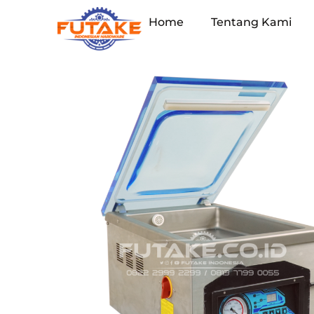
Home
Tentang Kami