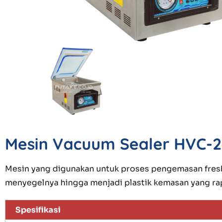
Mesin Vacuum Sealer HVC-2
Mesin yang digunakan untuk proses pengemasan fres
menyegelnya hingga menjadi plastik kemasan yang rap
Spesifikasi