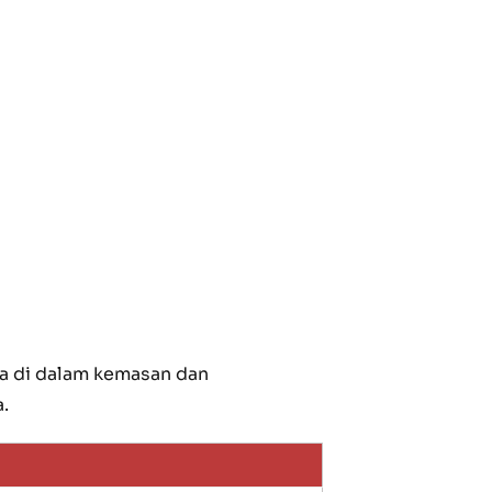
a di dalam kemasan dan
.