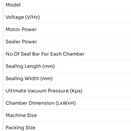
Model
Voltage (V/Hz)
Motor Power
Sealer Power
No.Of Seal Bar For Each Chamber
Sealing Length (mm)
Sealing Width (mm)
Ultimate Vacuum Pressure (Kpa)
Chamber Dimension (LxWxH)
Machine Size
Packing Size