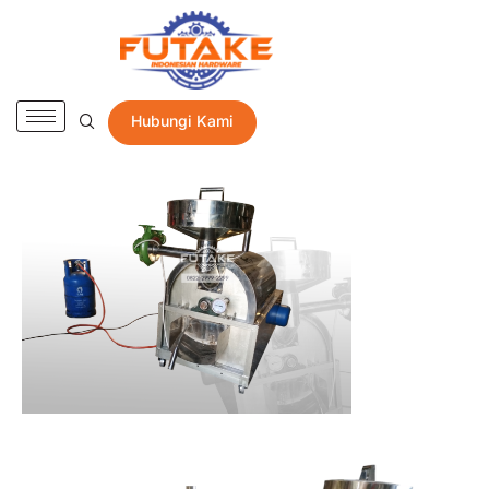
Hubungi Kami