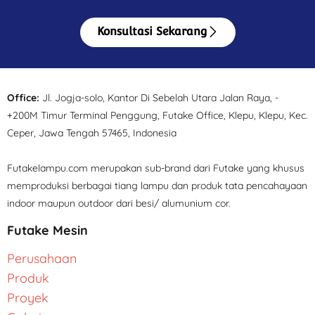
Konsultasi Sekarang
Office:
Jl. Jogja-solo, Kantor Di Sebelah Utara Jalan Raya, -
+200M Timur Terminal Penggung, Futake Office, Klepu, Klepu, Kec.
Ceper, Jawa Tengah 57465, Indonesia
Futakelampu.com merupakan sub-brand dari Futake yang khusus
memproduksi berbagai tiang lampu dan produk tata pencahayaan
indoor maupun outdoor dari besi/ alumunium cor.
Futake Mesin
Perusahaan
Produk
Proyek