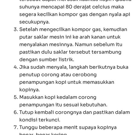
suhunya mencapai 80 derajat celcius maka
segera kecilkan kompor gas dengan nyala api
secukupnya.
Setelah mengecilkan kompor gas, kemudian
putar saklar mesin ini ke arah kanan untuk
menyalakan mesinnya. Namun sebelum itu
pastikan dulu saklar tersebut tersambung
dengan sumber listrik.
Jika sudah menyala, langkah berikutnya buka
penutup corong atau cerobong
penampungan kopi untuk memasukkan
kopinya.
Masukkan kopi kedalam corong
penampungan itu sesuai kebutuhan.
Tutup kembali corongnya dan pastikan dalam
kondisi terkunci.
Tunggu beberapa menit supaya kopinya
benar-benar kering.