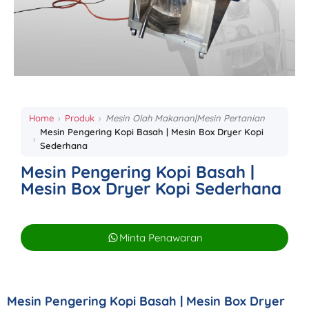
Home
Produk
Mesin Olah Makanan|Mesin Pertanian
Mesin Pengering Kopi Basah | Mesin Box Dryer Kopi
Sederhana
Mesin Pengering Kopi Basah |
Mesin Box Dryer Kopi Sederhana
Minta Penawaran
Mesin Pengering Kopi Basah | Mesin Box Dryer