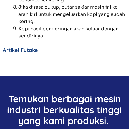
Jika dirasa cukup, putar saklar mesin ini ke
arah kiri untuk mengeluarkan kopi yang sudah
kering.
Kopi hasil pengeringan akan keluar dengan
sendirinya.
Artikel Futake
Temukan berbagai mesin
industri berkualitas tinggi
yang kami produksi.