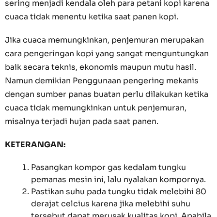
sering menjadi kendala oleh para petani kopi karena
cuaca tidak menentu ketika saat panen kopi.
Jika cuaca memungkinkan, penjemuran merupakan
cara pengeringan kopi yang sangat menguntungkan
baik secara teknis, ekonomis maupun mutu hasil.
Namun demikian Penggunaan pengering mekanis
dengan sumber panas buatan perlu dilakukan ketika
cuaca tidak memungkinkan untuk penjemuran,
misalnya terjadi hujan pada saat panen.
KETERANGAN:
Pasangkan kompor gas kedalam tungku
pemanas mesin ini, lalu nyalakan kompornya.
Pastikan suhu pada tungku tidak melebihi 80
derajat celcius karena jika melebihi suhu
tersebut dapat merusak kualitas kopi. Apabila