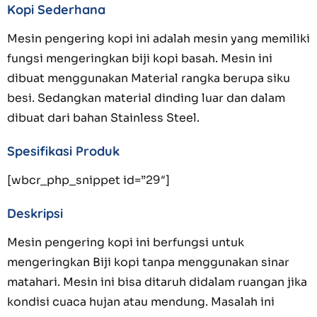
Kopi Sederhana
Mesin pengering kopi ini
adalah mesin yang memiliki
fungsi mengeringkan biji kopi basah. Mesin ini
dibuat menggunakan Material rangka berupa siku
besi. Sedangkan material dinding luar dan dalam
dibuat dari bahan Stainless Steel.
Spesifikasi Produk
[wbcr_php_snippet id=”29″]
Deskripsi
Mesin pengering kopi ini berfungsi untuk
mengeringkan Biji kopi tanpa menggunakan sinar
matahari. Mesin ini bisa ditaruh didalam ruangan jika
kondisi cuaca hujan atau mendung. Masalah ini