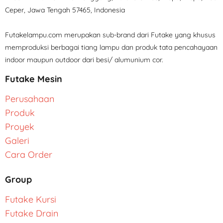
Ceper, Jawa Tengah 57465, Indonesia
Futakelampu.com merupakan sub-brand dari Futake yang khusus
memproduksi berbagai tiang lampu dan produk tata pencahayaan
indoor maupun outdoor dari besi/ alumunium cor.
Futake Mesin
Perusahaan
Produk
Proyek
Galeri
Cara Order
Group
Futake Kursi
Futake Drain