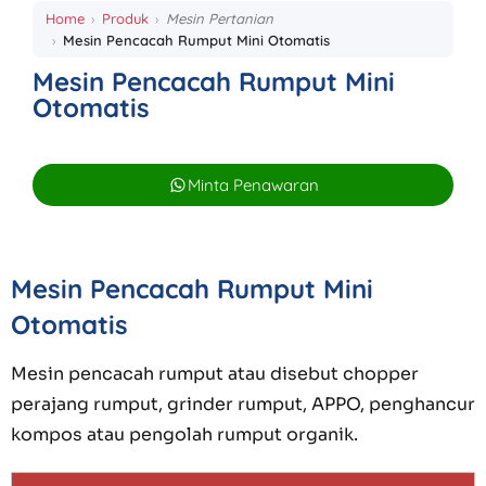
Home
Produk
Mesin Pertanian
Mesin Pencacah Rumput Mini Otomatis
Mesin Pencacah Rumput Mini
Otomatis
Minta Penawaran
Mesin Pencacah Rumput Mini
Otomatis
Mesin pencacah rumput atau disebut chopper
perajang rumput, grinder rumput, APPO, penghancur
kompos atau pengolah rumput organik.