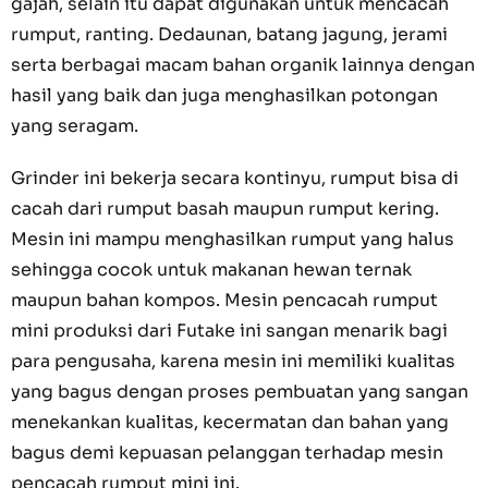
gajah, selain itu dapat digunakan untuk mencacah
rumput, ranting. Dedaunan, batang jagung, jerami
serta berbagai macam bahan organik lainnya dengan
hasil yang baik dan juga menghasilkan potongan
yang seragam.
Grinder ini bekerja secara kontinyu, rumput bisa di
cacah dari rumput basah maupun rumput kering.
Mesin ini mampu menghasilkan rumput yang halus
sehingga cocok untuk makanan hewan ternak
maupun bahan kompos. Mesin pencacah rumput
mini produksi dari Futake ini sangan menarik bagi
para pengusaha, karena mesin ini memiliki kualitas
yang bagus dengan proses pembuatan yang sangan
menekankan kualitas, kecermatan dan bahan yang
bagus demi kepuasan pelanggan terhadap mesin
pencacah rumput mini ini.