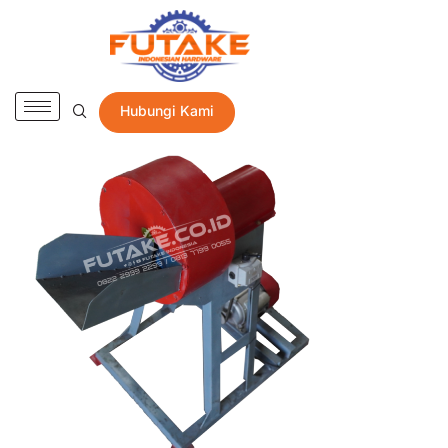
Hubungi Kami