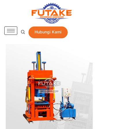
Hubungi Kami