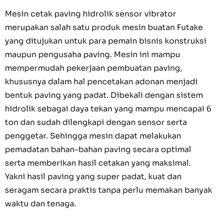
Mesin cetak paving hidrolik sensor vibrator
merupakan salah satu produk mesin buatan Futake
yang ditujukan untuk para pemain bisnis konstruksi
maupun pengusaha paving. Mesin ini mampu
mempermudah pekerjaan pembuatan paving,
khususnya dalam hal pencetakan adonan menjadi
bentuk paving yang padat. Dibekali dengan sistem
hidrolik sebagai daya tekan yang mampu mencapai 6
ton dan sudah dilengkapi dengan sensor serta
penggetar. Sehingga mesin dapat melakukan
pemadatan bahan-bahan paving secara optimal
serta memberikan hasil cetakan yang maksimal.
Yakni hasil paving yang super padat, kuat dan
seragam secara praktis tanpa perlu memakan banyak
waktu dan tenaga.