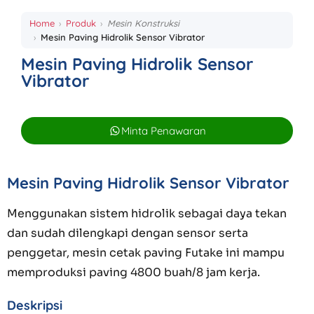
Home
Produk
Mesin Konstruksi
Mesin Paving Hidrolik Sensor Vibrator
Mesin Paving Hidrolik Sensor
Vibrator
Minta Penawaran
Mesin Paving Hidrolik Sensor Vibrator
Menggunakan sistem hidrolik sebagai daya tekan
dan sudah dilengkapi dengan sensor serta
penggetar, mesin cetak paving Futake ini mampu
memproduksi paving 4800 buah/8 jam kerja.
Deskripsi