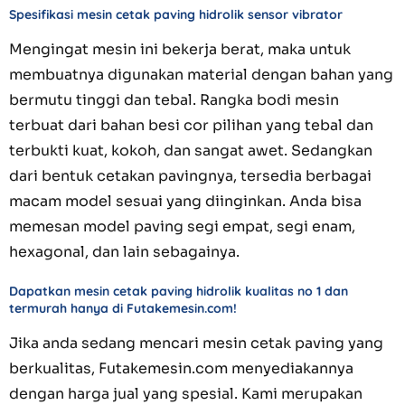
Spesifikasi mesin cetak paving hidrolik sensor vibrator
Mengingat mesin ini bekerja berat, maka untuk
membuatnya digunakan material dengan bahan yang
bermutu tinggi dan tebal. Rangka bodi mesin
terbuat dari bahan besi cor pilihan yang tebal dan
terbukti kuat, kokoh, dan sangat awet. Sedangkan
dari bentuk cetakan pavingnya, tersedia berbagai
macam model sesuai yang diinginkan. Anda bisa
memesan model paving segi empat, segi enam,
hexagonal, dan lain sebagainya.
Dapatkan mesin cetak paving hidrolik kualitas no 1 dan
termurah hanya di Futakemesin.com!
Jika anda sedang mencari mesin cetak paving yang
berkualitas, Futakemesin.com menyediakannya
dengan harga jual yang spesial. Kami merupakan