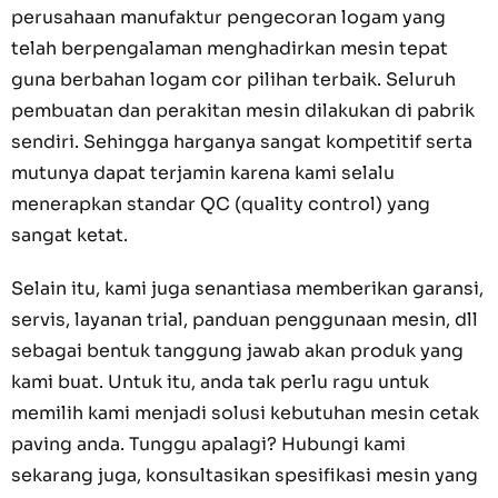
perusahaan manufaktur pengecoran logam yang
telah berpengalaman menghadirkan mesin tepat
guna berbahan logam cor pilihan terbaik. Seluruh
pembuatan dan perakitan mesin dilakukan di pabrik
sendiri. Sehingga harganya sangat kompetitif serta
mutunya dapat terjamin karena kami selalu
menerapkan standar QC (quality control) yang
sangat ketat.
Selain itu, kami juga senantiasa memberikan garansi,
servis, layanan trial, panduan penggunaan mesin, dll
sebagai bentuk tanggung jawab akan produk yang
kami buat. Untuk itu, anda tak perlu ragu untuk
memilih kami menjadi solusi kebutuhan mesin cetak
paving anda. Tunggu apalagi? Hubungi kami
sekarang juga, konsultasikan spesifikasi mesin yang