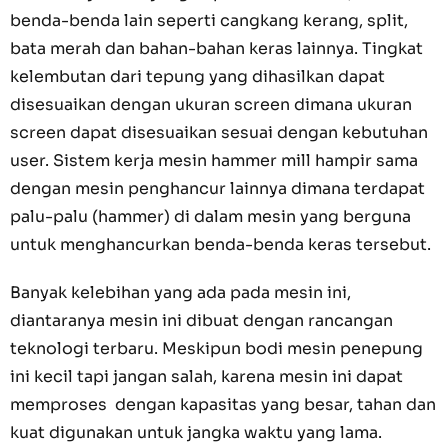
benda-benda lain seperti cangkang kerang, split,
bata merah dan bahan-bahan keras lainnya. Tingkat
kelembutan dari tepung yang dihasilkan dapat
disesuaikan dengan ukuran screen dimana ukuran
screen dapat disesuaikan sesuai dengan kebutuhan
user. Sistem kerja mesin hammer mill hampir sama
dengan mesin penghancur lainnya dimana terdapat
palu-palu (hammer) di dalam mesin yang berguna
untuk menghancurkan benda-benda keras tersebut.
Banyak kelebihan yang ada pada mesin ini,
diantaranya mesin ini dibuat dengan rancangan
teknologi terbaru. Meskipun bodi mesin penepung
ini kecil tapi jangan salah, karena mesin ini dapat
memproses dengan kapasitas yang besar, tahan dan
kuat digunakan untuk jangka waktu yang lama.