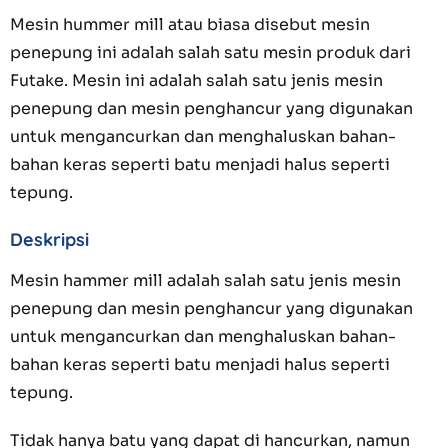
Mesin hummer mill atau biasa disebut mesin
penepung ini adalah salah satu mesin produk dari
Futake. Mesin ini adalah salah satu jenis mesin
penepung dan mesin penghancur yang digunakan
untuk mengancurkan dan menghaluskan bahan-
bahan keras seperti batu menjadi halus seperti
tepung.
Deskripsi
Mesin hammer mill adalah salah satu jenis mesin
penepung dan mesin penghancur yang digunakan
untuk mengancurkan dan menghaluskan bahan-
bahan keras seperti batu menjadi halus seperti
tepung.
Tidak hanya batu yang dapat di hancurkan, namun