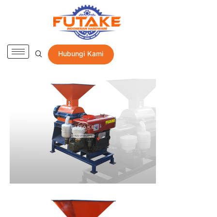
Hubungi Kami