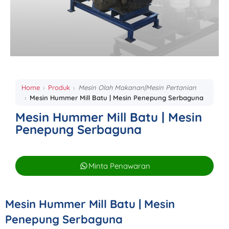
Home
Produk
Mesin Olah Makanan|Mesin Pertanian
Mesin Hummer Mill Batu | Mesin Penepung Serbaguna
Mesin Hummer Mill Batu | Mesin
Penepung Serbaguna
Minta Penawaran
Mesin Hummer Mill Batu | Mesin
Penepung Serbaguna