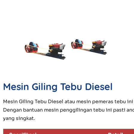
Mesin Giling Tebu Diesel
Mesin Giling Tebu Diesel atau mesin pemeras tebu in
Dengan bantuan mesin penggilingan tebu ini pasti an
yang singkat.