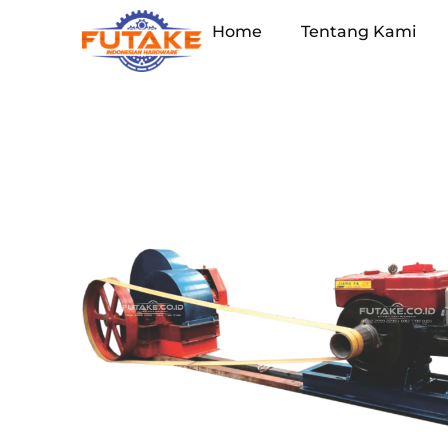
Home
Tentang Kami