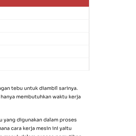
gan tebu untuk diambil sarinya.
an hanya membutuhkan waktu kerja
u yang digunakan dalam proses
a cara kerja mesin ini yaitu