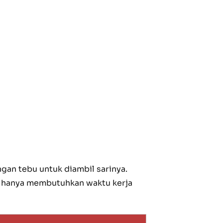
gan tebu untuk diambil sarinya.
an hanya membutuhkan waktu kerja