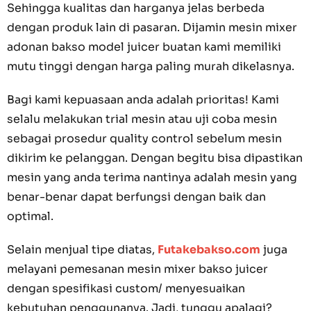
Sehingga kualitas dan harganya jelas berbeda
dengan produk lain di pasaran. Dijamin mesin mixer
adonan bakso model juicer buatan kami memiliki
mutu tinggi dengan harga paling murah dikelasnya.
Bagi kami kepuasaan anda adalah prioritas! Kami
selalu melakukan trial mesin atau uji coba mesin
sebagai prosedur quality control sebelum mesin
dikirim ke pelanggan. Dengan begitu bisa dipastikan
mesin yang anda terima nantinya adalah mesin yang
benar-benar dapat berfungsi dengan baik dan
optimal.
Selain menjual tipe diatas,
Futakebakso.com
juga
melayani pemesanan mesin mixer bakso juicer
dengan spesifikasi custom/ menyesuaikan
kebutuhan penggunanya. Jadi, tunggu apalagi?