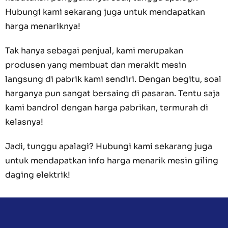
Hubungi kami sekarang juga untuk mendapatkan
harga menariknya!
Tak hanya sebagai penjual, kami merupakan
produsen yang membuat dan merakit mesin
langsung di pabrik kami sendiri. Dengan begitu, soal
harganya pun sangat bersaing di pasaran. Tentu saja
kami bandrol dengan harga pabrikan, termurah di
kelasnya!
Jadi, tunggu apalagi? Hubungi kami sekarang juga
untuk mendapatkan info harga menarik mesin giling
daging elektrik!