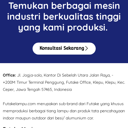
Temukan berbagai mesin
industri berkualitas tinggi
yang kami produksi.
Konsultasi Sekarang
Office:
Jl. Jogja-solo, Kantor Di Sebelah Utara Jalan Raya, -
+200M Timur Terminal Penggung, Futake Office, Klepu, Klepu, Kec.
Ceper, Jawa Tengah 57465, Indonesia
Futakelampu.com merupakan sub-brand dari Futake yang khusus
memproduksi berbagai tiang lampu dan produk tata pencahayaan
indoor maupun outdoor dari besi/ alumunium cor.