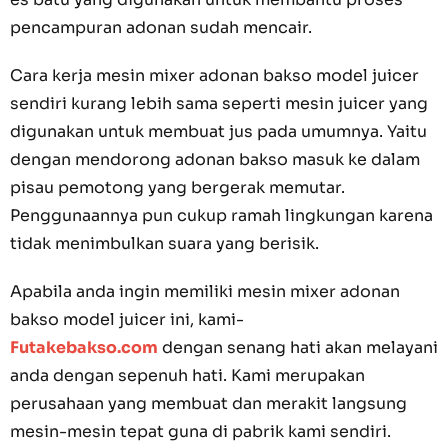
pencampuran adonan sudah mencair.
Cara kerja mesin mixer adonan bakso model juicer
sendiri kurang lebih sama seperti mesin juicer yang
digunakan untuk membuat jus pada umumnya. Yaitu
dengan mendorong adonan bakso masuk ke dalam
pisau pemotong yang bergerak memutar.
Penggunaannya pun cukup ramah lingkungan karena
tidak menimbulkan suara yang berisik.
Apabila anda ingin memiliki mesin mixer adonan
bakso model juicer ini, kami-
Futakebakso.com
dengan senang hati akan melayani
anda dengan sepenuh hati. Kami merupakan
perusahaan yang membuat dan merakit langsung
mesin-mesin tepat guna di pabrik kami sendiri.