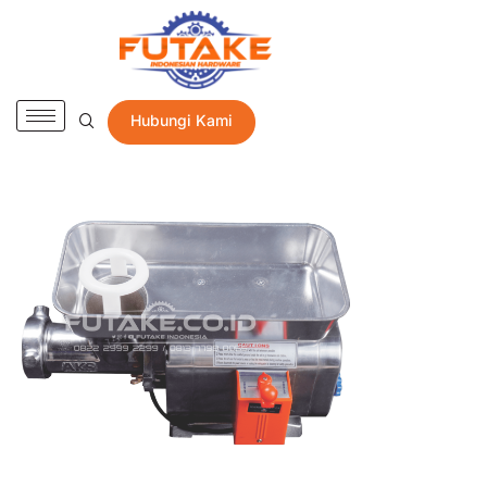
Hubungi Kami