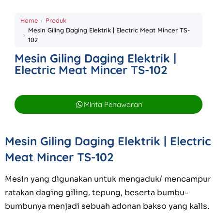
Home
Produk
Mesin Giling Daging Elektrik | Electric Meat Mincer TS-
102
Mesin Giling Daging Elektrik |
Electric Meat Mincer TS-102
Minta Penawaran
Mesin Giling Daging Elektrik | Electric
Meat Mincer TS-102
Mesin yang digunakan untuk mengaduk/ mencampur
ratakan daging giling, tepung, beserta bumbu-
bumbunya menjadi sebuah adonan bakso yang kalis.