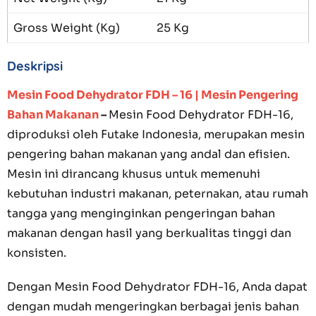
Gross Weight (Kg)
25 Kg
Deskripsi
Mesin Food Dehydrator FDH – 16 | Mesin Pengering
Bahan Makanan
–
Mesin Food Dehydrator FDH-16,
diproduksi oleh Futake Indonesia, merupakan mesin
pengering bahan makanan yang andal dan efisien.
Mesin ini dirancang khusus untuk memenuhi
kebutuhan industri makanan, peternakan, atau rumah
tangga yang menginginkan pengeringan bahan
makanan dengan hasil yang berkualitas tinggi dan
konsisten.
Dengan Mesin Food Dehydrator FDH-16, Anda dapat
dengan mudah mengeringkan berbagai jenis bahan