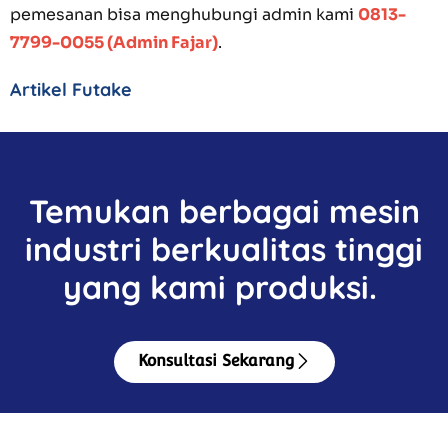
pemesanan bisa menghubungi admin kami
0813-
7799-0055 (Admin Fajar)
.
Artikel Futake
Temukan berbagai mesin
industri berkualitas tinggi
yang kami produksi.
Konsultasi Sekarang