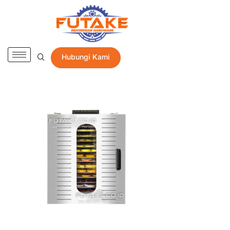
Hubungi Kami