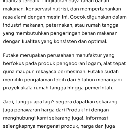
kualitas terbaik. Tingkatkan daya tahan bahan
makanan, konservasi nutrisi, dan mempertahankan
rasa alami dengan mesin ini. Cocok digunakan dalam
industri makanan, peternakan, atau rumah tangga
yang membutuhkan pengeringan bahan makanan
dengan kualitas yang konsisten dan optimal.
Futake merupakan perusahaan manufaktur yang
berfokus pada produk pengecoran logam, alat tepat
guna maupun rekayasa permesinan. Futake sudah
memiliki pengalaman lebih dari 5 tahun menangani
proyek skala rumah tangga hingga pemerintah.
Jadi, tunggu apa lagi? segera dapatkan sekarang
juga penawaran harga dari Produk ini dengan
menghubungi kami sekarang juga!. Informasi
selengkapnya mengenai produk, harga dan juga