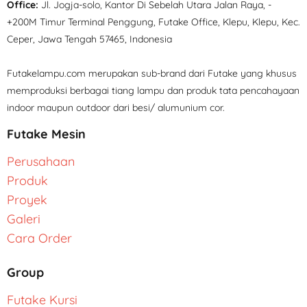
Office:
Jl. Jogja-solo, Kantor Di Sebelah Utara Jalan Raya, -
+200M Timur Terminal Penggung, Futake Office, Klepu, Klepu, Kec.
Ceper, Jawa Tengah 57465, Indonesia
Futakelampu.com merupakan sub-brand dari Futake yang khusus
memproduksi berbagai tiang lampu dan produk tata pencahayaan
indoor maupun outdoor dari besi/ alumunium cor.
Futake Mesin
Perusahaan
Produk
Proyek
Galeri
Cara Order
Group
Futake Kursi