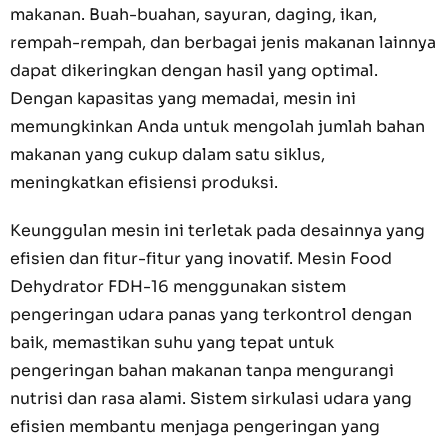
makanan. Buah-buahan, sayuran, daging, ikan,
rempah-rempah, dan berbagai jenis makanan lainnya
dapat dikeringkan dengan hasil yang optimal.
Dengan kapasitas yang memadai, mesin ini
memungkinkan Anda untuk mengolah jumlah bahan
makanan yang cukup dalam satu siklus,
meningkatkan efisiensi produksi.
Keunggulan mesin ini terletak pada desainnya yang
efisien dan fitur-fitur yang inovatif. Mesin Food
Dehydrator FDH-16 menggunakan sistem
pengeringan udara panas yang terkontrol dengan
baik, memastikan suhu yang tepat untuk
pengeringan bahan makanan tanpa mengurangi
nutrisi dan rasa alami. Sistem sirkulasi udara yang
efisien membantu menjaga pengeringan yang