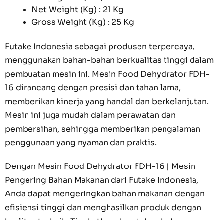
Net Weight (Kg) : 21 Kg
Gross Weight (Kg) : 25 Kg
Futake Indonesia sebagai produsen terpercaya,
menggunakan bahan-bahan berkualitas tinggi dalam
pembuatan mesin ini. Mesin Food Dehydrator FDH-
16 dirancang dengan presisi dan tahan lama,
memberikan kinerja yang handal dan berkelanjutan.
Mesin ini juga mudah dalam perawatan dan
pembersihan, sehingga memberikan pengalaman
penggunaan yang nyaman dan praktis.
Dengan Mesin Food Dehydrator FDH-16 | Mesin
Pengering Bahan Makanan dari Futake Indonesia,
Anda dapat mengeringkan bahan makanan dengan
efisiensi tinggi dan menghasilkan produk dengan