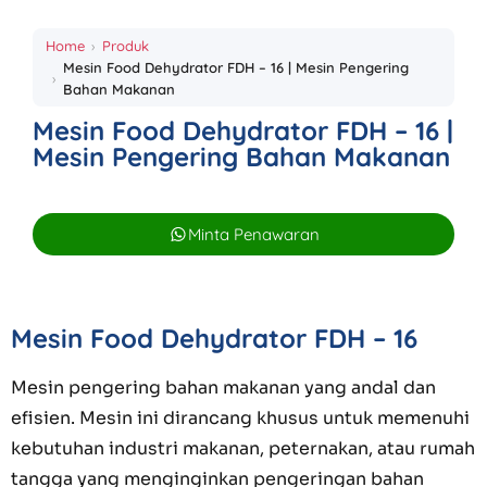
Home
Produk
Mesin Food Dehydrator FDH – 16 | Mesin Pengering
Bahan Makanan
Mesin Food Dehydrator FDH – 16 |
Mesin Pengering Bahan Makanan
Minta Penawaran
Mesin Food Dehydrator FDH – 16
Mesin pengering bahan makanan yang andal dan
efisien. Mesin ini dirancang khusus untuk memenuhi
kebutuhan industri makanan, peternakan, atau rumah
tangga yang menginginkan pengeringan bahan