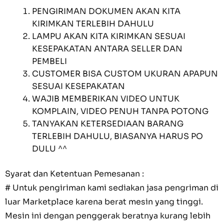
PENGIRIMAN DOKUMEN AKAN KITA
KIRIMKAN TERLEBIH DAHULU
LAMPU AKAN KITA KIRIMKAN SESUAI
KESEPAKATAN ANTARA SELLER DAN
PEMBELI
CUSTOMER BISA CUSTOM UKURAN APAPUN
SESUAI KESEPAKATAN
WAJIB MEMBERIKAN VIDEO UNTUK
KOMPLAIN, VIDEO PENUH TANPA POTONG
TANYAKAN KETERSEDIAAN BARANG
TERLEBIH DAHULU, BIASANYA HARUS PO
DULU ^^
Syarat dan Ketentuan Pemesanan :
# Untuk pengiriman kami sediakan jasa pengriman di
luar Marketplace karena berat mesin yang tinggi.
Mesin ini dengan penggerak beratnya kurang lebih