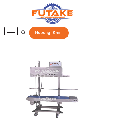
Hubungi Kami