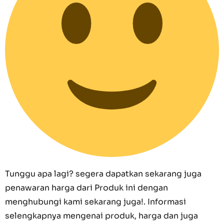
Tunggu apa lagi? segera dapatkan sekarang juga
penawaran harga dari Produk ini dengan
menghubungi kami sekarang juga!. Informasi
selengkapnya mengenai produk, harga dan juga