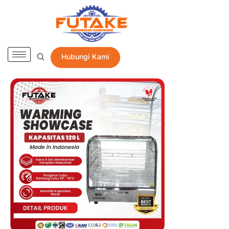
Hubungi Kami