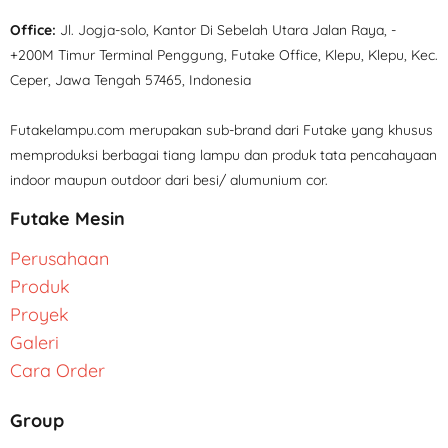
Office:
Jl. Jogja-solo, Kantor Di Sebelah Utara Jalan Raya, -
+200M Timur Terminal Penggung, Futake Office, Klepu, Klepu, Kec.
Ceper, Jawa Tengah 57465, Indonesia
Futakelampu.com merupakan sub-brand dari Futake yang khusus
memproduksi berbagai tiang lampu dan produk tata pencahayaan
indoor maupun outdoor dari besi/ alumunium cor.
Futake Mesin
Perusahaan
Produk
Proyek
Galeri
Cara Order
Group