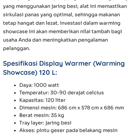
yang menggunakan jaring besi, alat ini memastikan
sirkulasi panas yang optimal, sehingga makanan
tetap hangat dan lezat. Investasi dalam warming
showcase ini akan memberikan nilai tambah bagi
usaha Anda dan meningkatkan pengalaman
pelanggan.
Spesifikasi Display Warmer (Warming
Showcase) 120 L:
Daya: 1000 watt
Temperatur: 30-90 derajat celcius
Kapasitas: 120 liter
Dimensi mesin: 686 cm x 578 cm x 686 mm
Berat mesin: 35 kg
Tray layer: jaring besi
Akses: pintu geser pada belakang mesin