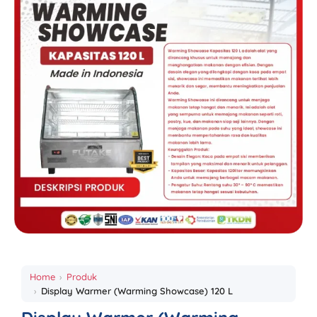
Home
Produk
Display Warmer (Warming Showcase) 120 L