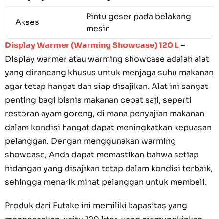
Pintu geser pada belakang
Akses
mesin
Display Warmer (Warming Showcase) 120 L
–
Display warmer atau warming showcase adalah alat
yang dirancang khusus untuk menjaga suhu makanan
agar tetap hangat dan siap disajikan. Alat ini sangat
penting bagi bisnis makanan cepat saji, seperti
restoran ayam goreng, di mana penyajian makanan
dalam kondisi hangat dapat meningkatkan kepuasan
pelanggan. Dengan menggunakan warming
showcase, Anda dapat memastikan bahwa setiap
hidangan yang disajikan tetap dalam kondisi terbaik,
sehingga menarik minat pelanggan untuk membeli.
Produk dari Futake ini memiliki kapasitas yang