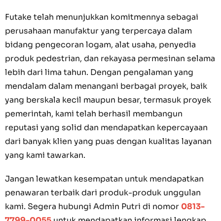
Futake telah menunjukkan komitmennya sebagai
perusahaan manufaktur yang terpercaya dalam
bidang pengecoran logam, alat usaha, penyedia
produk pedestrian, dan rekayasa permesinan selama
lebih dari lima tahun. Dengan pengalaman yang
mendalam dalam menangani berbagai proyek, baik
yang berskala kecil maupun besar, termasuk proyek
pemerintah, kami telah berhasil membangun
reputasi yang solid dan mendapatkan kepercayaan
dari banyak klien yang puas dengan kualitas layanan
yang kami tawarkan.
Jangan lewatkan kesempatan untuk mendapatkan
penawaran terbaik dari produk-produk unggulan
kami. Segera hubungi Admin Putri di nomor
0813-
7799-0055
untuk mendapatkan informasi lengkap