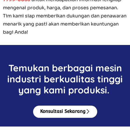
mengenai produk, harga, dan proses pemesanan.
Tim kami siap memberikan dukungan dan penawaran
menarik yang pasti akan memberikan keuntungan
bagi Anda!
Temukan berbagai mesin
industri berkualitas tinggi
yang kami produksi.
Konsultasi Sekarang