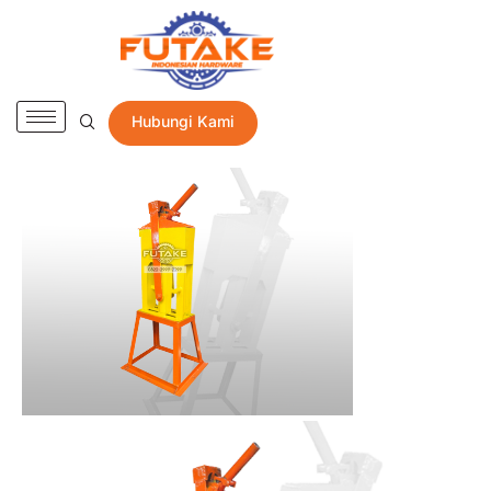
Hubungi Kami