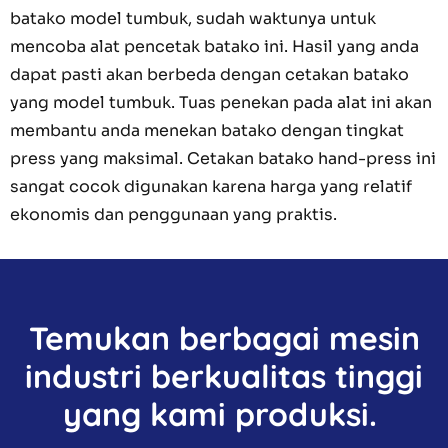
batako model tumbuk, sudah waktunya untuk
mencoba alat pencetak batako ini. Hasil yang anda
dapat pasti akan berbeda dengan cetakan batako
yang model tumbuk. Tuas penekan pada alat ini akan
membantu anda menekan batako dengan tingkat
press yang maksimal. Cetakan batako hand-press ini
sangat cocok digunakan karena harga yang relatif
ekonomis dan penggunaan yang praktis.
Temukan berbagai mesin
industri berkualitas tinggi
yang kami produksi.