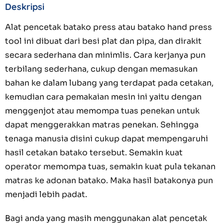
Deskripsi
Alat pencetak batako press atau batako hand press
tool ini dibuat dari besi plat dan pipa, dan dirakit
secara sederhana dan minimlis. Cara kerjanya pun
terbilang sederhana, cukup dengan memasukan
bahan ke dalam lubang yang terdapat pada cetakan,
kemudian
cara pemakaian mesin ini yaitu dengan
menggenjot atau memompa tuas penekan untuk
dapat menggerakkan matras penekan. Sehingga
tenaga manusia disini cukup dapat mempengaruhi
hasil cetakan batako tersebut. Semakin kuat
operator memompa tuas, semakin kuat pula tekanan
matras ke adonan batako. Maka hasil batakonya pun
menjadi lebih padat.
Bagi anda yang masih menggunakan alat pencetak