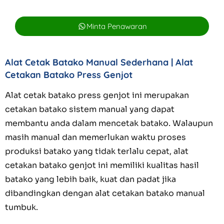
Minta Penawaran
Alat Cetak Batako Manual Sederhana | Alat
Cetakan Batako Press Genjot
Alat cetak batako press genjot ini
merupakan
cetakan batako sistem manual yang dapat
membantu anda dalam mencetak batako. Walaupun
masih manual dan memerlukan waktu proses
produksi batako yang tidak terlalu cepat, alat
cetakan batako genjot ini memiliki kualitas hasil
batako yang lebih baik, kuat dan padat jika
dibandingkan dengan alat cetakan batako manual
tumbuk.