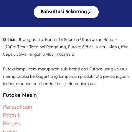
Konsultasi Sekarang
Office:
Jl. Jogja-solo, Kantor Di Sebelah Utara Jalan Raya, -
+200M Timur Terminal Penggung, Futake Office, Klepu, Klepu, Kec.
Ceper, Jawa Tengah 57465, Indonesia
Futakelampu.com merupakan sub-brand dari Futake yang khusus
memproduksi berbagai tiang lampu dan produk tata pencahayaan
indoor maupun outdoor dari besi/ alumunium cor.
Futake Mesin
Perusahaan
Produk
Proyek
Galeri