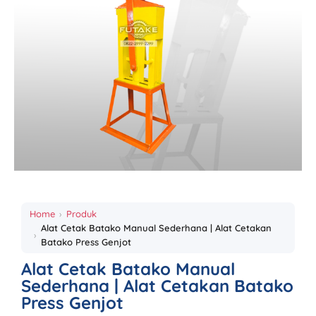
Home
Produk
Alat Cetak Batako Manual Sederhana | Alat Cetakan
Batako Press Genjot
Alat Cetak Batako Manual
Sederhana | Alat Cetakan Batako
Press Genjot