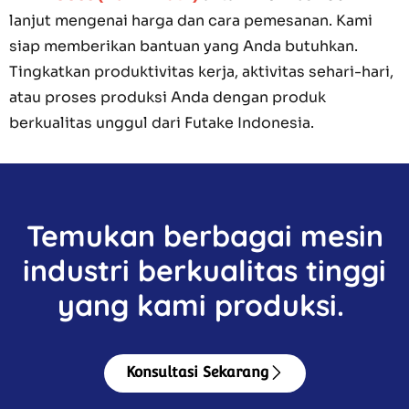
lanjut mengenai harga dan cara pemesanan. Kami
siap memberikan bantuan yang Anda butuhkan.
Tingkatkan produktivitas kerja, aktivitas sehari-hari,
atau proses produksi Anda dengan produk
berkualitas unggul dari Futake Indonesia.
Temukan berbagai mesin
industri berkualitas tinggi
yang kami produksi.
Konsultasi Sekarang