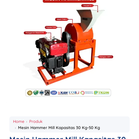
Home
Produk
Mesin Hammer Mill Kapasitas 30 Kg-50 Kg