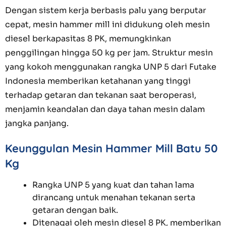
Dengan sistem kerja berbasis palu yang berputar
cepat, mesin hammer mill ini didukung oleh mesin
diesel berkapasitas 8 PK, memungkinkan
penggilingan hingga 50 kg per jam. Struktur mesin
yang kokoh menggunakan rangka UNP 5 dari Futake
Indonesia memberikan ketahanan yang tinggi
terhadap getaran dan tekanan saat beroperasi,
menjamin keandalan dan daya tahan mesin dalam
jangka panjang.
Keunggulan Mesin Hammer Mill Batu 50
Kg
Rangka UNP 5 yang kuat dan tahan lama
dirancang untuk menahan tekanan serta
getaran dengan baik.
Ditenagai oleh mesin diesel 8 PK, memberikan