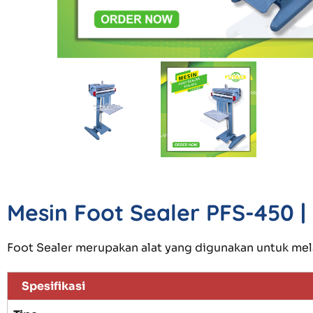
Mesin Foot Sealer PFS-450
Foot Sealer merupakan alat yang digunakan untuk me
Spesifikasi