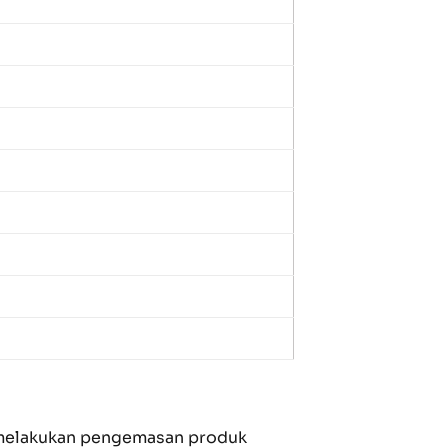
 melakukan pengemasan produk