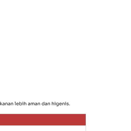
anan lebih aman dan higenis.