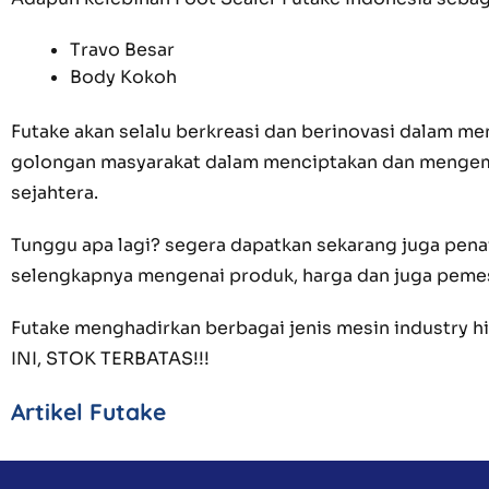
Travo Besar
Body Kokoh
Futake akan selalu berkreasi dan berinovasi dalam
golongan masyarakat dalam menciptakan dan mengemb
sejahtera.
Tunggu apa lagi? segera dapatkan sekarang juga pena
selengkapnya mengenai produk, harga dan juga pem
Futake menghadirkan berbagai jenis mesin industry
INI, STOK TERBATAS!!!
Artikel Futake