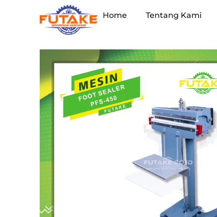
Home
Tentang Kami