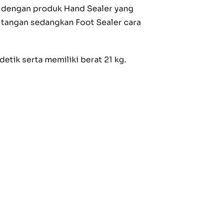
uh dengan produk Hand Sealer yang
 tangan sedangkan Foot Sealer cara
tik serta memiliki berat 21 kg.