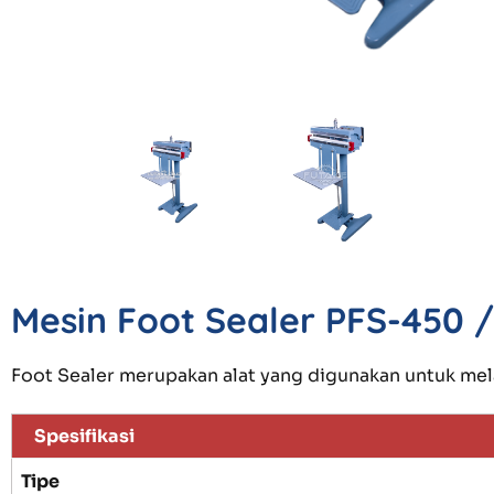
Mesin Foot Sealer PFS-450 
Foot Sealer merupakan alat yang digunakan untuk me
Spesifikasi
Tipe