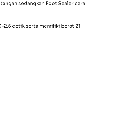
 tangan sedangkan Foot Sealer cara
2.5 detik serta memiliki berat 21