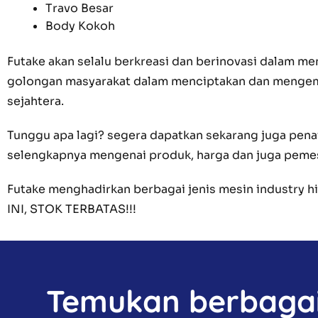
Travo Besar
Body Kokoh
Futake akan selalu berkreasi dan berinovasi dalam
golongan masyarakat dalam menciptakan dan mengemb
sejahtera.
Tunggu apa lagi? segera dapatkan sekarang juga pena
selengkapnya mengenai produk, harga dan juga pem
Futake menghadirkan berbagai jenis mesin industry
INI, STOK TERBATAS!!!
Temukan berbagai 