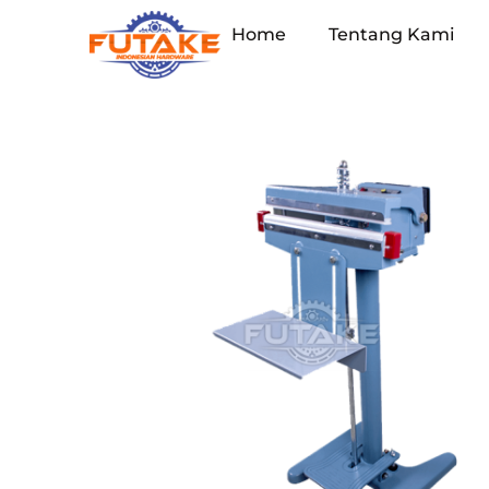
Home
Tentang Kami