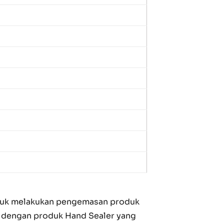
ntuk melakukan pengemasan produk
uh dengan produk Hand Sealer yang