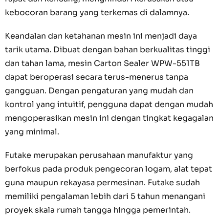
kebocoran barang yang terkemas di dalamnya.
Keandalan dan ketahanan mesin ini menjadi daya
tarik utama. Dibuat dengan bahan berkualitas tinggi
dan tahan lama, mesin Carton Sealer WPW-551TB
dapat beroperasi secara terus-menerus tanpa
gangguan. Dengan pengaturan yang mudah dan
kontrol yang intuitif, pengguna dapat dengan mudah
mengoperasikan mesin ini dengan tingkat kegagalan
yang minimal.
Futake merupakan perusahaan manufaktur yang
berfokus pada produk pengecoran logam, alat tepat
guna maupun rekayasa permesinan. Futake sudah
memiliki pengalaman lebih dari 5 tahun menangani
proyek skala rumah tangga hingga pemerintah.