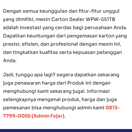
Dengan semua keunggulan dan fitur-fitur unggul
yang dimiliki, mesin Carton Sealer WPW-551TB
adalah investasi yang cerdas bagi perusahaan Anda.
Dapatkan keuntungan dari pengemasan karton yang
presisi, efisien, dan profesional dengan mesin ini,
dan tingkatkan kualitas serta kepuasan pelanggan
Anda.
Jadi, tunggu apa lagi? segera dapatkan sekarang
juga penawaran harga dari Produk ini dengan
menghubungi kami sekarang juga!. Informasi
selengkapnya mengenai produk, harga dan juga
pemesanan bisa menghubungi admin kami
0813-
7799-0055 (Admin Fajar)
.