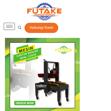
Hubungi Kami