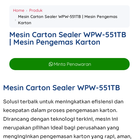
Home
Produk
Mesin Carton Sealer WPW-551TB | Mesin Pengemas
Karton
Mesin Carton Sealer WPW-551TB
| Mesin Pengemas Karton
Minta Penawaran
Mesin Carton Sealer WPW-551TB
Solusi terbaik untuk meningkatkan efisiensi dan
kecepatan dalam proses pengemasan karton.
Dirancang dengan teknologi terkini, mesin ini
merupakan pilihan ideal bagi perusahaan yang
menginginkan pengemasan karton yang rapi, aman,